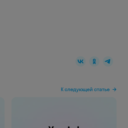
К следующей статье