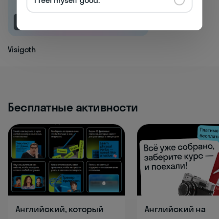
NEW
Visigoth
Бесплатные активности
Английский, который
Английский на