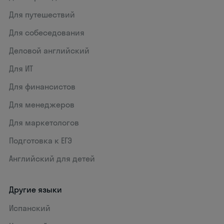
Для путешествий
Для собеседования
Деловой английский
Для ИТ
Для финансистов
Для менеджеров
Для маркетологов
Подготовка к ЕГЭ
Английский для детей
Другие языки
Испанский