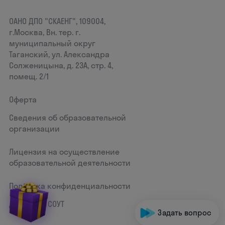
ОАНО ДПО "СКАЕНГ", 109004,
г.Москва, Вн. тер. г.
муниципальный округ
Таганский, ул. Александра
Солженицына, д. 23А, стр. 4,
помещ. 2/1
Оферта
Сведения об образовательной
организации
Лицензия на осуществление
образовательной деятельности
Политика конфиденциальности
Документ СОУТ
Задать вопрос