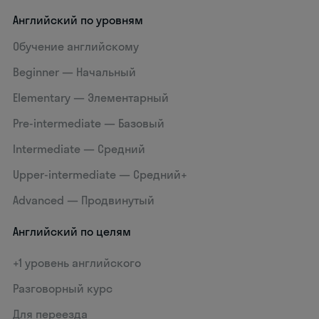
Английский по уровням
Обучение английскому
Beginner — Начальный
Elementary — Элементарный
Pre-intermediate — Базовый
Intermediate — Средний
Upper-intermediate — Средний+
Advanced — Продвинутый
Английский по целям
+1 уровень английского
Разговорный курс
Для переезда