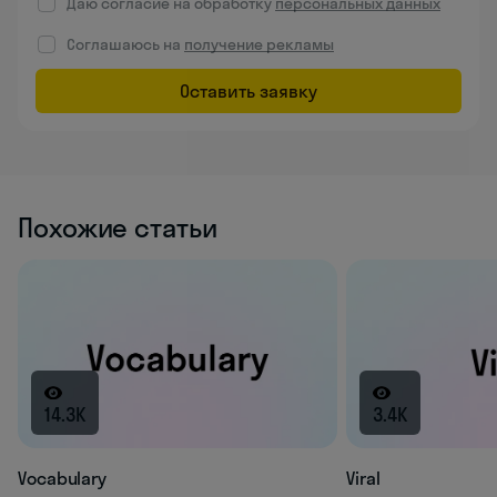
Даю согласие на обработку
персональных данных
Соглашаюсь на
получение рекламы
Оставить заявку
Похожие статьи
14.3K
3.4K
Vocabulary
Viral