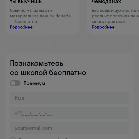
ты выучишь
чемоданах
Обычно мы даём эти
Без воды и духоты: тол
материалы за деньги. Но тебе
реально полезная лек
— бесплатно
много практики
Подробнее
Подробнее
Познакомьтесь
со школой бесплатно
Премиум