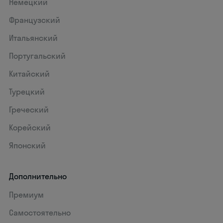
Немецкий
Французский
Итальянский
Португальский
Китайский
Турецкий
Греческий
Корейский
Японский
Дополнительно
Премиум
Самостоятельно