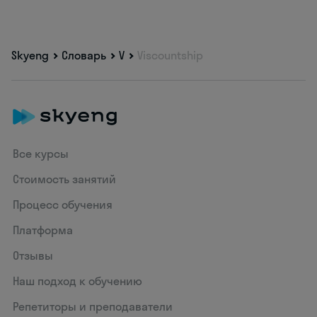
Skyeng
Словарь
V
Viscountship
Все курсы
Стоимость занятий
Процесс обучения
Платформа
Отзывы
Наш подход к обучению
Репетиторы и преподаватели