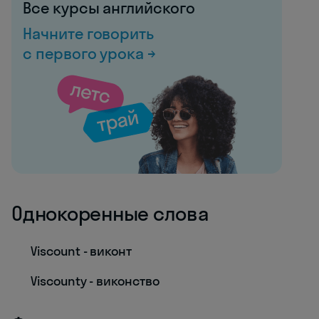
Все курсы английского
Начните говорить
с первого урока →
Однокоренные слова
Viscount - виконт
Viscounty - виконство