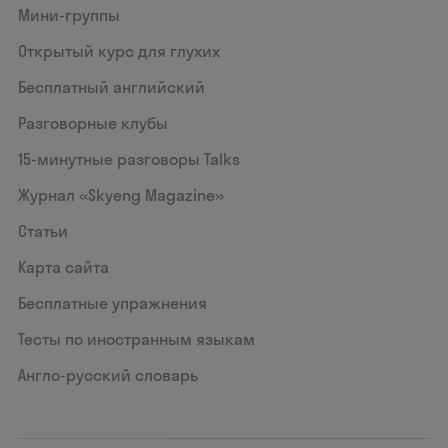
Мини-группы
Открытый курс для глухих
Бесплатный английский
Разговорные клубы
15‑минутные разговоры Talks
Журнал «Skyeng Magazine»
Статьи
Карта сайта
Бесплатные упражнения
Тесты по иностранным языкам
Англо-русский словарь