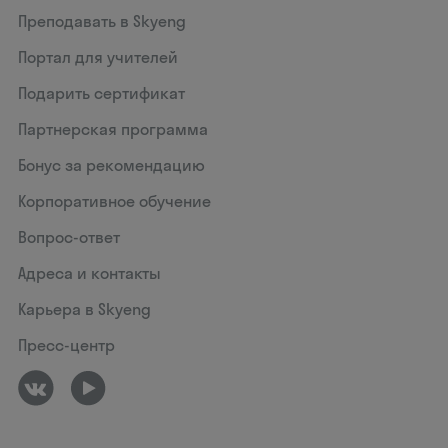
Преподавать в Skyeng
Портал для учителей
Подарить сертификат
Партнерская программа
Бонус за рекомендацию
Корпоративное обучение
Вопрос-ответ
Адреса и контакты
Карьера в Skyeng
Пресс-центр