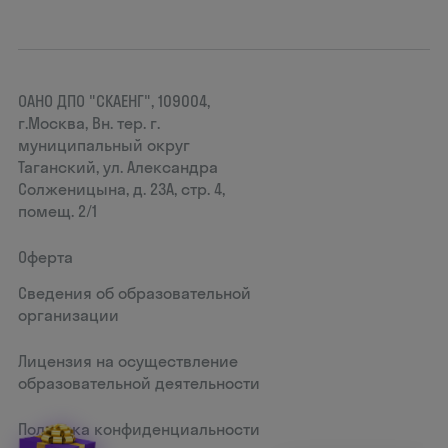
ОАНО ДПО "СКАЕНГ", 109004,
г.Москва, Вн. тер. г.
муниципальный округ
Таганский, ул. Александра
Солженицына, д. 23А, стр. 4,
помещ. 2/1
Оферта
Сведения об образовательной
организации
Лицензия на осуществление
образовательной деятельности
Политика конфиденциальности