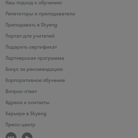
Наш подход к обучению
Репетиторы и преподаватели
Преподавать в Skyeng
Портал для учителей
Подарить сертификат
Партнерская программа
Бонус за рекомендацию
Корпоративное обучение
Вопрос-ответ
Адреса и контакты
Карьера в Skyeng
Пресс-центр