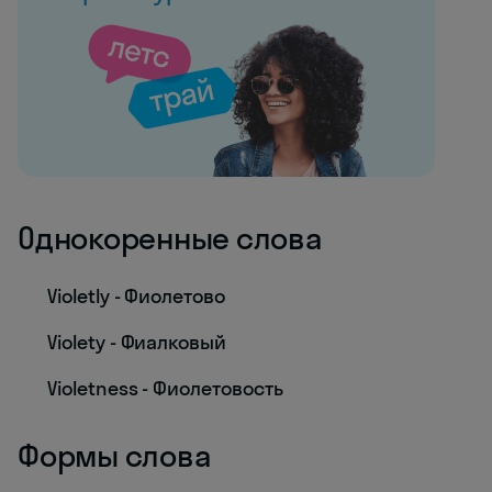
Однокоренные слова
Violetly - Фиолетово
Violety - Фиалковый
Violetness - Фиолетовость
Формы слова