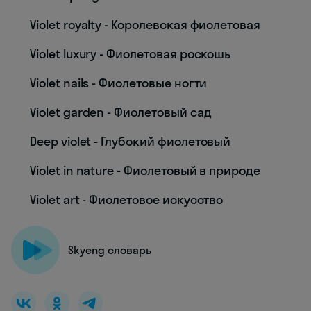
Violet royalty - Королевская фиолетовая
Violet luxury - Фиолетовая роскошь
Violet nails - Фиолетовые ногти
Violet garden - Фиолетовый сад
Deep violet - Глубокий фиолетовый
Violet in nature - Фиолетовый в природе
Violet art - Фиолетовое искусство
Skyeng словарь