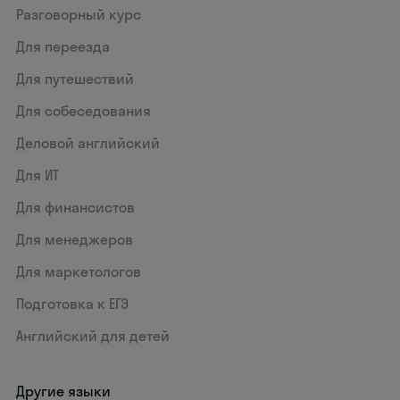
Разговорный курс
Для переезда
Для путешествий
Для собеседования
Деловой английский
Для ИТ
Для финансистов
Для менеджеров
Для маркетологов
Подготовка к ЕГЭ
Английский для детей
Другие языки