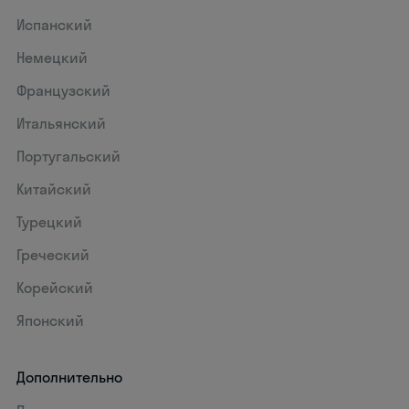
Испанский
Немецкий
Французский
Итальянский
Португальский
Китайский
Турецкий
Греческий
Корейский
Японский
Дополнительно