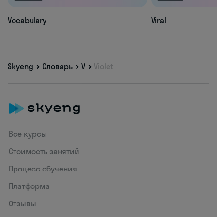
Vocabulary
Viral
Skyeng
Словарь
V
Violet
Все курсы
Стоимость занятий
Процесс обучения
Платформа
Отзывы