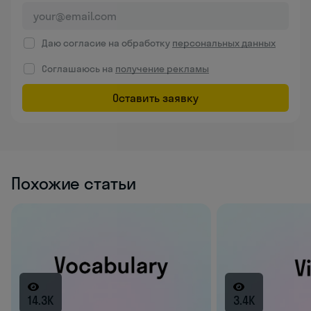
Даю согласие на обработку
персональных данных
Соглашаюсь на
получение рекламы
Оставить заявку
Похожие статьи
14.3K
3.4K