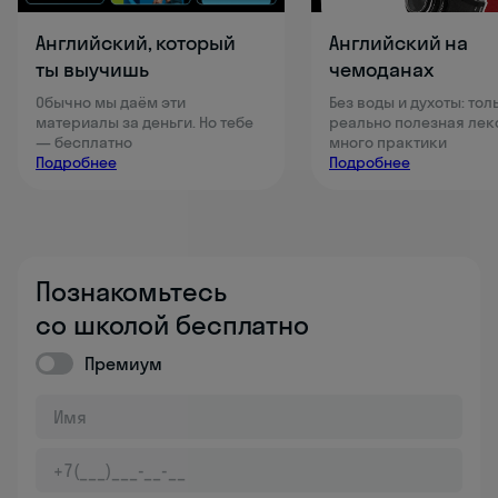
Английский, который
Английский на
ты выучишь
чемоданах
Обычно мы даём эти
Без воды и духоты: тол
материалы за деньги. Но тебе
реально полезная лек
— бесплатно
много практики
Подробнее
Подробнее
Познакомьтесь
со школой бесплатно
Премиум