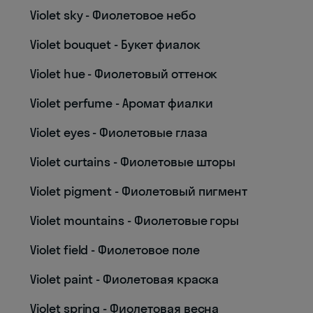
Violet sky - Фиолетовое небо
Violet bouquet - Букет фиалок
Violet hue - Фиолетовый оттенок
Violet perfume - Аромат фиалки
Violet eyes - Фиолетовые глаза
Violet curtains - Фиолетовые шторы
Violet pigment - Фиолетовый пигмент
Violet mountains - Фиолетовые горы
Violet field - Фиолетовое поле
Violet paint - Фиолетовая краска
Violet spring - Фиолетовая весна