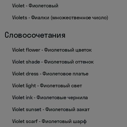
Violet - Фиолетовый
Violets - Фиалки (множественное число)
Словосочетания
Violet flower - Фиолетовый цветок
Violet shade - Фиолетовый оттенок
Violet dress - Фиолетовое платье
Violet light - Фиолетовый свет
Violet ink - Фиолетовые чернила
Violet sunset - Фиолетовый закат
Violet scarf - Фиолетовый шарф