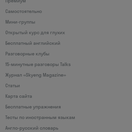
Премиум
Самостоятельно
Мини-группы
Открытый курс для глухих
Бесплатный английский
Разговорные клубы
15‑минутные разговоры Talks
Журнал «Skyeng Magazine»
Статьи
Карта сайта
Бесплатные упражнения
Тесты по иностранным языкам
Англо-русский словарь