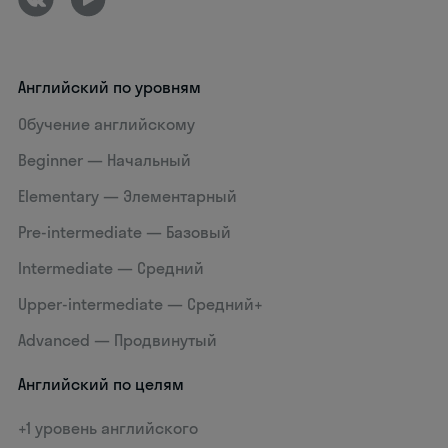
Английский по уровням
Обучение английскому
Beginner — Начальный
Elementary — Элементарный
Pre-intermediate — Базовый
Intermediate — Средний
Upper-intermediate — Средний+
Advanced — Продвинутый
Английский по целям
+1 уровень английского