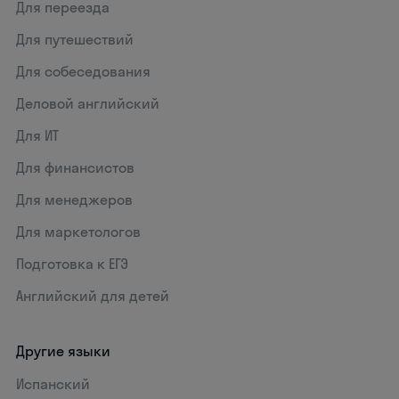
Для переезда
Для путешествий
Для собеседования
Деловой английский
Для ИТ
Для финансистов
Для менеджеров
Для маркетологов
Подготовка к ЕГЭ
Английский для детей
Другие языки
Испанский