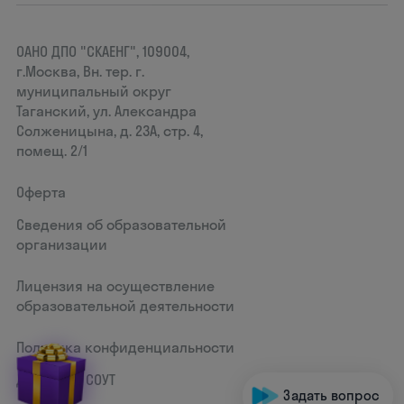
ОАНО ДПО "СКАЕНГ", 109004,
г.Москва, Вн. тер. г.
муниципальный округ
Таганский, ул. Александра
Солженицына, д. 23А, стр. 4,
помещ. 2/1
Оферта
Сведения об образовательной
организации
Лицензия на осуществление
образовательной деятельности
Политика конфиденциальности
Документ СОУТ
Задать вопрос