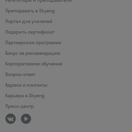
Репетиторы и преподаватели
Преподавать в Skyeng
Портал для учителей
Подарить сертификат
Партнерская программа
Бонус за рекомендацию
Корпоративное обучение
Вопрос-ответ
Адреса и контакты
Карьера в Skyeng
Пресс-центр