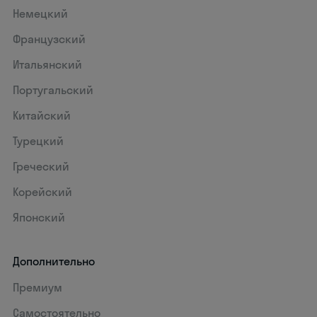
Немецкий
Французский
Итальянский
Португальский
Китайский
Турецкий
Греческий
Корейский
Японский
Дополнительно
Премиум
Самостоятельно