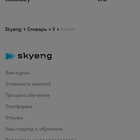
Skyeng
Словарь
V
Vanish
Все курсы
Стоимость занятий
Процесс обучения
Платформа
Отзывы
Наш подход к обучению