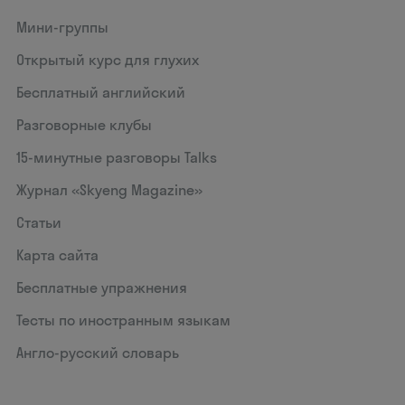
Мини-группы
Открытый курс для глухих
Бесплатный английский
Разговорные клубы
15‑минутные разговоры Talks
Журнал «Skyeng Magazine»
Статьи
Карта сайта
Бесплатные упражнения
Тесты по иностранным языкам
Англо-русский словарь