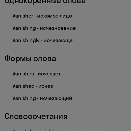
Однокоренные слова
Vanisher - искомое лицо
Vanishing - исчезновение
Vanishingly - исчезающе
Формы слова
Vanishes - исчезает
Vanished - исчез
Vanishing - исчезающий
Словосочетания