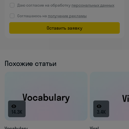
Даю согласие на обработку
персональных данных
Соглашаюсь на
получение рекламы
Оставить заявку
Похожие статьи
14.3K
3.4K
Vocabulary
Viral