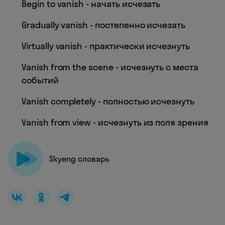
Begin to vanish - начать исчезать
Gradually vanish - постепенно исчезать
Virtually vanish - практически исчезнуть
Vanish from the scene - исчезнуть с места
событий
Vanish completely - полностью исчезнуть
Vanish from view - исчезнуть из поля зрения
Skyeng словарь