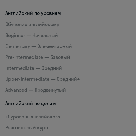
Английский по уровням
Обучение английскому
Beginner — Начальный
Elementary — Элементарный
Pre-intermediate — Базовый
Intermediate — Средний
Upper-intermediate — Средний+
Advanced — Продвинутый
Английский по целям
+1 уровень английского
Разговорный курс