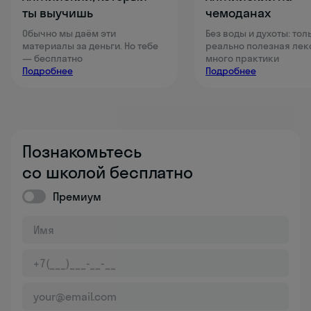
ты выучишь
чемоданах
Обычно мы даём эти
Без воды и духоты: тол
материалы за деньги. Но тебе
реально полезная лек
— бесплатно
много практики
Подробнее
Подробнее
Познакомьтесь
со школой бесплатно
Премиум