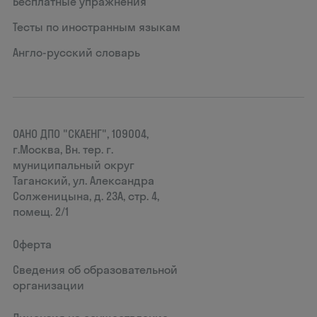
Бесплатные упражнения
Тесты по иностранным языкам
Англо-русский словарь
ОАНО ДПО "СКАЕНГ", 109004,
г.Москва, Вн. тер. г.
муниципальный округ
Таганский, ул. Александра
Солженицына, д. 23А, стр. 4,
помещ. 2/1
Оферта
Сведения об образовательной
организации