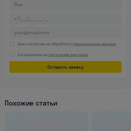
Даю согласие на обработку
персональных данных
Соглашаюсь на
получение рекламы
Оставить заявку
Похожие статьи