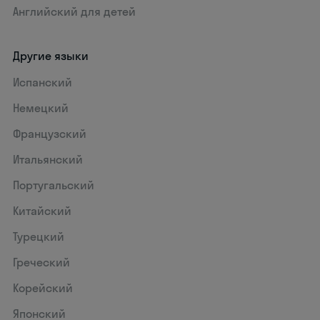
Английский для детей
Другие языки
Испанский
Немецкий
Французский
Итальянский
Португальский
Китайский
Турецкий
Греческий
Корейский
Японский