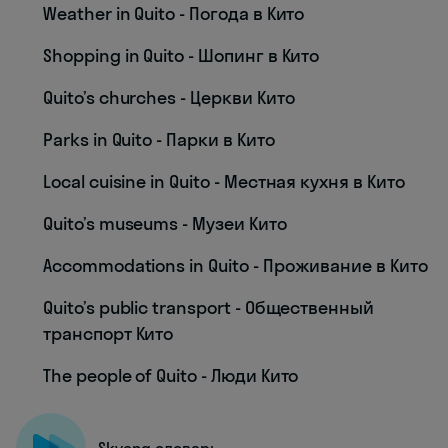
Weather in Quito - Погода в Кито
Shopping in Quito - Шопинг в Кито
Quito’s churches - Церкви Кито
Parks in Quito - Парки в Кито
Local cuisine in Quito - Местная кухня в Кито
Quito’s museums - Музеи Кито
Accommodations in Quito - Проживание в Кито
Quito’s public transport - Общественный
транспорт Кито
The people of Quito - Люди Кито