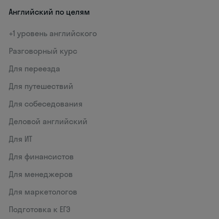
Английский по целям
+1 уровень английского
Разговорный курс
Для переезда
Для путешествий
Для собеседования
Деловой английский
Для ИТ
Для финансистов
Для менеджеров
Для маркетологов
Подготовка к ЕГЭ