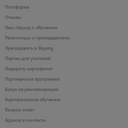
Платформа
Отзывы
Наш подход к обучению
Репетиторы и преподаватели
Преподавать в Skyeng
Портал для учителей
Подарить сертификат
Партнерская программа
Бонус за рекомендацию
Корпоративное обучение
Вопрос-ответ
Адреса и контакты