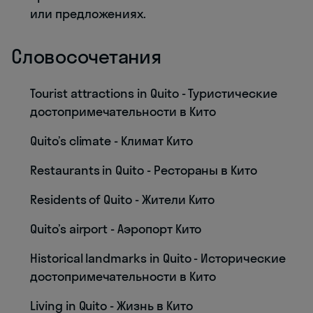
или предложениях.
Словосочетания
Tourist attractions in Quito - Туристические
достопримечательности в Кито
Quito’s climate - Климат Кито
Restaurants in Quito - Рестораны в Кито
Residents of Quito - Жители Кито
Quito’s airport - Аэропорт Кито
Historical landmarks in Quito - Исторические
достопримечательности в Кито
Living in Quito - Жизнь в Кито