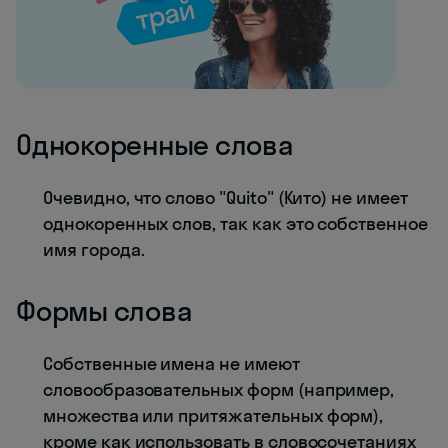
Однокоренные слова
Очевидно, что слово "Quito" (Кито) не имеет
однокоренных слов, так как это собственное
имя города.
Формы слова
Собственные имена не имеют
словообразовательных форм (например,
множества или притяжательных форм),
кроме как использовать в словосочетаниях