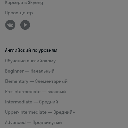
Карьера в Skyeng
Пресс-центр
Английский по уровням
Обучение английскому
Beginner — Начальный
Elementary — Элементарный
Pre-intermediate — Базовый
Intermediate — Средний
Upper-intermediate — Средний+
Advanced — Продвинутый