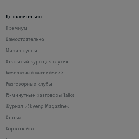
Дополнительно
Премиум
Самостоятельно
Мини-группы
Открытый курс для глухих
Бесплатный английский
Разговорные клубы
15‑минутные разговоры Talks
Журнал «Skyeng Magazine»
Статьи
Карта сайта