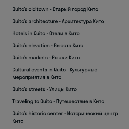
Quito’s old town - Старый город Кито
Quito’s architecture - Архитектура Кито
Hotels in Quito - Отели в Кито
Quito’s elevation - Высота Кито
Quito’s markets - Рынки Кито
Cultural events in Quito - Культурные
мероприятия в Кито
Quito’s streets - Улицы Кито
Traveling to Quito - Путешествие в Кито
Quito’s historic center - Исторический центр
Кито