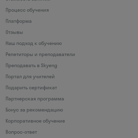
Процесс обучения
Платформа
Отзывы
Наш подход к обучению
Репетиторы и преподаватели
Преподавать в Skyeng
Портал для учителей
Подарить сертификат
Партнерская программа
Бонус за рекомендацию
Корпоративное обучение
Вопрос-ответ