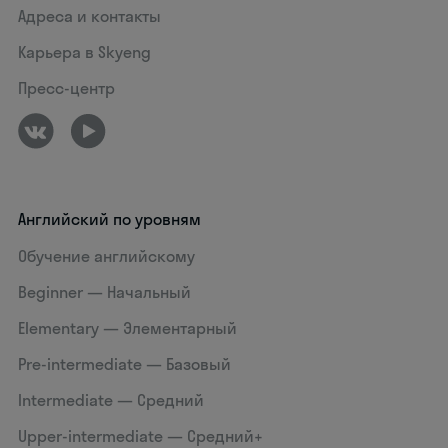
Адреса и контакты
Карьера в Skyeng
Пресс-центр
Английский по уровням
Обучение английскому
Beginner — Начальный
Elementary — Элементарный
Pre-intermediate — Базовый
Intermediate — Средний
Upper-intermediate — Средний+