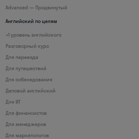
Advanced — Продвинутый
Английский по целям
+1 уровень английского
Разговорный курс
Для переезда
Для путешествий
Для собеседования
Деловой английский
Для ИТ
Для финансистов
Для менеджеров
Для маркетологов