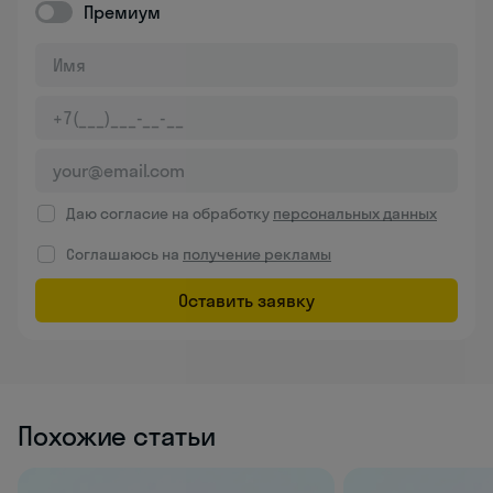
Премиум
Даю согласие на обработку
персональных данных
Соглашаюсь на
получение рекламы
Оставить заявку
Похожие статьи