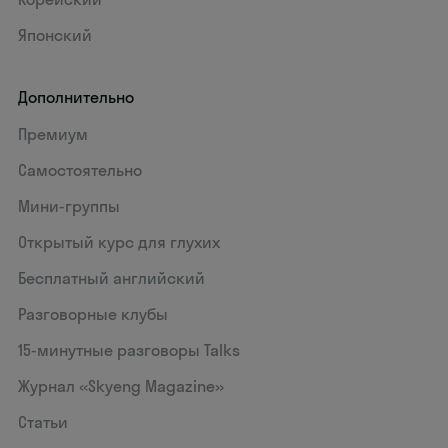
Японский
Дополнительно
Премиум
Самостоятельно
Мини-группы
Открытый курс для глухих
Бесплатный английский
Разговорные клубы
15‑минутные разговоры Talks
Журнал «Skyeng Magazine»
Статьи