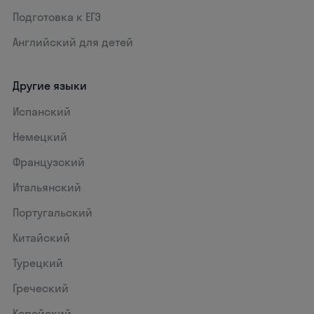
Подготовка к ЕГЭ
Английский для детей
Другие языки
Испанский
Немецкий
Французский
Итальянский
Португальский
Китайский
Турецкий
Греческий
Корейский