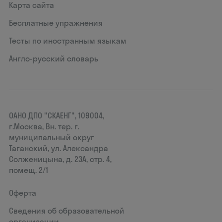
Карта сайта
Бесплатные упражнения
Тесты по иностранным языкам
Англо-русский словарь
ОАНО ДПО "СКАЕНГ", 109004,
г.Москва, Вн. тер. г.
муниципальный округ
Таганский, ул. Александра
Солженицына, д. 23А, стр. 4,
помещ. 2/1
Оферта
Сведения об образовательной
организации