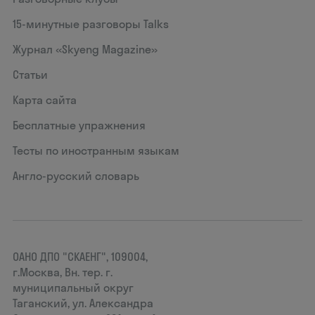
15‑минутные разговоры Talks
Журнал «Skyeng Magazine»
Статьи
Карта сайта
Бесплатные упражнения
Тесты по иностранным языкам
Англо-русский словарь
ОАНО ДПО "СКАЕНГ", 109004,
г.Москва, Вн. тер. г.
муниципальный округ
Таганский, ул. Александра