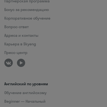
Партнерская программа
Бонус за рекомендацию
Корпоративное обучение
Вопрос-ответ
Адреса и контакты
Карьера в Skyeng
Пресс-центр
Английский по уровням
Обучение английскому
Beginner — Начальный