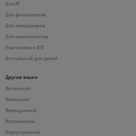
Для ИТ
Для финансистов
Для менеджеров
Для маркетологов
Подготовка к ЕГЭ
Английский для детей
Другие языки
Испанский
Немецкий
Французский
Итальянский
Португальский