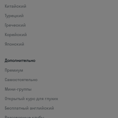
Китайский
Турецкий
Греческий
Корейский
Японский
Дополнительно
Премиум
Самостоятельно
Мини-группы
Открытый курс для глухих
Бесплатный английский
Разговорные клубы