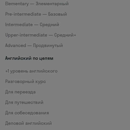
Elementary — Элементарный
Pre-intermediate — Базовый
Intermediate — Средний
Upper-intermediate — Средний+
Advanced — Продвинутый
Английский по целям
+1 уровень английского
Разговорный курс
Для переезда
Для путешествий
Для собеседования
Деловой английский