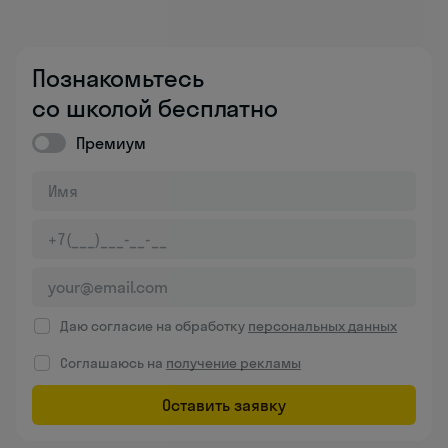
Познакомьтесь
со школой бесплатно
Премиум
Даю согласие на обработку
персональных данных
Соглашаюсь на
получение рекламы
Оставить заявку