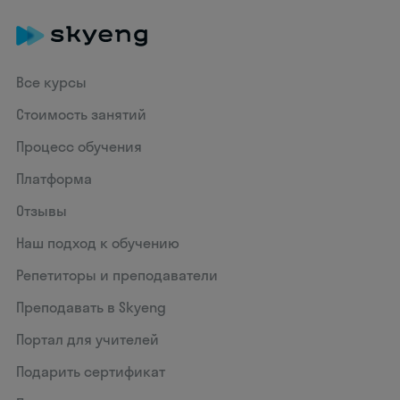
Все курсы
Стоимость занятий
Процесс обучения
Платформа
Отзывы
Наш подход к обучению
Репетиторы и преподаватели
Преподавать в Skyeng
Портал для учителей
Подарить сертификат