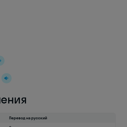
ления
Перевод на русский