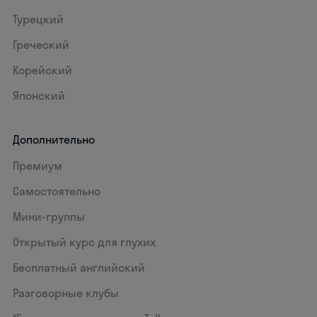
Турецкий
Греческий
Корейский
Японский
Дополнительно
Премиум
Самостоятельно
Мини-группы
Открытый курс для глухих
Бесплатный английский
Разговорные клубы