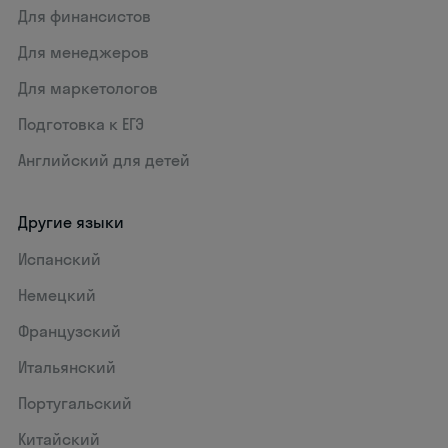
Для финансистов
Для менеджеров
Для маркетологов
Подготовка к ЕГЭ
Английский для детей
Другие языки
Испанский
Немецкий
Французский
Итальянский
Португальский
Китайский