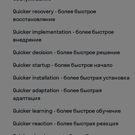
Quicker recovery - более быстрое
восстановление
Quicker implementation - более быстрое
внедрение
Quicker decision - более быстрое решение
Quicker startup - более быстрое начало
Quicker installation - более быстрая установка
Quicker adaptation - более быстрая
адаптация
Quicker learning - более быстрое обучение
Quicker reaction - более быстрая реакция