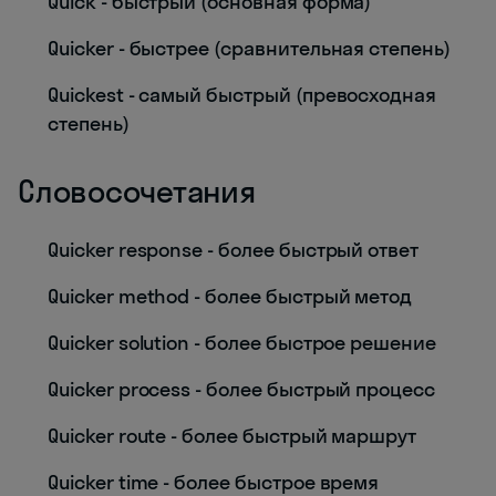
Quick - быстрый (основная форма)
Quicker - быстрее (сравнительная степень)
Quickest - самый быстрый (превосходная
степень)
Словосочетания
Quicker response - более быстрый ответ
Quicker method - более быстрый метод
Quicker solution - более быстрое решение
Quicker process - более быстрый процесс
Quicker route - более быстрый маршрут
Quicker time - более быстрое время