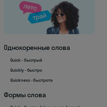
Однокоренные слова
Quick - быстрый
Quickly - быстро
Quickness - быстрота
Формы слова