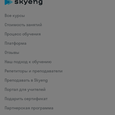
Все курсы
Стоимость занятий
Процесс обучения
Платформа
Отзывы
Наш подход к обучению
Репетиторы и преподаватели
Преподавать в Skyeng
Портал для учителей
Подарить сертификат
Партнерская программа