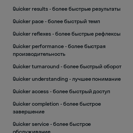
Quicker results - более быстрые результаты
Quicker pace - более быстрый темп
Quicker reflexes - более быстрые рефлексы
Quicker performance - более быстрая
производительность
Quicker turnaround - более быстрый оборот
Quicker understanding - лучшее понимание
Quicker access - более быстрый доступ
Quicker completion - более быстрое
завершение
Quicker service - более быстрое
обслуживание