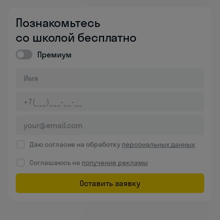
Познакомьтесь
со школой бесплатно
Премиум
Даю согласие на обработку
персональных данных
Соглашаюсь на
получение рекламы
Оставить заявку