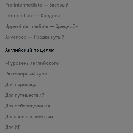
Pre-intermediate — Базовый
Intermediate — Средний
Upper-intermediate — Средний+
Advanced — Продвинутый
Английский по целям
+1 уровень английского
Разговорный курс
Для переезда
Для путешествий
Для собеседования
Деловой английский
Для ИТ