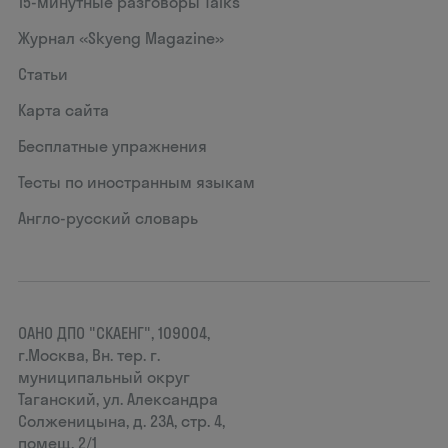
15‑минутные разговоры Talks
Журнал «Skyeng Magazine»
Статьи
Карта сайта
Бесплатные упражнения
Тесты по иностранным языкам
Англо-русский словарь
ОАНО ДПО "СКАЕНГ", 109004,
г.Москва, Вн. тер. г.
муниципальный округ
Таганский, ул. Александра
Солженицына, д. 23А, стр. 4,
помещ. 2/1