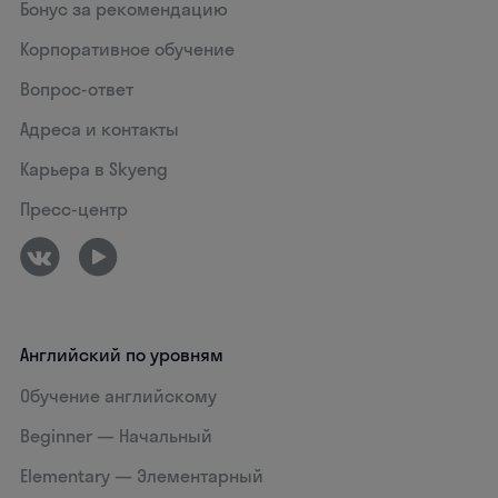
Бонус за рекомендацию
Корпоративное обучение
Вопрос-ответ
Адреса и контакты
Карьера в Skyeng
Пресс-центр
Английский по уровням
Обучение английскому
Beginner — Начальный
Elementary — Элементарный