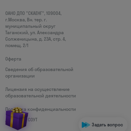
ОАНО ДПО "СКАЕНГ", 109004,
г.Москва, Вн. тер. г.
муниципальный округ
Таганский, ул. Александра
Солженицына, д. 23А, стр. 4,
помещ. 2/1
Оферта
Сведения об образовательной
организации
Лицензия на осуществление
образовательной деятельности
Политика конфиденциальности
Документ СОУТ
Задать вопрос