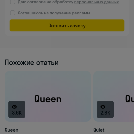
Даю согласие на обработку
персональных данных
Соглашаюсь на
получение рекламы
Оставить заявку
Похожие статьи
3.6K
2.8K
Queen
Quiet