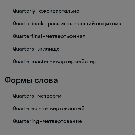
Quarterly - ежеквартально
Quarterback - разыигрывающий защитник
Quarterfinal - четвертьфинал
Quarters - жилище
Quartermaster - квартирмейстер
Формы слова
Quarters - четверти
Quartered - четвертованный
Quartering - четвертование