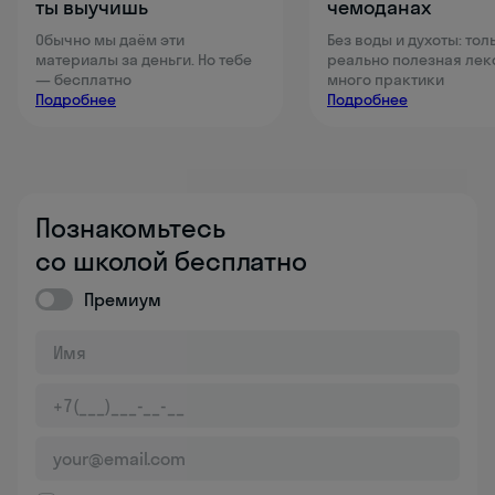
ты выучишь
чемоданах
Обычно мы даём эти
Без воды и духоты: тол
материалы за деньги. Но тебе
реально полезная лек
— бесплатно
много практики
Подробнее
Подробнее
Познакомьтесь
со школой бесплатно
Премиум