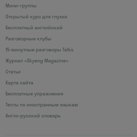
Мини-группы
Открытый курс для глухих
Бесплатный английский
Разговорные клубы
15‑минутные разговоры Talks
Журнал «Skyeng Magazine»
Статьи
Карта сайта
Бесплатные упражнения
Тесты по иностранным языкам
Англо-русский словарь