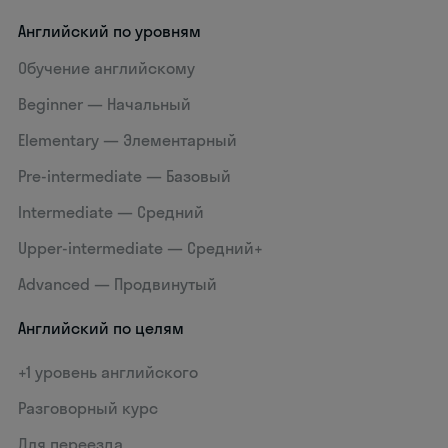
Английский по уровням
Обучение английскому
Beginner — Начальный
Elementary — Элементарный
Pre-intermediate — Базовый
Intermediate — Средний
Upper-intermediate — Средний+
Advanced — Продвинутый
Английский по целям
+1 уровень английского
Разговорный курс
Для переезда