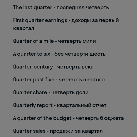
The last quarter - последняя четверть
First quarter earnings - доходы за первый
квартал
Quarter of a mile - четверть мили
A quarter to six - без четверти шесть
Quarter-century - четверть века
Quarter past five - четверть шестого
Quarter share - четверть доли
Quarterly report - квартальный отчет
A quarter of the budget - четверть бюджета
Quarter sales - продажи за квартал