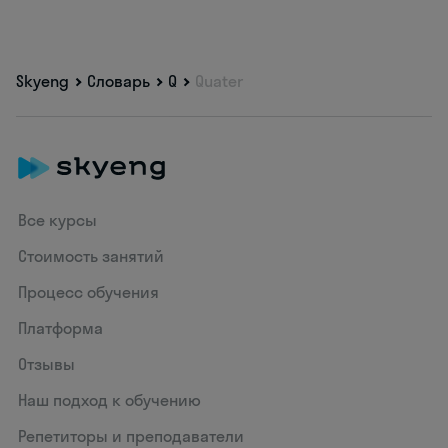
Skyeng
Словарь
Q
Quater
Все курсы
Стоимость занятий
Процесс обучения
Платформа
Отзывы
Наш подход к обучению
Репетиторы и преподаватели