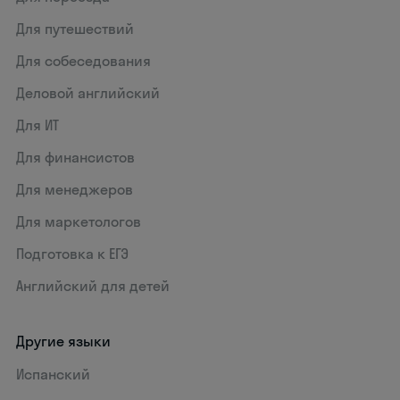
Для путешествий
Для собеседования
Деловой английский
Для ИТ
Для финансистов
Для менеджеров
Для маркетологов
Подготовка к ЕГЭ
Английский для детей
Другие языки
Испанский