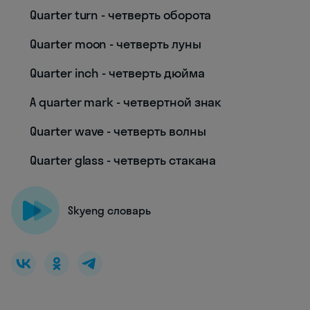
Quarter turn - четверть оборота
Quarter moon - четверть луны
Quarter inch - четверть дюйма
A quarter mark - четвертной знак
Quarter wave - четверть волны
Quarter glass - четверть стакана
Skyeng словарь