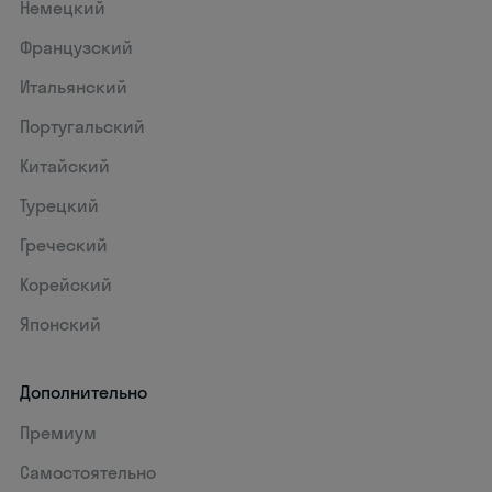
Немецкий
Французский
Итальянский
Португальский
Китайский
Турецкий
Греческий
Корейский
Японский
Дополнительно
Премиум
Самостоятельно