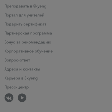
Преподавать в Skyeng
Портал для учителей
Подарить сертификат
Партнерская программа
Бонус за рекомендацию
Корпоративное обучение
Вопрос-ответ
Адреса и контакты
Карьера в Skyeng
Пресс-центр