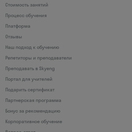
Стоимость занятий
Процесс обучения
Платформа
Отзывы
Наш подход к обучению
Репетиторы и преподаватели
Преподавать в Skyeng
Портал для учителей
Подарить сертификат
Партнерская программа
Бонус за рекомендацию
Корпоративное обучение