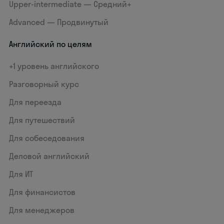
Upper-intermediate — Средний+
Advanced — Продвинутый
Английский по целям
+1 уровень английского
Разговорный курс
Для переезда
Для путешествий
Для собеседования
Деловой английский
Для ИТ
Для финансистов
Для менеджеров