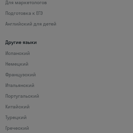
Для маркетологов
Подготовка к ЕГЭ
Английский для детей
Другие языки
Испанский
Немецкий
Французский
Итальянский
Португальский
Китайский
Турецкий
Греческий