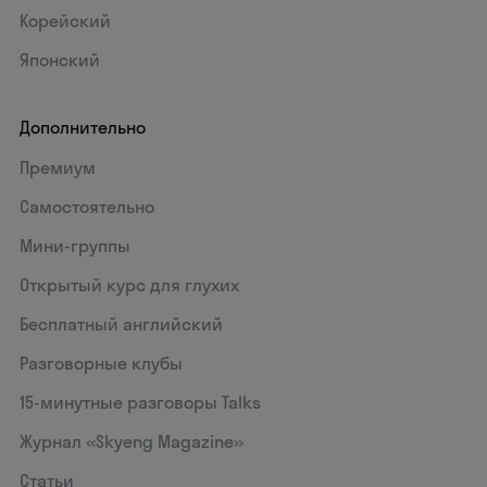
Корейский
Японский
Дополнительно
Премиум
Самостоятельно
Мини-группы
Открытый курс для глухих
Бесплатный английский
Разговорные клубы
15‑минутные разговоры Talks
Журнал «Skyeng Magazine»
Статьи