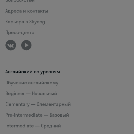
Вопрос-ответ
Адреса и контакты
Карьера в Skyeng
Пресс-центр
Английский по уровням
Обучение английскому
Beginner — Начальный
Elementary — Элементарный
Pre-intermediate — Базовый
Intermediate — Средний