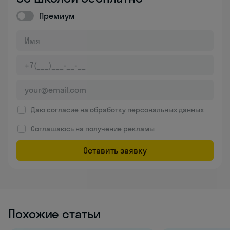
Премиум
Даю согласие на обработку
персональных данных
Соглашаюсь на
получение рекламы
Оставить заявку
Похожие статьи