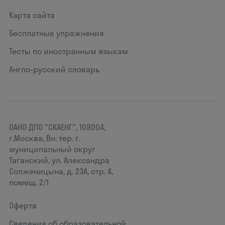
Карта сайта
Бесплатные упражнения
Тесты по иностранным языкам
Англо-русский словарь
ОАНО ДПО "СКАЕНГ", 109004,
г.Москва, Вн. тер. г.
муниципальный округ
Таганский, ул. Александра
Солженицына, д. 23А, стр. 4,
помещ. 2/1
Оферта
Сведения об образовательной