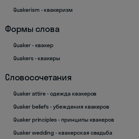
Quakerism - квакеризм
Формы слова
Quaker - квакер
Quakers - квакеры
Словосочетания
Quaker attire - одежда квакеров
Quaker beliefs - убеждения квакеров
Quaker principles - принципы квакеров
Quaker wedding - квакерская свадьба