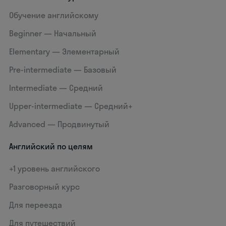
Обучение английскому
Beginner — Начальный
Elementary — Элементарный
Pre-intermediate — Базовый
Intermediate — Средний
Upper-intermediate — Средний+
Advanced — Продвинутый
Английский по целям
+1 уровень английского
Разговорный курс
Для переезда
Для путешествий