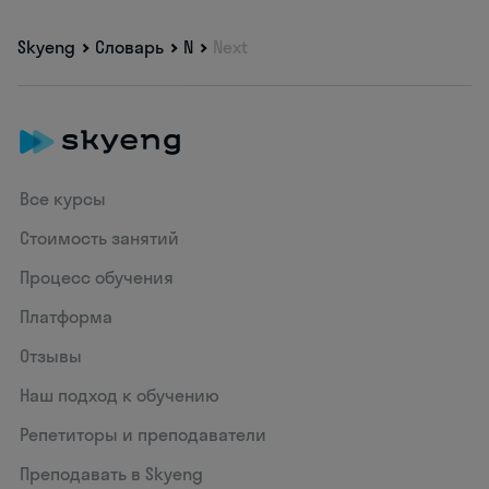
Skyeng
Словарь
N
Next
Все курсы
Стоимость занятий
Процесс обучения
Платформа
Отзывы
Наш подход к обучению
Репетиторы и преподаватели
Преподавать в Skyeng