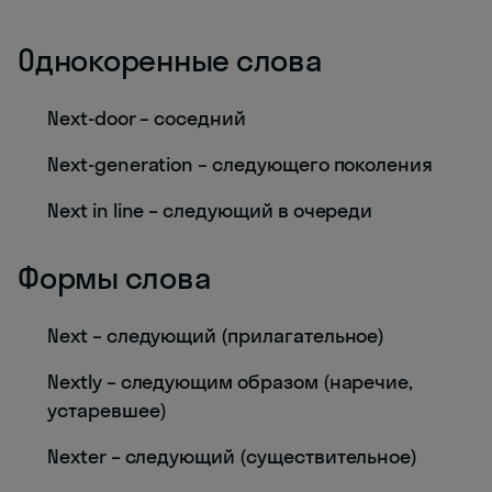
Однокоренные слова
Next-door – соседний
Next-generation – следующего поколения
Next in line – следующий в очереди
Формы слова
Next – следующий (прилагательное)
Nextly – следующим образом (наречие,
устаревшее)
Nexter – следующий (существительное)