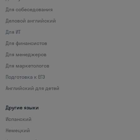
Для собеседования
Деловой английский
Для ИТ
Для финансистов
Для менеджеров
Для маркетологов
Подготовка к ЕГЭ
Английский для детей
Другие языки
Испанский
Немецкий