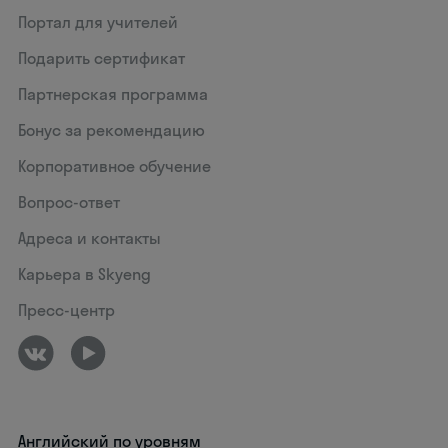
Портал для учителей
Подарить сертификат
Партнерская программа
Бонус за рекомендацию
Корпоративное обучение
Вопрос-ответ
Адреса и контакты
Карьера в Skyeng
Пресс-центр
Английский по уровням