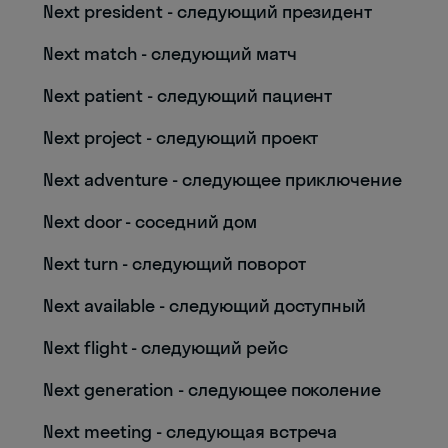
Next president - следующий президент
Next match - следующий матч
Next patient - следующий пациент
Next project - следующий проект
Next adventure - следующее приключение
Next door - соседний дом
Next turn - следующий поворот
Next available - следующий доступный
Next flight - следующий рейс
Next generation - следующее поколение
Next meeting - следующая встреча