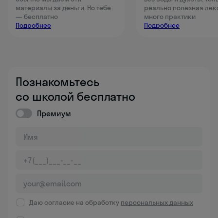
материалы за деньги. Но тебе
реально полезная лек
— бесплатно
много практики
Подробнее
Подробнее
Познакомьтесь
со школой бесплатно
Премиум
Даю согласие на обработку
персональных данных