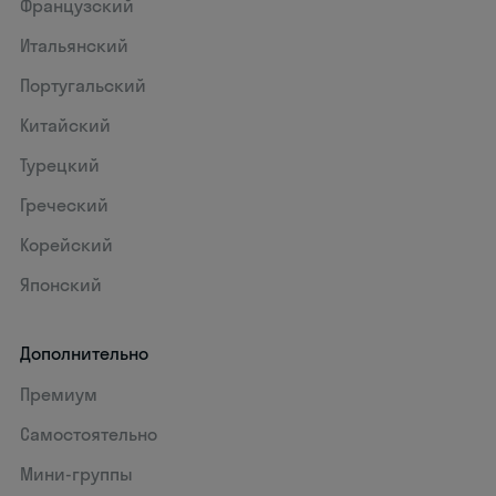
Французский
Итальянский
Португальский
Китайский
Турецкий
Греческий
Корейский
Японский
Дополнительно
Премиум
Самостоятельно
Мини-группы