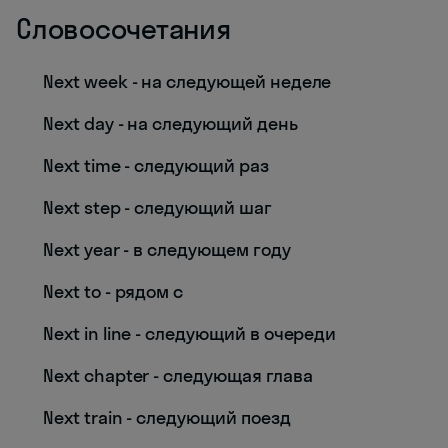
Словосочетания
Next week - на следующей неделе
Next day - на следующий день
Next time - следующий раз
Next step - следующий шаг
Next year - в следующем году
Next to - рядом с
Next in line - следующий в очереди
Next chapter - следующая глава
Next train - следующий поезд