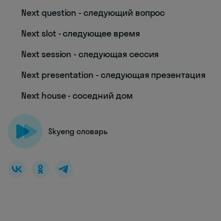
Next question - следующий вопрос
Next slot - следующее время
Next session - следующая сессия
Next presentation - следующая презентация
Next house - соседний дом
Skyeng словарь