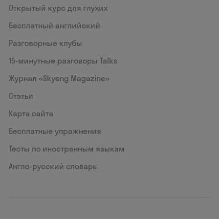
Открытый курс для глухих
Бесплатный английский
Разговорные клубы
15‑минутные разговоры Talks
Журнал «Skyeng Magazine»
Статьи
Карта сайта
Бесплатные упражнения
Тесты по иностранным языкам
Англо-русский словарь