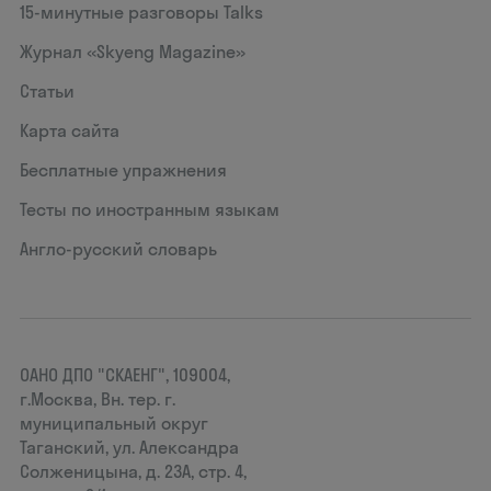
15‑минутные разговоры Talks
Журнал «Skyeng Magazine»
Статьи
Карта сайта
Бесплатные упражнения
Тесты по иностранным языкам
Англо-русский словарь
ОАНО ДПО "СКАЕНГ", 109004,
г.Москва, Вн. тер. г.
муниципальный округ
Таганский, ул. Александра
Солженицына, д. 23А, стр. 4,