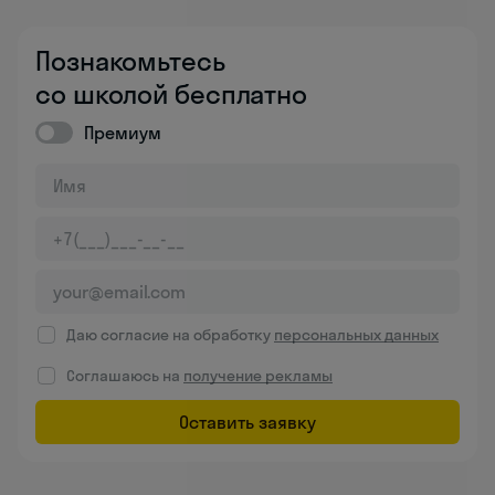
Познакомьтесь
со школой бесплатно
Премиум
Даю согласие на обработку
персональных данных
Соглашаюсь на
получение рекламы
Оставить заявку