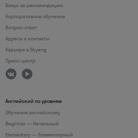
Бонус за рекомендацию
Корпоративное обучение
Вопрос-ответ
Адреса и контакты
Карьера в Skyeng
Пресс-центр
Английский по уровням
Обучение английскому
Beginner — Начальный
Elementary — Элементарный