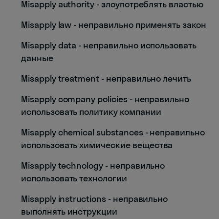
Misapply authority - злоупотреблять властью
Misapply law - неправильно применять закон
Misapply data - неправильно использовать
данные
Misapply treatment - неправильно лечить
Misapply company policies - неправильно
использовать политику компании
Misapply chemical substances - неправильно
использовать химические вещества
Misapply technology - неправильно
использовать технологии
Misapply instructions - неправильно
выполнять инструкции