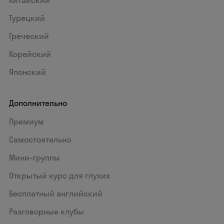
Китайский
Турецкий
Греческий
Корейский
Японский
Дополнительно
Премиум
Самостоятельно
Мини-группы
Открытый курс для глухих
Бесплатный английский
Разговорные клубы