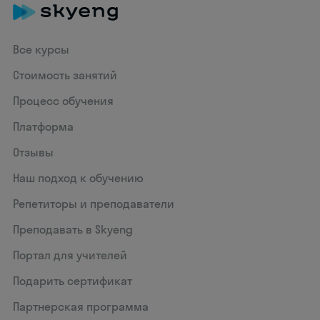
Все курсы
Стоимость занятий
Процесс обучения
Платформа
Отзывы
Наш подход к обучению
Репетиторы и преподаватели
Преподавать в Skyeng
Портал для учителей
Подарить сертификат
Партнерская программа