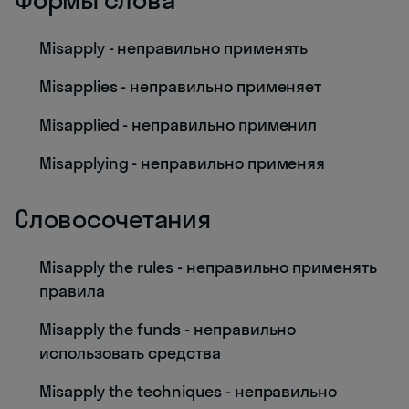
Misapply - неправильно применять
Misapplies - неправильно применяет
Misapplied - неправильно применил
Misapplying - неправильно применяя
Словосочетания
Misapply the rules - неправильно применять
правила
Misapply the funds - неправильно
использовать средства
Misapply the techniques - неправильно