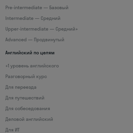
Pre-intermediate — Базовый
Intermediate — Средний
Upper-intermediate — Средний+
Advanced — Продвинутый
Английский по целям
+1 уровень английского
Разговорный курс
Для переезда
Для путешествий
Для собеседования
Деловой английский
Для ИТ