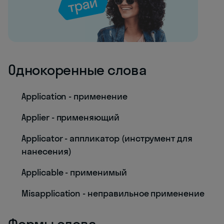
Однокоренные слова
Application - применение
Applier - применяющий
Applicator - аппликатор (инструмент для
нанесения)
Applicable - применимый
Misapplication - неправильное применение
Формы слова