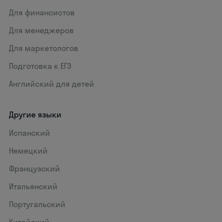
Для финансистов
Для менеджеров
Для маркетологов
Подготовка к ЕГЭ
Английский для детей
Другие языки
Испанский
Немецкий
Французский
Итальянский
Португальский