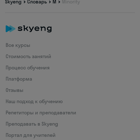
Skyeng
Словарь
M
Minority
Все курсы
Стоимость занятий
Процесс обучения
Платформа
Отзывы
Наш подход к обучению
Репетиторы и преподаватели
Преподавать в Skyeng
Портал для учителей