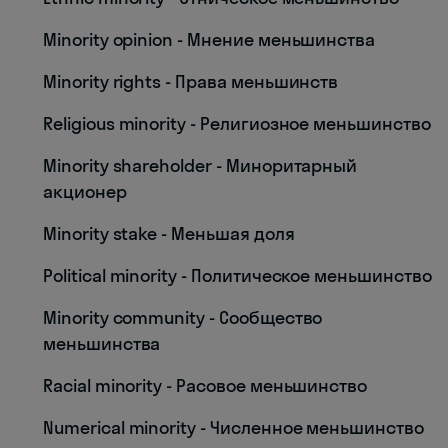
Minority opinion - Мнение меньшинства
Minority rights - Права меньшинств
Religious minority - Религиозное меньшинство
Minority shareholder - Миноритарный
акционер
Minority stake - Меньшая доля
Political minority - Политическое меньшинство
Minority community - Сообщество
меньшинства
Racial minority - Расовое меньшинство
Numerical minority - Численное меньшинство