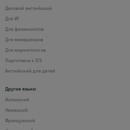
Деловой английский
Для ИТ
Для финансистов
Для менеджеров
Для маркетологов
Подготовка к ЕГЭ
Английский для детей
Другие языки
Испанский
Немецкий
Французский