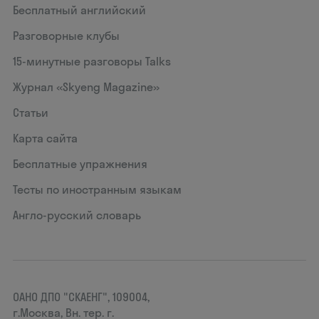
Бесплатный английский
Разговорные клубы
15‑минутные разговоры Talks
Журнал «Skyeng Magazine»
Статьи
Карта сайта
Бесплатные упражнения
Тесты по иностранным языкам
Англо-русский словарь
ОАНО ДПО "СКАЕНГ", 109004,
г.Москва, Вн. тер. г.