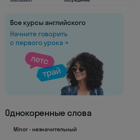
discussion.
обсуждение.
Все курсы английского
Начните говорить
с первого урока →
Однокоренные слова
Minor - незначительный