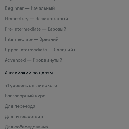
Beginner — Начальный
Elementary — Элементарный
Pre-intermediate — Базовый
Intermediate — Средний
Upper-intermediate — Средний+
Advanced — Продвинутый
Английский по целям
+1 уровень английского
Разговорный курс
Для переезда
Для путешествий
Для собеседования