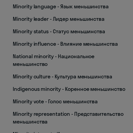
Minority language - Язык меньшинства
Minority leader - Лидер меньшинства
Minority status - Статус меньшинства
Minority influence - Влияние меньшинства
National minority - Национальное
меньшинство
Minority culture - Культура меньшинства
Indigenous minority - Коренное меньшинство
Minority vote - Голос меньшинства
Minority representation - Представительство
меньшинства