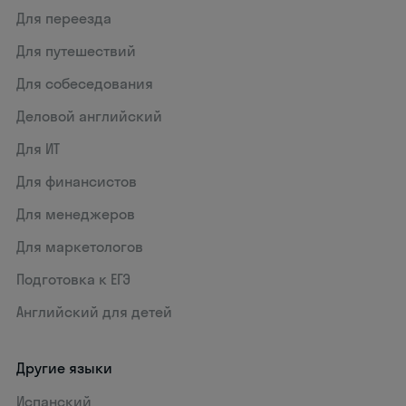
Для переезда
Для путешествий
Для собеседования
Деловой английский
Для ИТ
Для финансистов
Для менеджеров
Для маркетологов
Подготовка к ЕГЭ
Английский для детей
Другие языки
Испанский