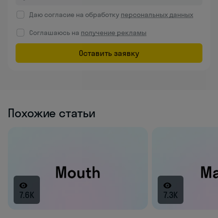
Даю согласие на обработку
персональных данных
Соглашаюсь на
получение рекламы
Оставить заявку
Похожие статьи
7.6K
7.3K