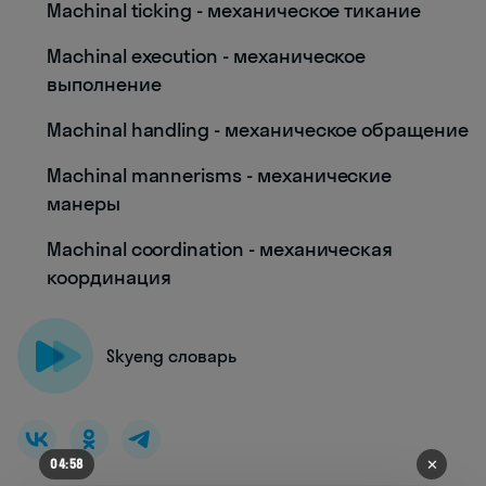
Machinal ticking - механическое тикание
Machinal execution - механическое
выполнение
Machinal handling - механическое обращение
Machinal mannerisms - механические
манеры
Machinal coordination - механическая
координация
Skyeng словарь
✕
04:53