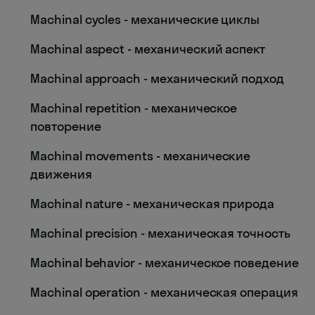
Machinal cycles - механические циклы
Machinal aspect - механический аспект
Machinal approach - механический подход
Machinal repetition - механическое
повторение
Machinal movements - механические
движения
Machinal nature - механическая природа
Machinal precision - механическая точность
Machinal behavior - механическое поведение
Machinal operation - механическая операция