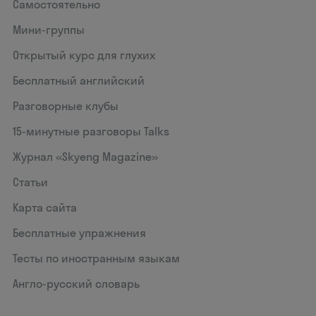
Самостоятельно
Мини-группы
Открытый курс для глухих
Бесплатный английский
Разговорные клубы
15‑минутные разговоры Talks
Журнал «Skyeng Magazine»
Статьи
Карта сайта
Бесплатные упражнения
Тесты по иностранным языкам
Англо-русский словарь