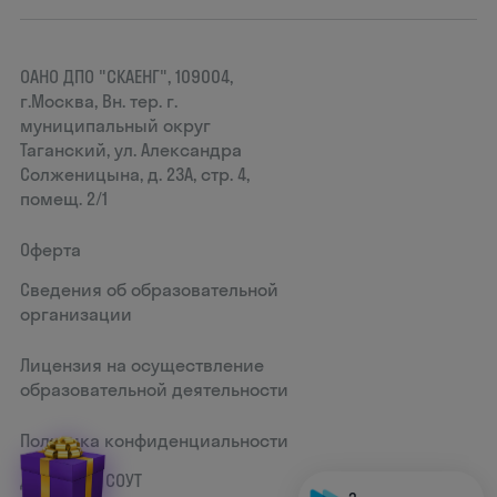
ОАНО ДПО "СКАЕНГ", 109004,
г.Москва, Вн. тер. г.
муниципальный округ
Таганский, ул. Александра
Солженицына, д. 23А, стр. 4,
помещ. 2/1
Оферта
Сведения об образовательной
организации
Лицензия на осуществление
образовательной деятельности
Политика конфиденциальности
Документ СОУТ