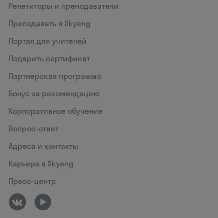
Репетиторы и преподаватели
Преподавать в Skyeng
Портал для учителей
Подарить сертификат
Партнерская программа
Бонус за рекомендацию
Корпоративное обучение
Вопрос-ответ
Адреса и контакты
Карьера в Skyeng
Пресс-центр