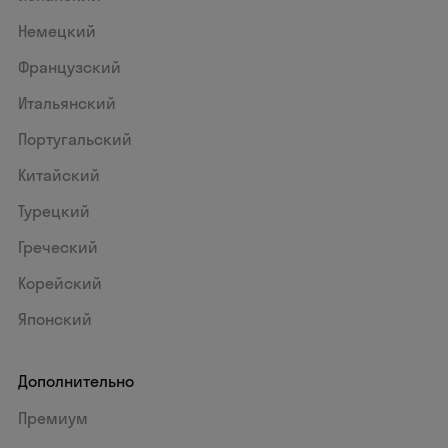
Немецкий
Французский
Итальянский
Португальский
Китайский
Турецкий
Греческий
Корейский
Японский
Дополнительно
Премиум