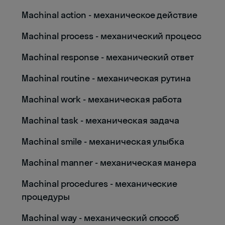
Machinal action - механическое действие
Machinal process - механический процесс
Machinal response - механический ответ
Machinal routine - механическая рутина
Machinal work - механическая работа
Machinal task - механическая задача
Machinal smile - механическая улыбка
Machinal manner - механическая манера
Machinal procedures - механические
процедуры
Machinal way - механический способ