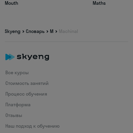
Mouth
Maths
Skyeng
Словарь
M
Machinal
Все курсы
Стоимость занятий
Процесс обучения
Платформа
Отзывы
Наш подход к обучению