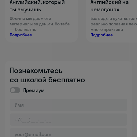
Английский, который
Английский на
ты выучишь
чемоданах
Обычно мы даём эти
Без воды и духоты: тол
материалы за деньги. Но тебе
реально полезная лек
— бесплатно
много практики
Подробнее
Подробнее
Познакомьтесь
со школой бесплатно
Премиум