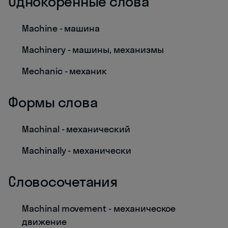
Однокоренные слова
Machine - машина
Machinery - машины, механизмы
Mechanic - механик
Формы слова
Machinal - механический
Machinally - механически
Словосочетания
Machinal movement - механическое
движение