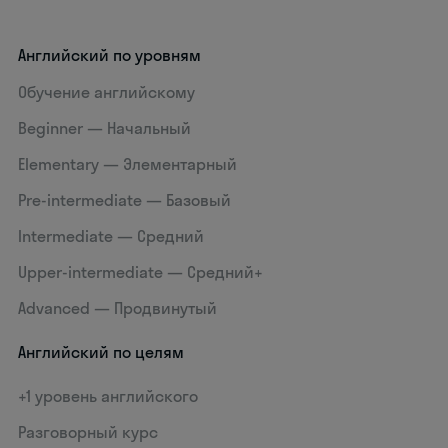
Английский по уровням
Обучение английскому
Beginner — Начальный
Elementary — Элементарный
Pre-intermediate — Базовый
Intermediate — Средний
Upper-intermediate — Средний+
Advanced — Продвинутый
Английский по целям
+1 уровень английского
Разговорный курс