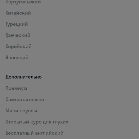
Португальский
Китайский
Турецкий
Греческий
Корейский
Японский
Дополнительно
Премиум
Самостоятельно
Мини-группы
Открытый курс для глухих
Бесплатный английский