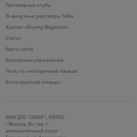
Разговорные клубы
15‑минутные разговоры Talks
Журнал «Skyeng Magazine»
Статьи
Карта сайта
Бесплатные упражнения
Тесты по иностранным языкам
Англо-русский словарь
ОАНО ДПО "СКАЕНГ", 109004,
г.Москва, Вн. тер. г.
муниципальный округ