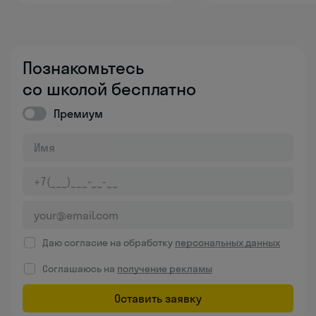
Познакомьтесь
со школой бесплатно
Премиум
Даю согласие на обработку
персональных данных
Соглашаюсь на
получение рекламы
Оставить заявку