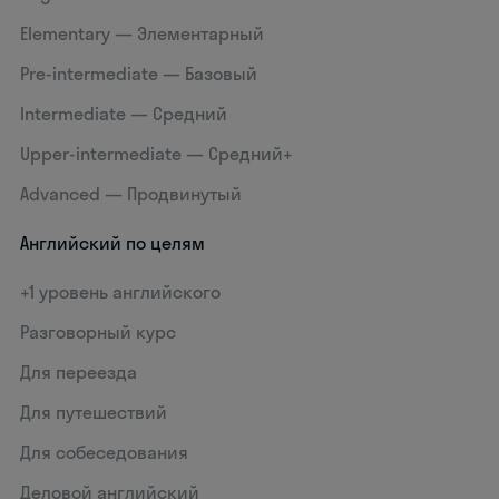
Elementary — Элементарный
Pre-intermediate — Базовый
Intermediate — Средний
Upper-intermediate — Средний+
Advanced — Продвинутый
Английский по целям
+1 уровень английского
Разговорный курс
Для переезда
Для путешествий
Для собеседования
Деловой английский