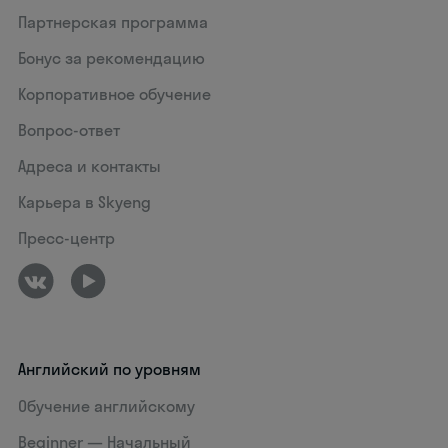
Партнерская программа
Бонус за рекомендацию
Корпоративное обучение
Вопрос-ответ
Адреса и контакты
Карьера в Skyeng
Пресс-центр
Английский по уровням
Обучение английскому
Beginner — Начальный