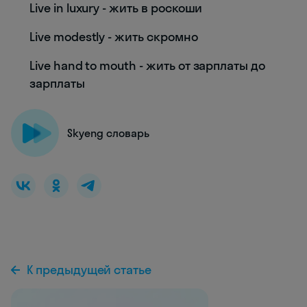
Live in luxury - жить в роскоши
Live modestly - жить скромно
Live hand to mouth - жить от зарплаты до
зарплаты
Skyeng словарь
К предыдущей статье