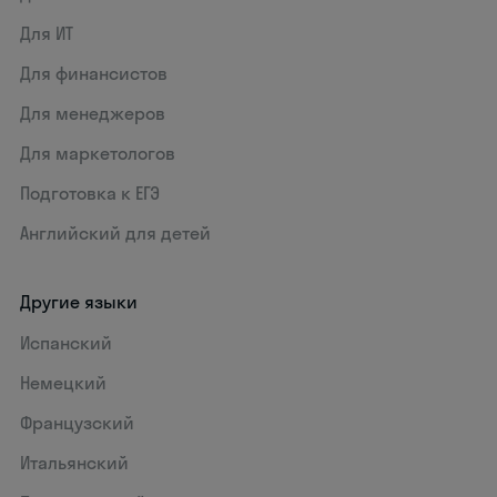
Для ИТ
Для финансистов
Для менеджеров
Для маркетологов
Подготовка к ЕГЭ
Английский для детей
Другие языки
Испанский
Немецкий
Французский
Итальянский