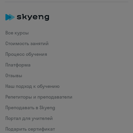
Все курсы
Стоимость занятий
Процесс обучения
Платформа
Отзывы
Наш подход к обучению
Репетиторы и преподаватели
Преподавать в Skyeng
Портал для учителей
Подарить сертификат