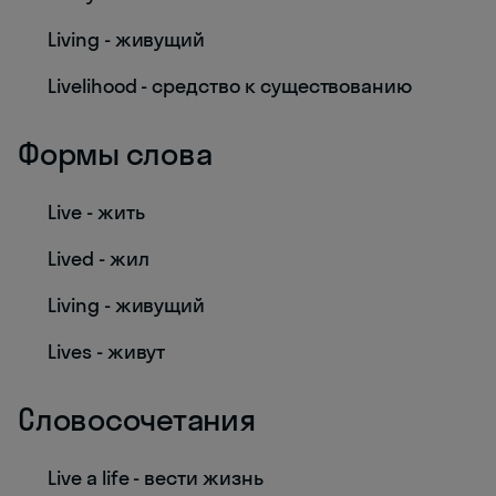
Living - живущий
Livelihood - средство к существованию
Формы слова
Live - жить
Lived - жил
Living - живущий
Lives - живут
Словосочетания
Live a life - вести жизнь