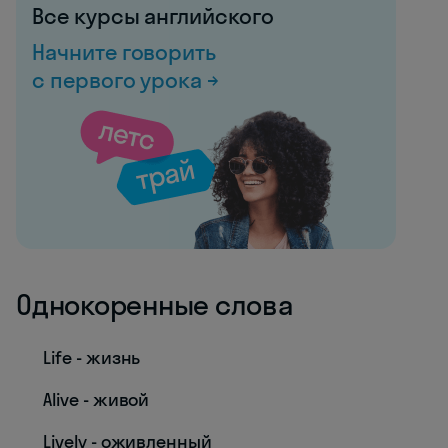
Все курсы английского
Начните говорить
с первого урока →
Однокоренные слова
Life - жизнь
Alive - живой
Lively - оживленный