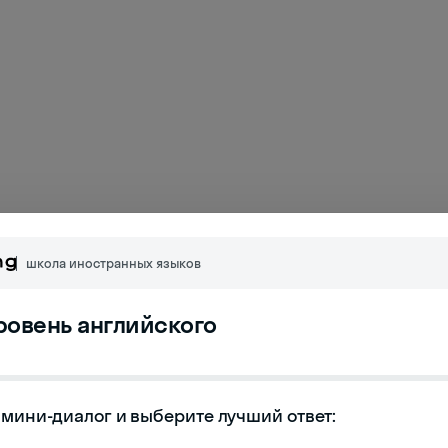
школа иностранных языков
уровень английского
мини-диалог и выберите лучший ответ:
