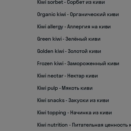
Kiwi sorbet - Сорбет из киви
Organic kiwi - Органический киви
Kiwi allergy - Аллергия на киви
Green kiwi - Зелёный киви
Golden kiwi - Золотой киви
Frozen kiwi - Замороженный киви
Kiwi nectar - Нектар киви
Kiwi pulp - Мякоть киви
Kiwi snacks - Закуски из киви
Kiwi topping - Начинка из киви
Kiwi nutrition - Питательная ценность