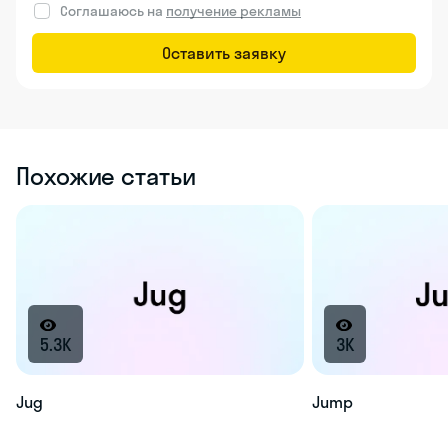
Соглашаюсь на
получение рекламы
Оставить заявку
Похожие статьи
5.3K
3K
Jug
Jump