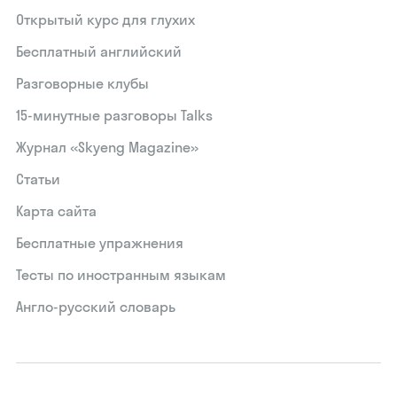
Открытый курс для глухих
Бесплатный английский
Разговорные клубы
15‑минутные разговоры Talks
Журнал «Skyeng Magazine»
Статьи
Карта сайта
Бесплатные упражнения
Тесты по иностранным языкам
Англо-русский словарь