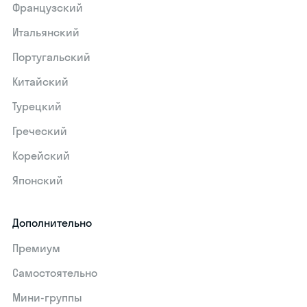
Французский
Итальянский
Португальский
Китайский
Турецкий
Греческий
Корейский
Японский
Дополнительно
Премиум
Самостоятельно
Мини-группы