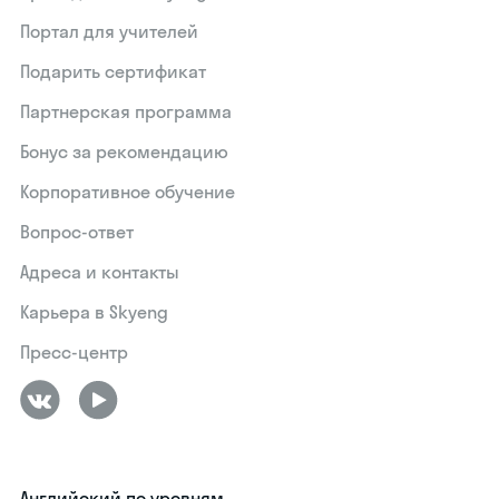
Портал для учителей
Подарить сертификат
Партнерская программа
Бонус за рекомендацию
Корпоративное обучение
Вопрос-ответ
Адреса и контакты
Карьера в Skyeng
Пресс-центр
Английский по уровням