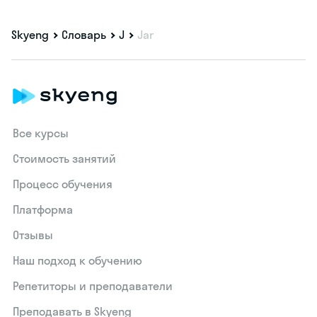
Skyeng
Словарь
J
Jar
Все курсы
Стоимость занятий
Процесс обучения
Платформа
Отзывы
Наш подход к обучению
Репетиторы и преподаватели
Преподавать в Skyeng