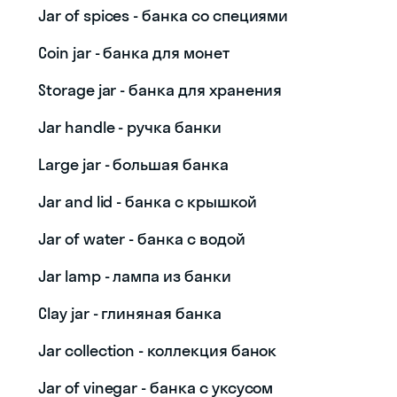
Jar of spices - банка со специями
Coin jar - банка для монет
Storage jar - банка для хранения
Jar handle - ручка банки
Large jar - большая банка
Jar and lid - банка с крышкой
Jar of water - банка с водой
Jar lamp - лампа из банки
Clay jar - глиняная банка
Jar collection - коллекция банок
Jar of vinegar - банка с уксусом