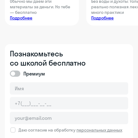
Обычно мы даём эти
Без воды и духоты: тол
материалы за деньги. Но тебе
реально полезная лек
— бесплатно
много практики
Подробнее
Подробнее
Познакомьтесь
со школой бесплатно
Премиум
Даю согласие на обработку
персональных данных