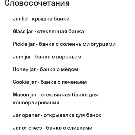
Словосочетания
Jar lid - крышка банки
Glass jar - стеклянная банка
Pickle jar - банка с соленными огурцами
Jam jar - банка с вареньем
Honey jar - банка с мёдом
Cookie jar - банка с печеньем
Mason jar - стеклянная банка для
консервирования
Jar opener - открывалка для банок
Jar of olives - банка с оливками