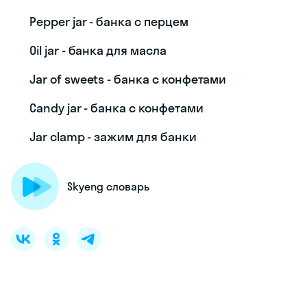
Pepper jar - банка с перцем
Oil jar - банка для масла
Jar of sweets - банка с конфетами
Candy jar - банка с конфетами
Jar clamp - зажим для банки
Skyeng словарь