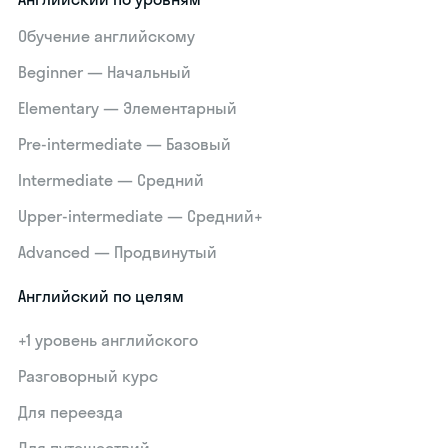
Обучение английскому
Beginner — Начальный
Elementary — Элементарный
Pre-intermediate — Базовый
Intermediate — Средний
Upper-intermediate — Средний+
Advanced — Продвинутый
Английский по целям
+1 уровень английского
Разговорный курс
Для переезда