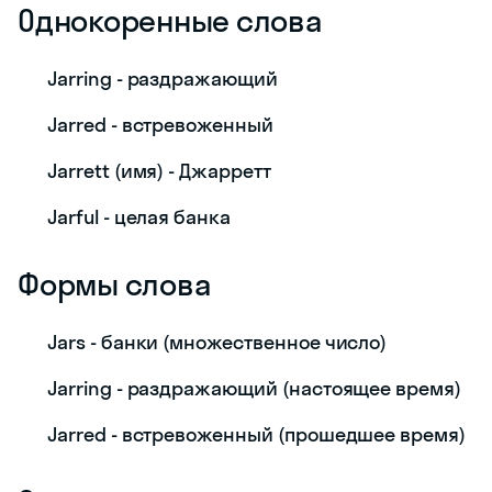
Однокоренные слова
Jarring - раздражающий
Jarred - встревоженный
Jarrett (имя) - Джарретт
Jarful - целая банка
Формы слова
Jars - банки (множественное число)
Jarring - раздражающий (настоящее время)
Jarred - встревоженный (прошедшее время)