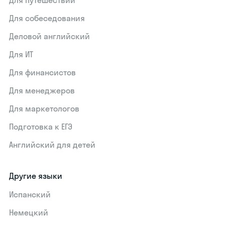
Для путешествий
Для собеседования
Деловой английский
Для ИТ
Для финансистов
Для менеджеров
Для маркетологов
Подготовка к ЕГЭ
Английский для детей
Другие языки
Испанский
Немецкий