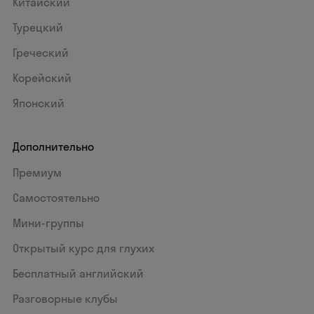
Китайский
Турецкий
Греческий
Корейский
Японский
Дополнительно
Премиум
Самостоятельно
Мини-группы
Открытый курс для глухих
Бесплатный английский
Разговорные клубы