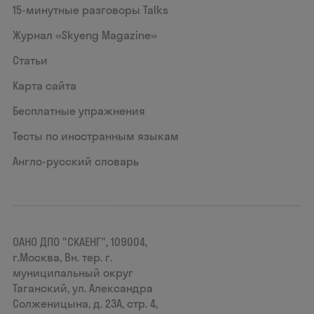
15‑минутные разговоры Talks
Журнал «Skyeng Magazine»
Статьи
Карта сайта
Бесплатные упражнения
Тесты по иностранным языкам
Англо-русский словарь
ОАНО ДПО "СКАЕНГ", 109004,
г.Москва, Вн. тер. г.
муниципальный округ
Таганский, ул. Александра
Солженицына, д. 23А, стр. 4,