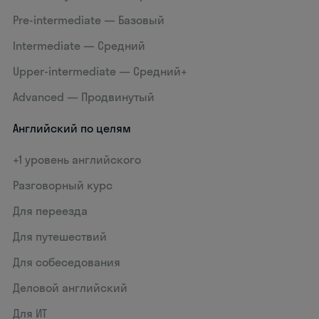
Pre-intermediate — Базовый
Intermediate — Средний
Upper-intermediate — Средний+
Advanced — Продвинутый
Английский по целям
+1 уровень английского
Разговорный курс
Для переезда
Для путешествий
Для собеседования
Деловой английский
Для ИТ