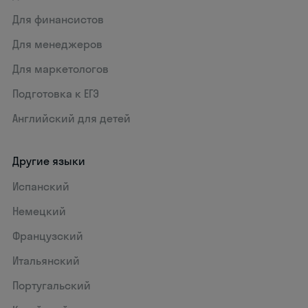
Для финансистов
Для менеджеров
Для маркетологов
Подготовка к ЕГЭ
Английский для детей
Другие языки
Испанский
Немецкий
Французский
Итальянский
Португальский