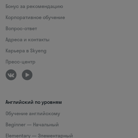
Бонус за рекомендацию
Корпоративное обучение
Вопрос-ответ
Адреса и контакты
Карьера в Skyeng
Пресс-центр
Английский по уровням
Обучение английскому
Beginner — Начальный
Elementary — Элементарный