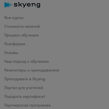
Все курсы
Стоимость занятий
Процесс обучения
Платформа
Отзывы
Наш подход к обучению
Репетиторы и преподаватели
Преподавать в Skyeng
Портал для учителей
Подарить сертификат
Партнерская программа