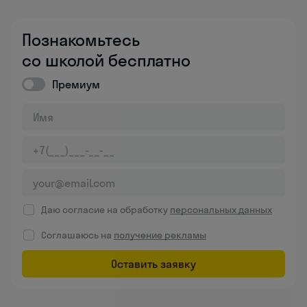
Познакомьтесь
со школой бесплатно
Премиум
Даю согласие на обработку
персональных данных
Соглашаюсь на
получение рекламы
Оставить заявку