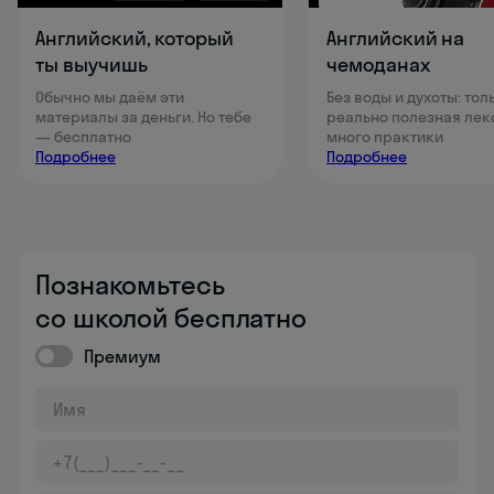
Английский, который
Английский на
ты выучишь
чемоданах
Обычно мы даём эти
Без воды и духоты: тол
материалы за деньги. Но тебе
реально полезная лек
— бесплатно
много практики
Подробнее
Подробнее
Познакомьтесь
со школой бесплатно
Премиум