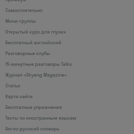
Самостоятельно
Мини-группы
Открытый курс для глухих
Бесплатный английский
Разговорные клубы
15‑минутные разговоры Talks
Журнал «Skyeng Magazine»
Статьи
Карта сайта
Бесплатные упражнения
Тесты по иностранным языкам
Англо-русский словарь