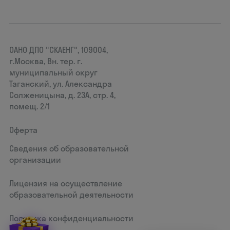
ОАНО ДПО "СКАЕНГ", 109004,
г.Москва, Вн. тер. г.
муниципальный округ
Таганский, ул. Александра
Солженицына, д. 23А, стр. 4,
помещ. 2/1
Оферта
Сведения об образовательной
организации
Лицензия на осуществление
образовательной деятельности
Политика конфиденциальности