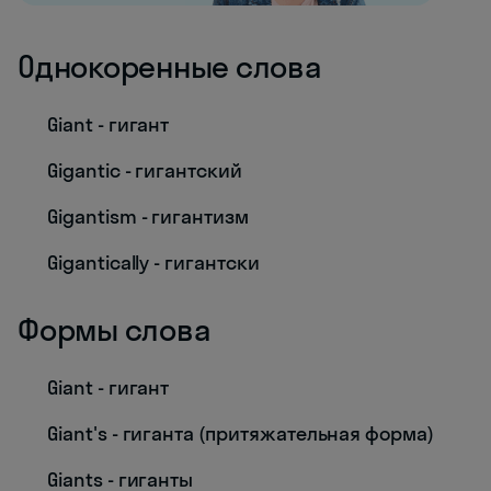
Однокоренные слова
Giant - гигант
Gigantic - гигантский
Gigantism - гигантизм
Gigantically - гигантски
Формы слова
Giant - гигант
Giant's - гиганта (притяжательная форма)
Giants - гиганты