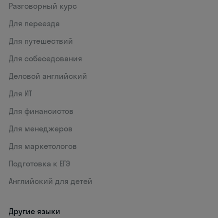
Разговорный курс
Для переезда
Для путешествий
Для собеседования
Деловой английский
Для ИТ
Для финансистов
Для менеджеров
Для маркетологов
Подготовка к ЕГЭ
Английский для детей
Другие языки