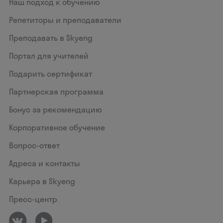
Наш подход к обучению
Репетиторы и преподаватели
Преподавать в Skyeng
Портал для учителей
Подарить сертификат
Партнерская программа
Бонус за рекомендацию
Корпоративное обучение
Вопрос-ответ
Адреса и контакты
Карьера в Skyeng
Пресс-центр