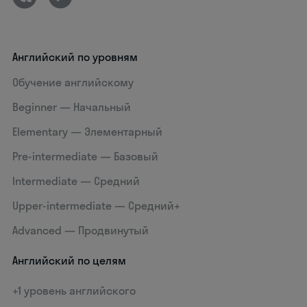
Английский по уровням
Обучение английскому
Beginner — Начальный
Elementary — Элементарный
Pre-intermediate — Базовый
Intermediate — Средний
Upper-intermediate — Средний+
Advanced — Продвинутый
Английский по целям
+1 уровень английского