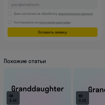
Даю согласие на обработку
персональных данных
Соглашаюсь на
получение рекламы
Оставить заявку
Похожие статьи
8.4K
8.2K