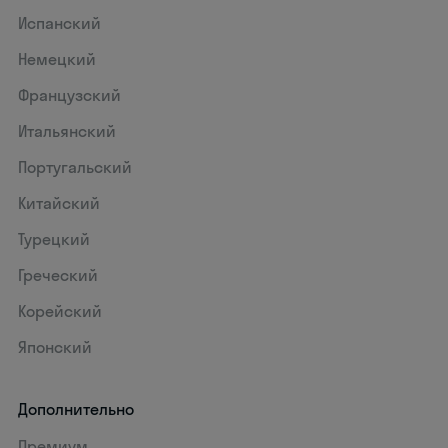
Испанский
Немецкий
Французский
Итальянский
Португальский
Китайский
Турецкий
Греческий
Корейский
Японский
Дополнительно
Премиум