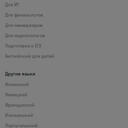
Для ИТ
Для финансистов
Для менеджеров
Для маркетологов
Подготовка к ЕГЭ
Английский для детей
Другие языки
Испанский
Немецкий
Французский
Итальянский
Португальский