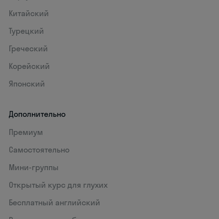
Китайский
Турецкий
Греческий
Корейский
Японский
Дополнительно
Премиум
Самостоятельно
Мини-группы
Открытый курс для глухих
Бесплатный английский