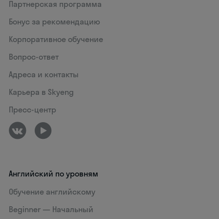
Партнерская программа
Бонус за рекомендацию
Корпоративное обучение
Вопрос-ответ
Адреса и контакты
Карьера в Skyeng
Пресс-центр
Английский по уровням
Обучение английскому
Beginner — Начальный