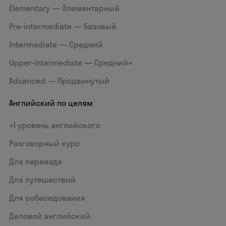
Elementary — Элементарный
Pre-intermediate — Базовый
Intermediate — Средний
Upper-intermediate — Средний+
Advanced — Продвинутый
Английский по целям
+1 уровень английского
Разговорный курс
Для переезда
Для путешествий
Для собеседования
Деловой английский