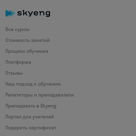
Все курсы
Стоимость занятий
Процесс обучения
Платформа
Отзывы
Наш подход к обучению
Репетиторы и преподаватели
Преподавать в Skyeng
Портал для учителей
Подарить сертификат