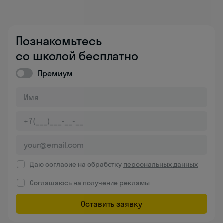
Познакомьтесь
со школой бесплатно
Премиум
Даю согласие на обработку
персональных данных
Соглашаюсь на
получение рекламы
Оставить заявку