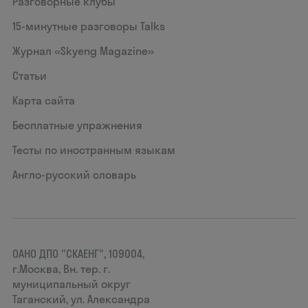
Разговорные клубы
15‑минутные разговоры Talks
Журнал «Skyeng Magazine»
Статьи
Карта сайта
Бесплатные упражнения
Тесты по иностранным языкам
Англо-русский словарь
ОАНО ДПО "СКАЕНГ", 109004,
г.Москва, Вн. тер. г.
муниципальный округ
Таганский, ул. Александра