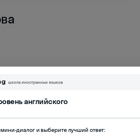
ова
школа иностранных языков
уровень английского
мини-диалог и выберите лучший ответ:
