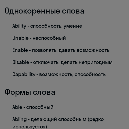
Однокоренные слова
Ability - способность, умение
Unable - неспособный
Enable - позволять, давать возможность
Disable - отключать, делать непригодным
Capability - возможность, способность
Формы слова
Able - способный
Abling - делающий способным (редко
используется)