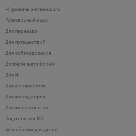
+1 уровень английского
Разговорный курс
Для переезда
Для путешествий
Для собеседования
Деловой английский
Для ИТ
Для финансистов
Для менеджеров
Для маркетологов
Подготовка к ЕГЭ
Английский для детей