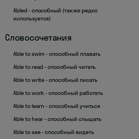
Abled - способный (также редко
используется)
Словосочетания
Able to swim - способный плавать
Able to read - способный читать
Able to write - способный писать
Able to work - способный работать
Able to learn - способный учиться
Able to hear - способный слышать
Able to see - способный видеть