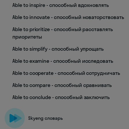
Able to inspire - способный вдохновлять
Able to innovate - способный новаторствовать
Able to prioritize - способный расставлять
приоритеты
Able to simplify - способный упрощать
Able to examine - способный исследовать
Able to cooperate - способный сотрудничать
Able to compare - способный сравнивать
Able to conclude - способный заключить
Skyeng словарь