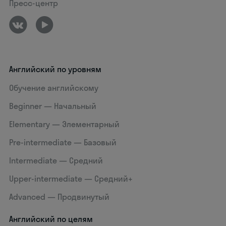
Пресс-центр
Английский по уровням
Обучение английскому
Beginner — Начальный
Elementary — Элементарный
Pre-intermediate — Базовый
Intermediate — Средний
Upper-intermediate — Средний+
Advanced — Продвинутый
Английский по целям