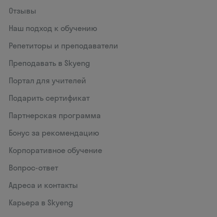
Отзывы
Наш подход к обучению
Репетиторы и преподаватели
Преподавать в Skyeng
Портал для учителей
Подарить сертификат
Партнерская программа
Бонус за рекомендацию
Корпоративное обучение
Вопрос-ответ
Адреса и контакты
Карьера в Skyeng