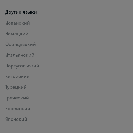
Другие языки
Испанский
Немецкий
Французский
Итальянский
Португальский
Китайский
Турецкий
Греческий
Корейский
Японский