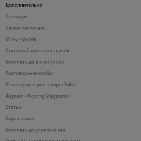
Дополнительно
Премиум
Самостоятельно
Мини-группы
Открытый курс для глухих
Бесплатный английский
Разговорные клубы
15‑минутные разговоры Talks
Журнал «Skyeng Magazine»
Статьи
Карта сайта
Бесплатные упражнения