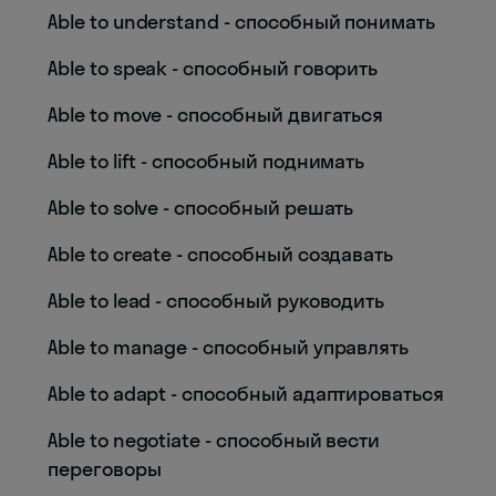
Able to understand - способный понимать
Able to speak - способный говорить
Able to move - способный двигаться
Able to lift - способный поднимать
Able to solve - способный решать
Able to create - способный создавать
Able to lead - способный руководить
Able to manage - способный управлять
Able to adapt - способный адаптироваться
Able to negotiate - способный вести
переговоры