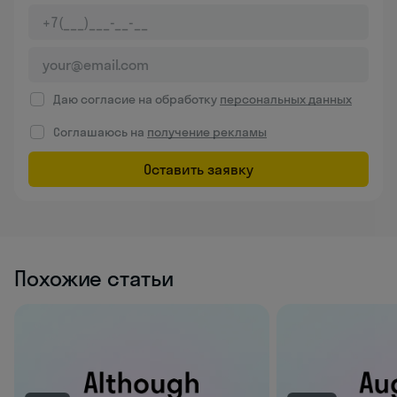
Даю согласие на обработку
персональных данных
Соглашаюсь на
получение рекламы
Оставить заявку
Похожие статьи