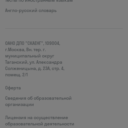
Тесты по иностранным языкам
Англо-русский словарь
ОАНО ДПО "СКАЕНГ", 109004,
г.Москва, Вн. тер. г.
муниципальный округ
Таганский, ул. Александра
Солженицына, д. 23А, стр. 4,
помещ. 2/1
Оферта
Сведения об образовательной
организации
Лицензия на осуществление
образовательной деятельности