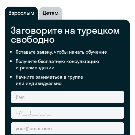
Взрослым
Детям
Заговорите на турецком
свободно
Оставьте заявку, чтобы начать обучение
Получите бесплатную консультацию
и рекомендации
Начните заниматься в группе
или индивидуально