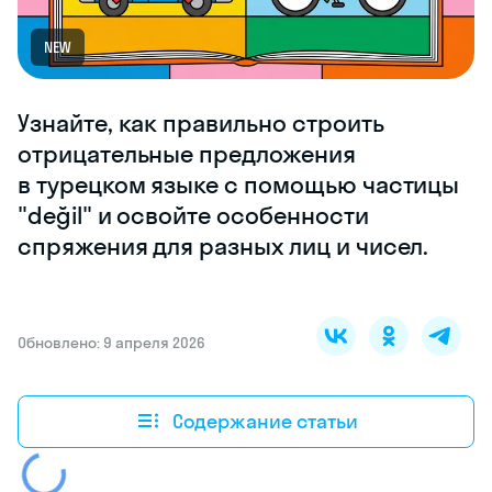
NEW
Узнайте, как правильно строить
отрицательные предложения
в турецком языке с помощью частицы
"değil" и освойте особенности
спряжения для разных лиц и чисел.
Обновлено: 9 апреля 2026
Содержание статьи