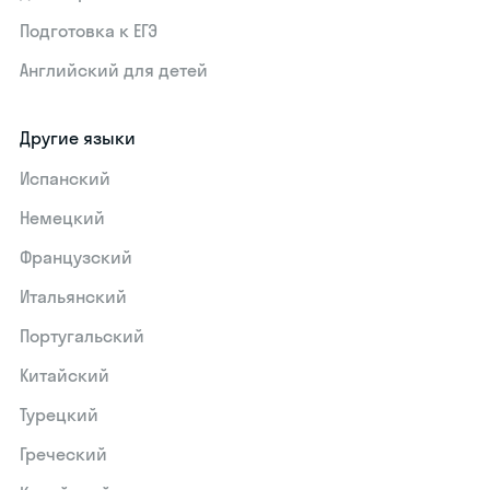
Подготовка к ЕГЭ
Английский для детей
Другие языки
Испанский
Немецкий
Французский
Итальянский
Португальский
Китайский
Турецкий
Греческий