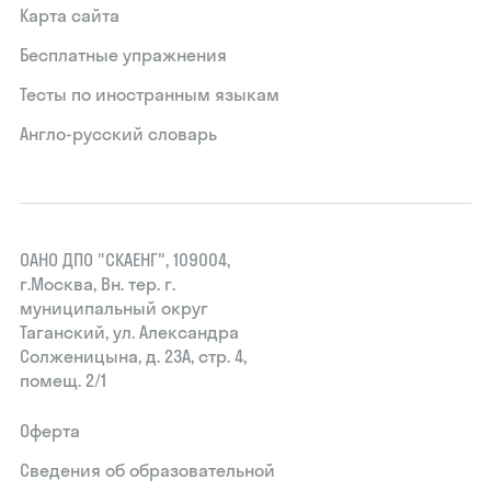
Карта сайта
Бесплатные упражнения
Тесты по иностранным языкам
Англо-русский словарь
ОАНО ДПО "СКАЕНГ", 109004,
г.Москва, Вн. тер. г.
муниципальный округ
Таганский, ул. Александра
Солженицына, д. 23А, стр. 4,
помещ. 2/1
Оферта
Сведения об образовательной