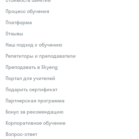
Процесс обучения
Платформа
Отзывы
Наш подход к обучению
Репетиторы и преподаватели
Преподавать в Skyeng
Портал для учителей
Подарить сертификат
Партнерская программа
Бонус за рекомендацию
Корпоративное обучение
Вопрос-ответ