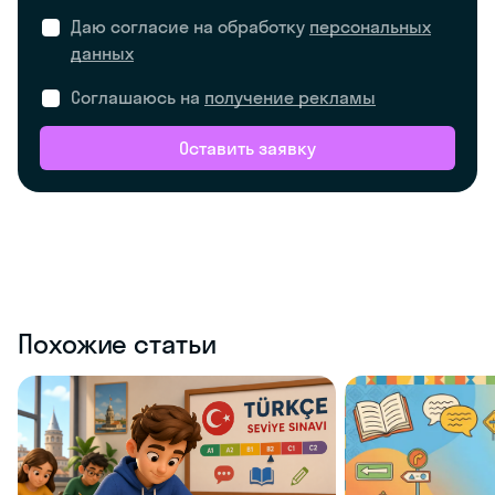
Даю согласие на обработку
персональных
данных
Соглашаюсь на
получение рекламы
Оставить заявку
Похожие статьи