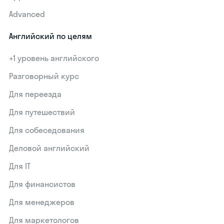
Advanced
Английский по целям
+1 уровень английского
Разговорный курс
Для переезда
Для путешествий
Для собеседования
Деловой английский
Для IT
Для финансистов
Для менеджеров
Для маркетологов