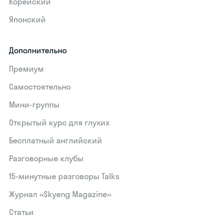
Корейский
Японский
Дополнительно
Премиум
Самостоятельно
Мини-группы
Открытый курс для глухих
Бесплатный английский
Разговорные клубы
15‑минутные разговоры Talks
Журнал «Skyeng Magazine»
Статьи