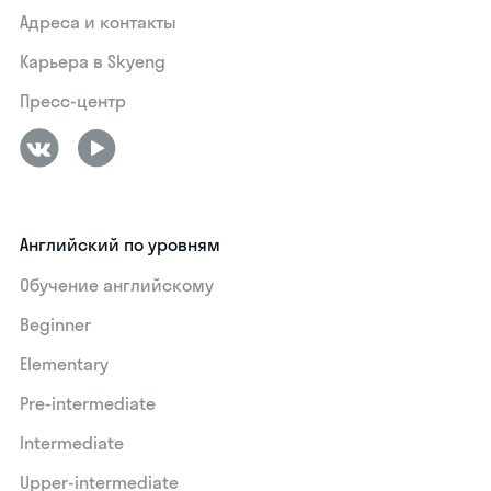
Адреса и контакты
Карьера в Skyeng
Пресс-центр
Английский по уровням
Обучение английскому
Beginner
Elementary
Pre-intermediate
Intermediate
Upper-intermediate