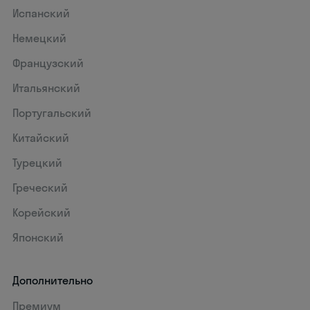
Испанский
Немецкий
Французский
Итальянский
Португальский
Китайский
Турецкий
Греческий
Корейский
Японский
Дополнительно
Премиум