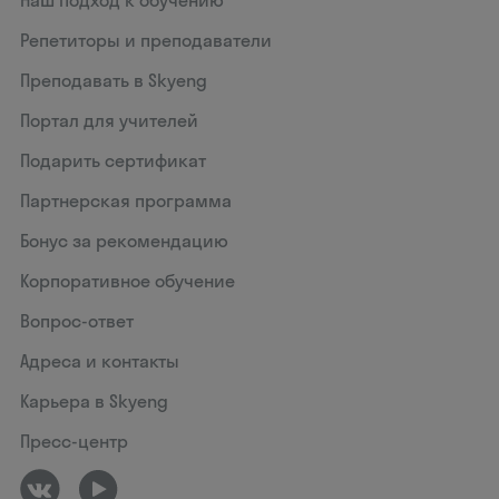
Наш подход к обучению
Репетиторы и преподаватели
Преподавать в Skyeng
Портал для учителей
Подарить сертификат
Партнерская программа
Бонус за рекомендацию
Корпоративное обучение
Вопрос-ответ
Адреса и контакты
Карьера в Skyeng
Пресс-центр