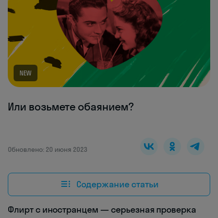
NEW
Или возьмете обаянием?
Обновлено: 20 июня 2023
Содержание статьи
Флирт с иностранцем — серьезная проверка