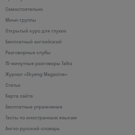
Самостоятельно
Мини-группы
Открытый курс для глухих
Бесплатный английский
Разговорные клубы
15‑минутные разговоры Talks
Журнал «Skyeng Magazine»
Статьи
Карта сайта
Бесплатные упражнения
Тесты по иностранным языкам
Англо-русский словарь