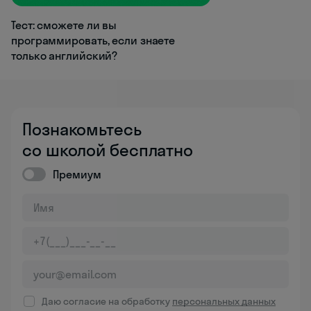
Тест: сможете ли вы
программировать, если знаете
только английский?
Познакомьтесь
со школой бесплатно
Премиум
Даю согласие на обработку
персональных данных