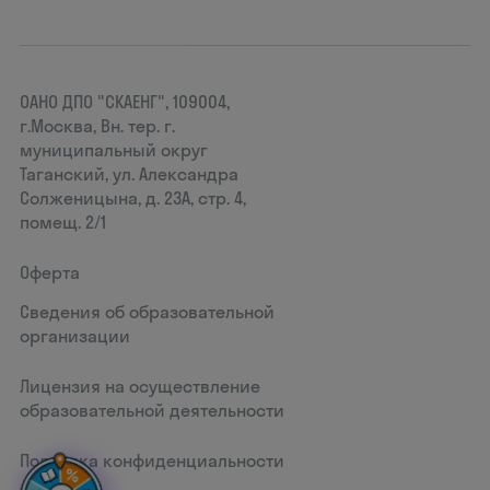
ОАНО ДПО "СКАЕНГ", 109004,
г.Москва, Вн. тер. г.
муниципальный округ
Таганский, ул. Александра
Солженицына, д. 23А, стр. 4,
помещ. 2/1
Оферта
Сведения об образовательной
организации
Лицензия на осуществление
образовательной деятельности
Политика конфиденциальности