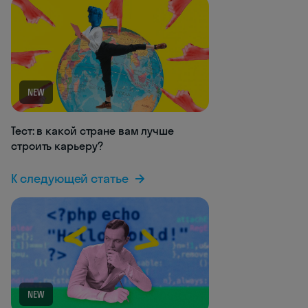
NEW
Тест: в какой стране вам лучше
строить карьеру?
К следующей статье
NEW