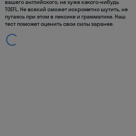
вашего английского, не хуже какого-нибудь
TOEFL. Не всякий сможет искрометно шутить, не
путаясь при этом в лексике и грамматике. Наш
тест поможет оценить свои силы заранее.