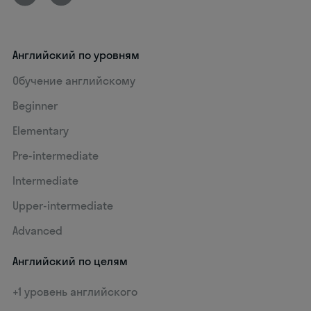
Английский по уровням
Обучение английскому
Beginner
Elementary
Pre-intermediate
Intermediate
Upper-intermediate
Advanced
Английский по целям
+1 уровень английского