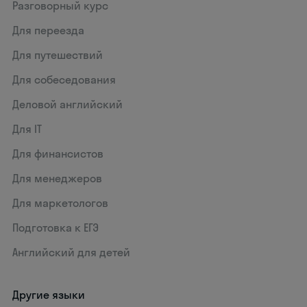
Разговорный курс
Для переезда
Для путешествий
Для собеседования
Деловой английский
Для IT
Для финансистов
Для менеджеров
Для маркетологов
Подготовка к ЕГЭ
Английский для детей
Другие языки