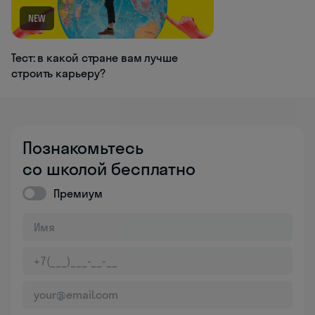
NEW
Тест: в какой стране вам лучше
строить карьеру?
Познакомьтесь
со школой бесплатно
Премиум