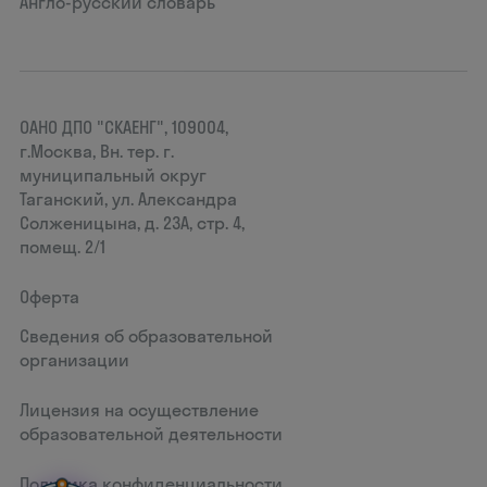
Англо-русский словарь
ОАНО ДПО "СКАЕНГ", 109004,
г.Москва, Вн. тер. г.
муниципальный округ
Таганский, ул. Александра
Солженицына, д. 23А, стр. 4,
помещ. 2/1
Оферта
Сведения об образовательной
организации
Лицензия на осуществление
образовательной деятельности
Политика конфиденциальности