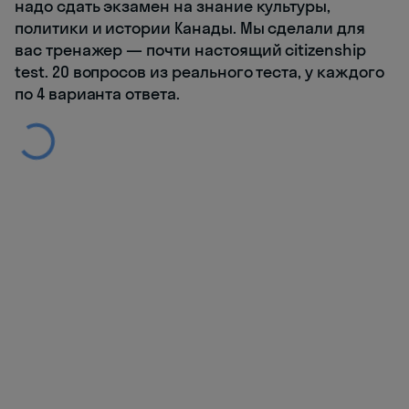
надо сдать экзамен на знание культуры,
политики и истории Канады. Мы сделали для
вас тренажер — почти настоящий citizenship
test. 20 вопросов из реального теста, у каждого
по 4 варианта ответа.