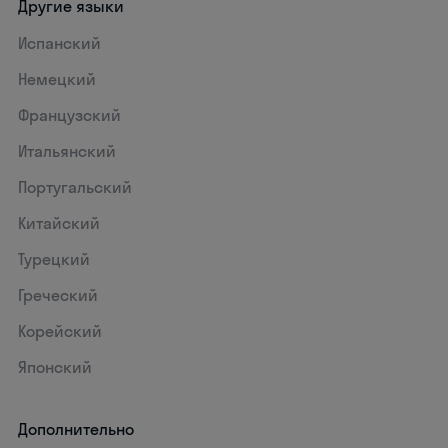
Другие языки
Испанский
Немецкий
Французский
Итальянский
Португальский
Китайский
Турецкий
Греческий
Корейский
Японский
Дополнительно