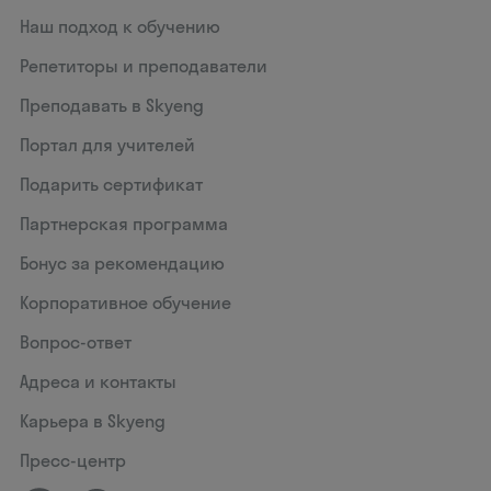
Наш подход к обучению
Репетиторы и преподаватели
Преподавать в Skyeng
Портал для учителей
Подарить сертификат
Партнерская программа
Бонус за рекомендацию
Корпоративное обучение
Вопрос-ответ
Адреса и контакты
Карьера в Skyeng
Пресс-центр