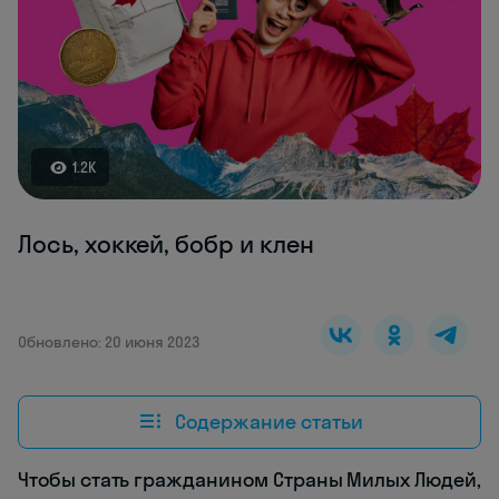
1.2K
Лось, хоккей, бобр и клен
Обновлено: 20 июня 2023
Содержание статьи
Чтобы стать гражданином Страны Милых Людей,