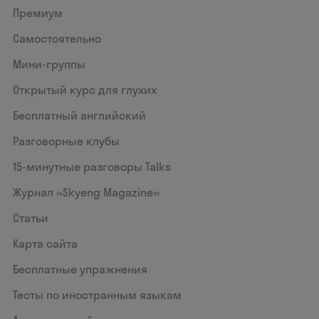
Премиум
Самостоятельно
Мини-группы
Открытый курс для глухих
Бесплатный английский
Разговорные клубы
15‑минутные разговоры Talks
Журнал «Skyeng Magazine»
Статьи
Карта сайта
Бесплатные упражнения
Тесты по иностранным языкам