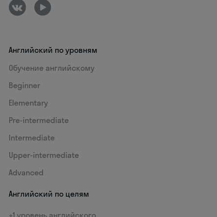
Английский по уровням
Обучение английскому
Beginner
Elementary
Pre-intermediate
Intermediate
Upper-intermediate
Advanced
Английский по целям
+1 уровень английского