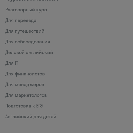
Разговорный курс
Для переезда
Для путешествий
Для собеседования
Деловой английский
Для IT
Для финансистов
Для менеджеров
Для маркетологов
Подготовка к ЕГЭ
Английский для детей