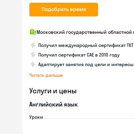
Подобрать время
Московский государственный областной 
Получил международный сертификат ТКТ 
Получил сертификат САЕ в 2010 году
Адаптирует занятия под цели и интересы
Читать дальше
Услуги и цены
Английский язык
Уроки