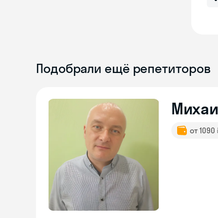
Подобрали ещё репетиторов
Михаи
от 1090