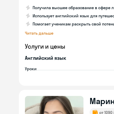
Получила высшее образование в сфере 
Использует английский язык для путешес
Помогает ученикам раскрыть свой потен
Читать дальше
Услуги и цены
Английский язык
Уроки
Мари
от 1090