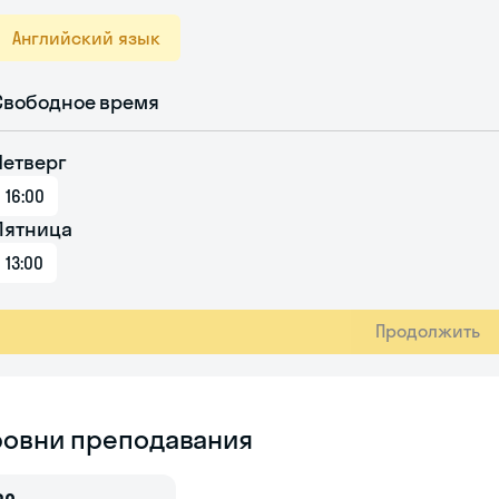
Английский язык
Свободное время
Четверг
16:00
Пятница
13:00
Продолжить
ровни преподавания