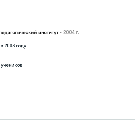
•
2004 г.
педагогический институт
в 2008 году
 учеников