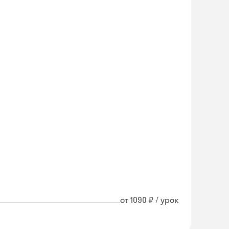
от 1090 ₽ / урок