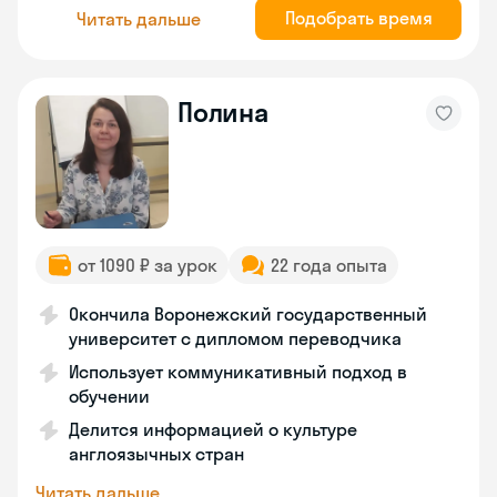
Подобрать время
Читать дальше
Полина
от 1090 ₽ за урок
22 года опыта
Окончила Воронежский государственный
университет с дипломом переводчика
Использует коммуникативный подход в
обучении
Делится информацией о культуре
англоязычных стран
Читать дальше