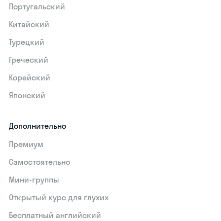
Португальский
Китайский
Турецкий
Греческий
Корейский
Японский
Дополнительно
Премиум
Самостоятельно
Мини-группы
Открытый курс для глухих
Бесплатный английский