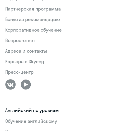
Партнерская программа
Бонус за рекомендацию
Корпоративное обучение
Вопрос-ответ
Адреса и контакты
Карьера в Skyeng
Пресс-центр
Английский по уровням
Обучение английскому