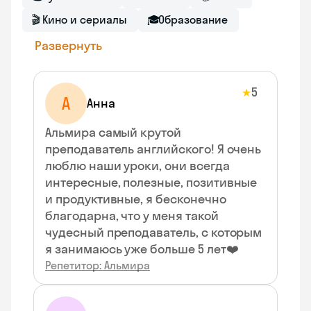
🎬
Кино и сериалы
🎓
Образование
Развернуть
5
★
А
Анна
Альмира самый крутой
преподаватель английского! Я очень
люблю наши уроки, они всегда
интересные, полезные, позитивные
и продуктивные, я бесконечно
благодарна, что у меня такой
чудесный преподаватель, с которым
я занимаюсь уже больше 5 лет❤️
Репетитор: Альмира