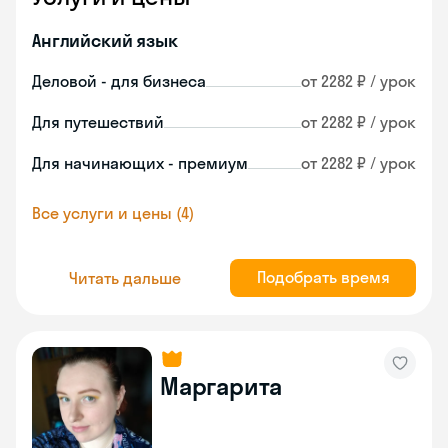
Английский язык
Деловой - для бизнеса
от 2282 ₽ / урок
Для путешествий
от 2282 ₽ / урок
Для начинающих - премиум
от 2282 ₽ / урок
Все услуги и цены (4)
Подобрать время
Читать дальше
Маргарита