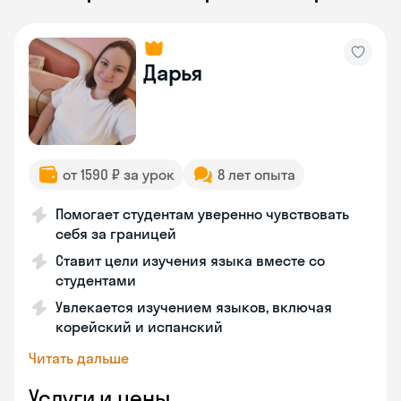
Дарья
от 1590 ₽ за урок
8 лет опыта
Помогает студентам уверенно чувствовать
себя за границей
Ставит цели изучения языка вместе со
студентами
Увлекается изучением языков, включая
корейский и испанский
Читать дальше
Услуги и цены