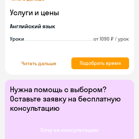
Услуги и цены
Английский язык
Уроки
от 1090 ₽ / урок
Подобрать время
Читать дальше
Нужна помощь с выбором?
Оставьте заявку на бесплатную
консультацию
Хочу на консультацию