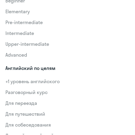
Beginner
Elementary
Pre-intermediate
Intermediate
Upper-intermediate
Advanced
Английский по целям
+1 уровень английского
Разговорный курс
Для переезда
Для путешествий
Для собеседования