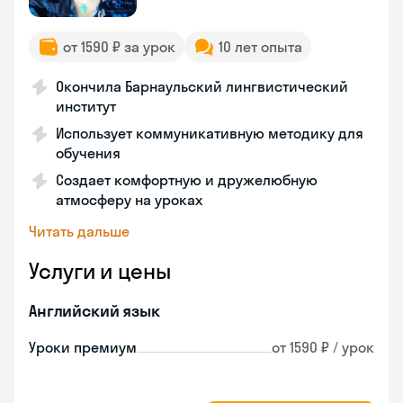
от 1590 ₽ за урок
10 лет опыта
Окончила Барнаульский лингвистический
институт
Использует коммуникативную методику для
обучения
Создает комфортную и дружелюбную
атмосферу на уроках
Читать дальше
Услуги и цены
Английский язык
Уроки премиум
от 1590 ₽ / урок