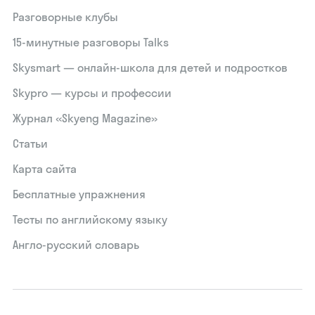
Разговорные клубы
15‑минутные разговоры Talks
Skysmart — онлайн-школа для детей и подростков
Skypro — курсы и профессии
Журнал «Skyeng Magazine»
Статьи
Карта сайта
Бесплатные упражнения
Тесты по английскому языку
Англо-русский словарь