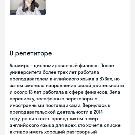
О репетиторе
Альмира - дипломированный филолог. После
университета более трех лет работала
преподавателем английского языка в ВУЗах, но
затем сменила направление своей деятельности
и около 13 лет работала в сфере финансов. Вела
переписку, телефонные переговоры с
иностранными поставщиками. Вернулась к
преподавательской деятельности в 2014
году, решив стать проводником в мир
английского языка для всех, кто хочет в списке
активов иметь хороший разговорный