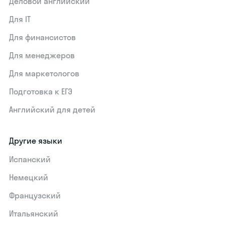
Деловой английский
Для IT
Для финансистов
Для менеджеров
Для маркетологов
Подготовка к ЕГЭ
Английский для детей
Другие языки
Испанский
Немецкий
Французский
Итальянский