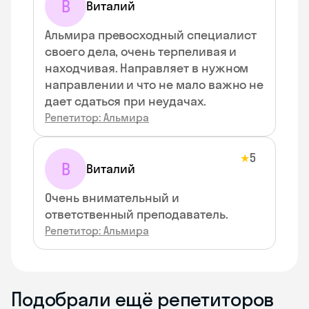
В
Виталий
Альмира превосходный специалист
своего дела, очень терпеливая и
находчивая. Направляет в нужном
направлении и что не мало важно не
дает сдаться при неудачах.
Репетитор: Альмира
5
★
В
Виталий
Очень внимательный и
ответственный преподаватель.
Репетитор: Альмира
Подобрали ещё репетиторов