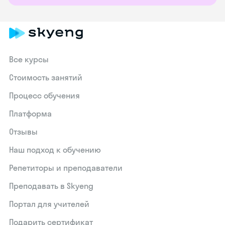
Все курсы
Стоимость занятий
Процесс обучения
Платформа
Отзывы
Наш подход к обучению
Репетиторы и преподаватели
Преподавать в Skyeng
Портал для учителей
Подарить сертификат