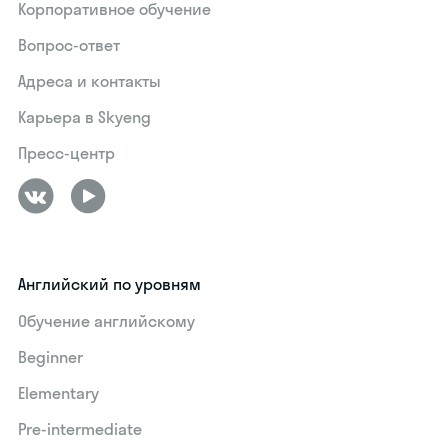
Корпоративное обучение
Вопрос-ответ
Адреса и контакты
Карьера в Skyeng
Пресс-центр
Английский по уровням
Обучение английскому
Beginner
Elementary
Pre-intermediate