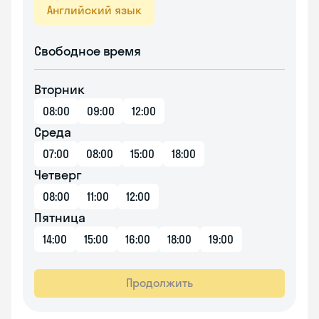
Английский язык
Свободное время
Вторник
08:00
09:00
12:00
Среда
07:00
08:00
15:00
18:00
Четверг
08:00
11:00
12:00
Пятница
14:00
15:00
16:00
18:00
19:00
Продолжить