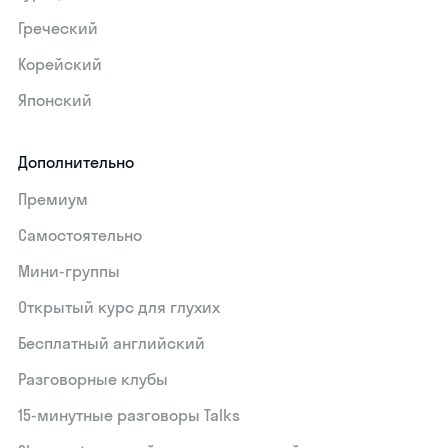
Греческий
Корейский
Японский
Дополнительно
Премиум
Самостоятельно
Мини-группы
Открытый курс для глухих
Бесплатный английский
Разговорные клубы
15‑минутные разговоры Talks