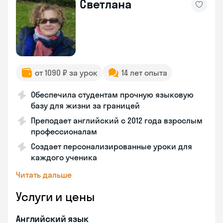
Светлана
от 1090 ₽ за урок
14 лет опыта
Обеспечила студентам прочную языковую
базу для жизни за границей
Преподает английский с 2012 года взрослым
профессионалам
Создает персонализированные уроки для
каждого ученика
Читать дальше
Услуги и цены
Английский язык