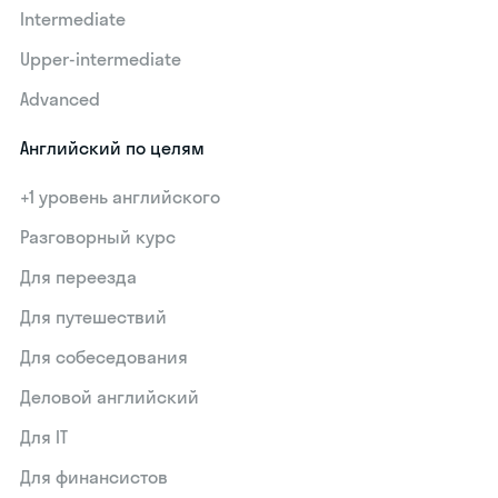
Intermediate
Upper-intermediate
Advanced
Английский по целям
+1 уровень английского
Разговорный курс
Для переезда
Для путешествий
Для собеседования
Деловой английский
Для IT
Для финансистов