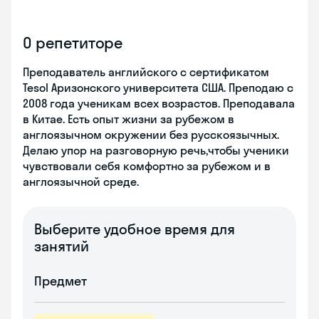
О репетиторе
Преподаватель английского с сертификатом
Tesol Аризонского университета США. Преподаю с
2008 года ученикам всех возрастов. Преподавала
в Китае. Есть опыт жизни за рубежом в
англоязычном окружении без русскоязычных.
Делаю упор на разговорную речь,чтобы ученики
чувствовали себя комфортно за рубежом и в
англоязычной среде.
Выберите удобное время для
занятий
Предмет