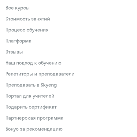
Все курсы
Стоимость занятий
Процесс обучения
Платформа
Отзывы
Наш подход к обучению
Репетиторы и преподаватели
Преподавать в Skyeng
Портал для учителей
Подарить сертификат
Партнерская программа
Бонус за рекомендацию