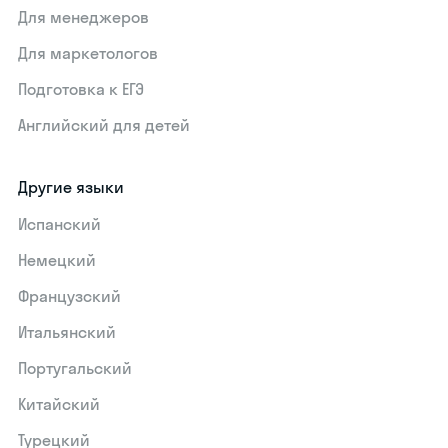
Для менеджеров
Для маркетологов
Подготовка к ЕГЭ
Английский для детей
Другие языки
Испанский
Немецкий
Французский
Итальянский
Португальский
Китайский
Турецкий