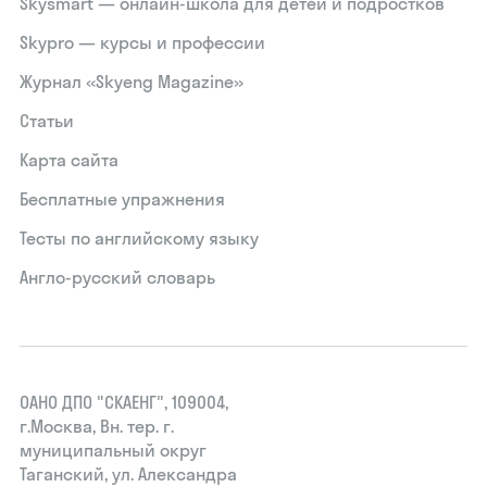
Skysmart — онлайн-школа для детей и подростков
Skypro — курсы и профессии
Журнал «Skyeng Magazine»
Статьи
Карта сайта
Бесплатные упражнения
Тесты по английскому языку
Англо-русский словарь
ОАНО ДПО "СКАЕНГ", 109004,
г.Москва, Вн. тер. г.
муниципальный округ
Таганский, ул. Александра