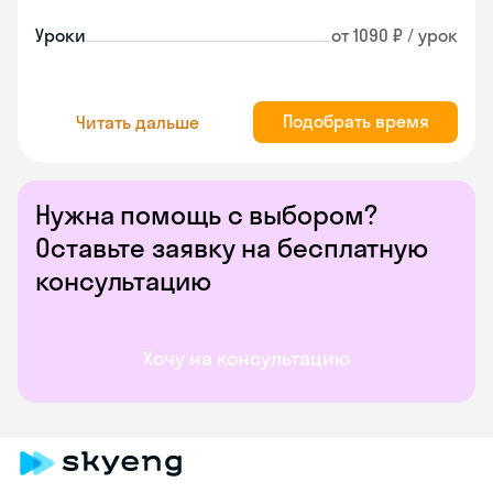
Уроки
от 1090 ₽ / урок
Подобрать время
Читать дальше
Нужна помощь с выбором?
Оставьте заявку на бесплатную
консультацию
Хочу на консультацию