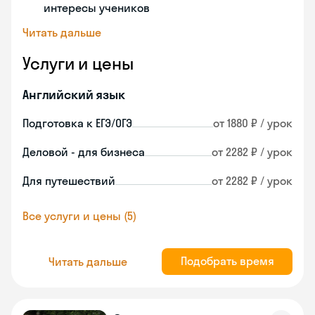
интересы учеников
Читать дальше
Услуги и цены
Английский язык
Подготовка к ЕГЭ/ОГЭ
от 1880 ₽ / урок
Деловой - для бизнеса
от 2282 ₽ / урок
Для путешествий
от 2282 ₽ / урок
Все услуги и цены (5)
Подобрать время
Читать дальше