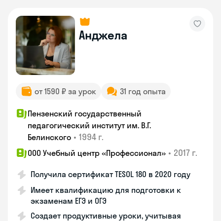
Анджела
от 1590 ₽ за урок
31 год опыта
Пензенский государственный
педагогический институт им. В.Г.
•
1994 г.
Белинского
•
2017 г.
ООО Учебный центр «Профессионал»
Получила сертификат TESOL 180 в 2020 году
Имеет квалификацию для подготовки к
экзаменам ЕГЭ и ОГЭ
Создает продуктивные уроки, учитывая