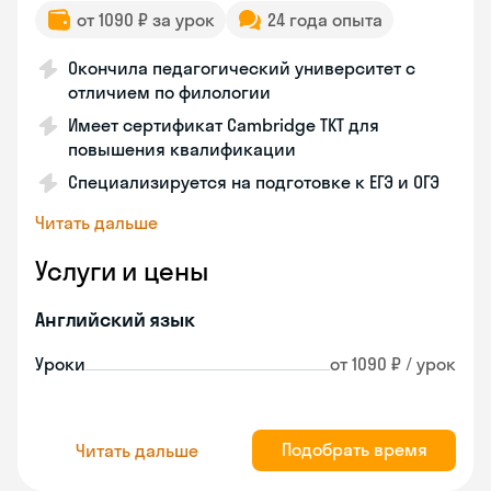
от 1090 ₽ за урок
24 года опыта
Окончила педагогический университет с
отличием по филологии
Имеет сертификат Cambridge TKT для
повышения квалификации
Специализируется на подготовке к ЕГЭ и ОГЭ
Читать дальше
Услуги и цены
Английский язык
Уроки
от 1090 ₽ / урок
Подобрать время
Читать дальше