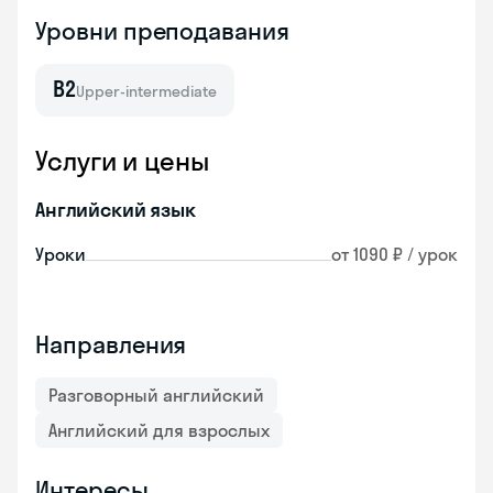
Уровни преподавания
B2
Upper-intermediate
Услуги и цены
Английский язык
Уроки
от 1090 ₽ / урок
Направления
Разговорный английский
Английский для взрослых
Интересы