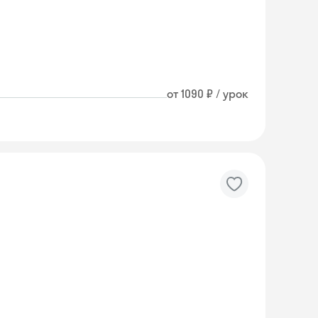
от 1090 ₽ / урок