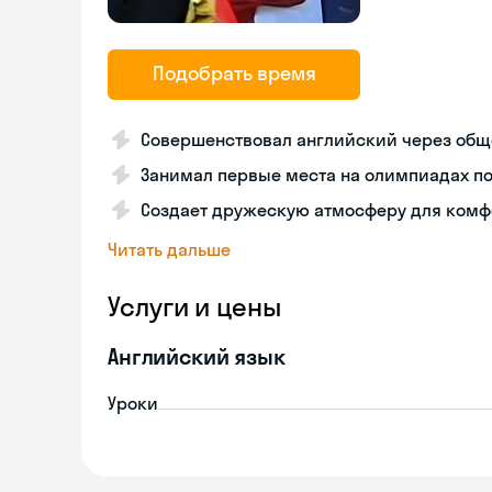
Подобрать время
Совершенствовал английский через общ
Занимал первые места на олимпиадах п
Создает дружескую атмосферу для комф
Читать дальше
Услуги и цены
Английский язык
Уроки