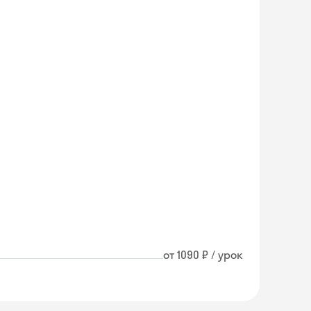
от 1090 ₽ / урок