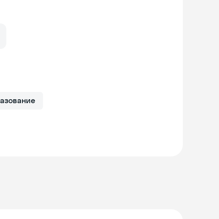
азование