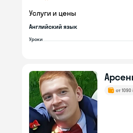
Услуги и цены
Английский язык
Уроки
Арсен
от 1090