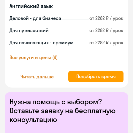
Английский язык
Деловой - для бизнеса
от 2282 ₽ / урок
Для путешествий
от 2282 ₽ / урок
Для начинающих - премиум
от 2282 ₽ / урок
Все услуги и цены (4)
Подобрать время
Читать дальше
Нужна помощь с выбором?
Оставьте заявку на бесплатную
консультацию