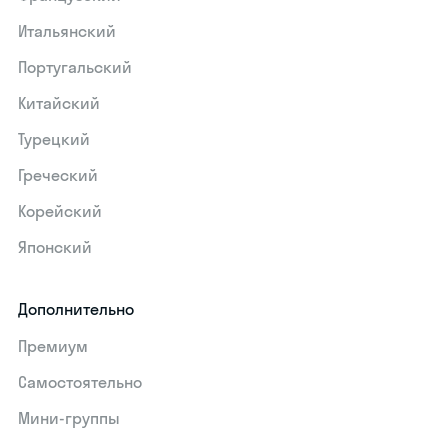
Итальянский
Португальский
Китайский
Турецкий
Греческий
Корейский
Японский
Дополнительно
Премиум
Самостоятельно
Мини-группы