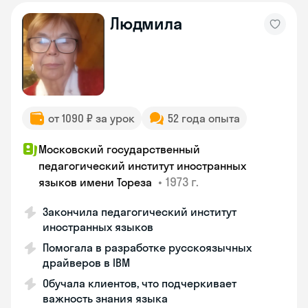
Людмила
от 1090 ₽ за урок
52 года опыта
Московский государственный
педагогический институт иностранных
•
1973 г.
языков имени Тореза
Закончила педагогический институт
иностранных языков
Помогала в разработке русскоязычных
драйверов в IBM
Обучала клиентов, что подчеркивает
важность знания языка