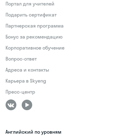
Портал для учителей
Подарить сертификат
Партнерская программа
Бонус за рекомендацию
Корпоративное обучение
Вопрос-ответ
Адреса и контакты
Карьера в Skyeng
Пресс-центр
Английский по уровням