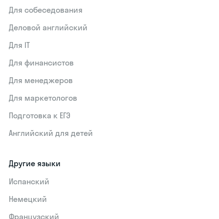
Для собеседования
Деловой английский
Для IT
Для финансистов
Для менеджеров
Для маркетологов
Подготовка к ЕГЭ
Английский для детей
Другие языки
Испанский
Немецкий
Французский