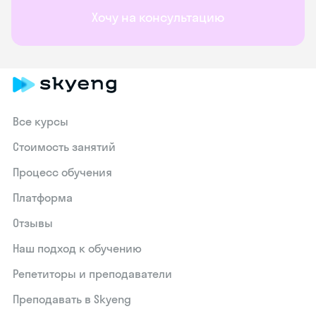
Хочу на консультацию
Все курсы
Стоимость занятий
Процесс обучения
Платформа
Отзывы
Наш подход к обучению
Репетиторы и преподаватели
Преподавать в Skyeng