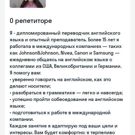
О репетиторе
Я - дипломированный переводчик английского
языка и опытный преподаватель. Более 15 лет я
работала в международных компаниях — таких
как Johnson&Johnson, Nivea, Canon и Samsung —
ежедневно общаясь на английском языке с
коллегами из США, Великобритании и Германии.
Я помогу вам:
• уверенно говорить на английском, как это
делают носители;
• разобраться в грамматике — легко и навсегда;
• успешно пройти собеседование на английском
языке;
• подготовиться к работе в международной
компании.
Каждое занятие я адаптирую под ваши цели и
интересы. Вам будет комфортно: я терпеливо