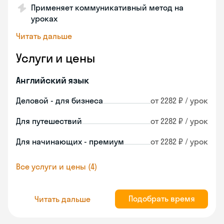
Применяет коммуникативный метод на
уроках
Читать дальше
Услуги и цены
Английский язык
Деловой - для бизнеса
от 2282 ₽ / урок
Для путешествий
от 2282 ₽ / урок
Для начинающих - премиум
от 2282 ₽ / урок
Все услуги и цены (4)
Подобрать время
Читать дальше