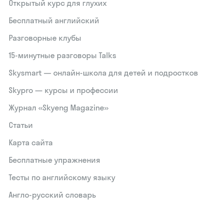
Открытый курс для глухих
Бесплатный английский
Разговорные клубы
15‑минутные разговоры Talks
Skysmart — онлайн-школа для детей и подростков
Skypro — курсы и профессии
Журнал «Skyeng Magazine»
Статьи
Карта сайта
Бесплатные упражнения
Тесты по английскому языку
Англо-русский словарь