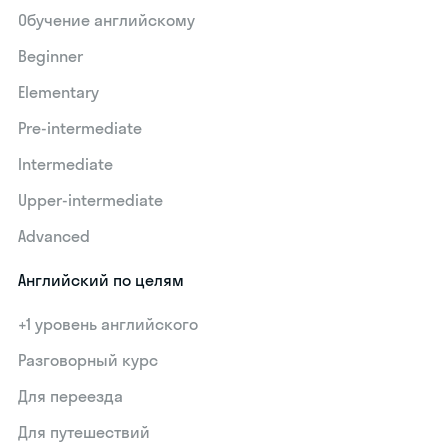
Обучение английскому
Beginner
Elementary
Pre-intermediate
Intermediate
Upper-intermediate
Advanced
Английский по целям
+1 уровень английского
Разговорный курс
Для переезда
Для путешествий