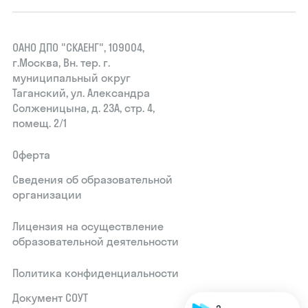
ОАНО ДПО "СКАЕНГ", 109004,
г.Москва, Вн. тер. г.
муниципальный округ
Таганский, ул. Александра
Солженицына, д. 23А, стр. 4,
помещ. 2/1
Оферта
Сведения об образовательной
организации
Лицензия на осуществление
образовательной деятельности
Политика конфиденциальности
Документ СОУТ