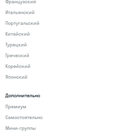
Французский
Итальянский
Португальский
Китайский
Турецкий
Греческий
Корейский
Японский
Дополнительно
Премиум
Самостоятельно
Мини-группы