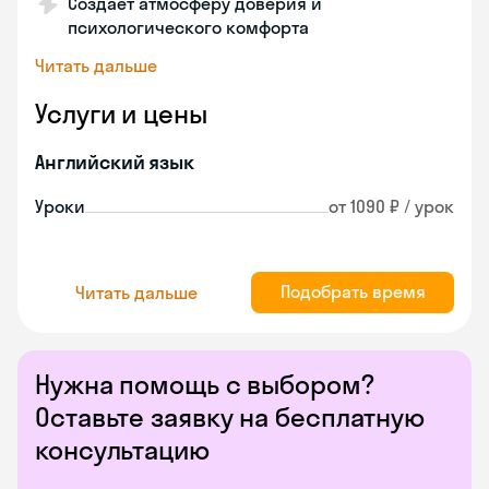
Создает атмосферу доверия и
психологического комфорта
Читать дальше
Услуги и цены
Английский язык
Уроки
от 1090 ₽ / урок
Подобрать время
Читать дальше
Нужна помощь с выбором?
Оставьте заявку на бесплатную
консультацию