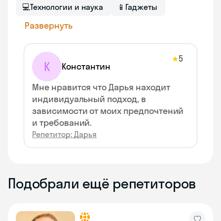
💻
Технологии и наука
📱
Гаджеты
Развернуть
5
★
К
Константин
Мне нравится что Дарья находит
индивидуальный подход, в
зависимости от моих предпочтений
и требований.
Репетитор: Дарья
Подобрали ещё репетиторов