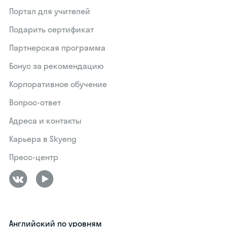
Портал для учителей
Подарить сертификат
Партнерская программа
Бонус за рекомендацию
Корпоративное обучение
Вопрос-ответ
Адреса и контакты
Карьера в Skyeng
Пресс-центр
Английский по уровням