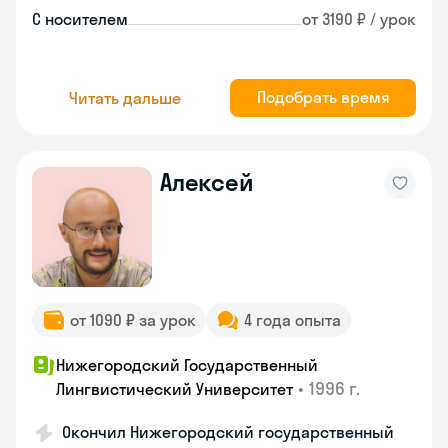
С носителем
от 3190 ₽ / урок
Подобрать время
Читать дальше
Алексей
от 1090 ₽ за урок
4 года опыта
Нижегородский Государственный
•
1996 г.
Лингвистический Университет
Окончил Нижегородский государственный