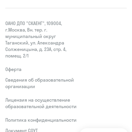
ОАНО ДПО "СКАЕНГ", 109004,
г.Москва, Вн. тер. г.
муниципальный округ
Таганский, ул. Александра
Солженицына, д. 23А, стр. 4,
помещ. 2/1
Оферта
Сведения об образовательной
организации
Лицензия на осуществление
образовательной деятельности
Политика конфиденциальности
Документ СОУТ