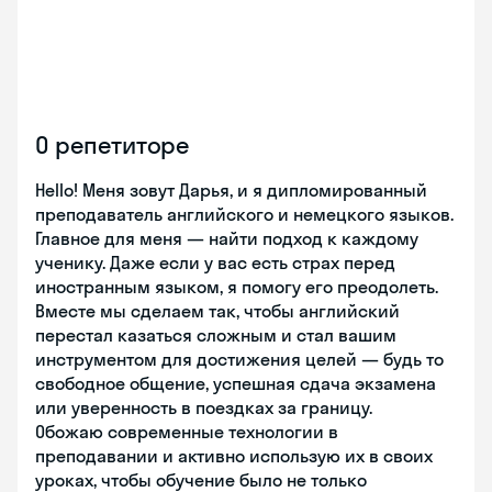
О репетиторе
Hello! Меня зовут Дарья, и я дипломированный
преподаватель английского и немецкого языков.
Главное для меня — найти подход к каждому
ученику. Даже если у вас есть страх перед
иностранным языком, я помогу его преодолеть.
Вместе мы сделаем так, чтобы английский
перестал казаться сложным и стал вашим
инструментом для достижения целей — будь то
свободное общение, успешная сдача экзамена
или уверенность в поездках за границу.
Обожаю современные технологии в
преподавании и активно использую их в своих
уроках, чтобы обучение было не только