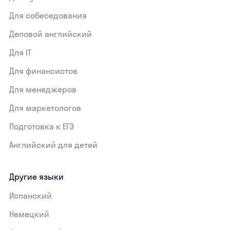
Для собеседования
Деловой английский
Для IT
Для финансистов
Для менеджеров
Для маркетологов
Подготовка к ЕГЭ
Английский для детей
Другие языки
Испанский
Немецкий