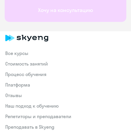
Хочу на консультацию
Все курсы
Стоимость занятий
Процесс обучения
Платформа
Отзывы
Наш подход к обучению
Репетиторы и преподаватели
Преподавать в Skyeng