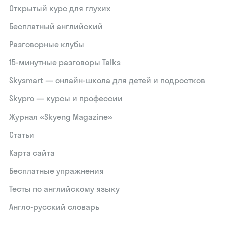
Открытый курс для глухих
Бесплатный английский
Разговорные клубы
15‑минутные разговоры Talks
Skysmart — онлайн-школа для детей и подростков
Skypro — курсы и профессии
Журнал «Skyeng Magazine»
Статьи
Карта сайта
Бесплатные упражнения
Тесты по английскому языку
Англо-русский словарь