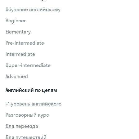
Обучение английскому
Beginner
Elementary
Pre-intermediate
Intermediate
Upper-intermediate
Advanced
Английский по целям
+1 уровень английского
Разговорный курс
Для переезда
Для путешествий