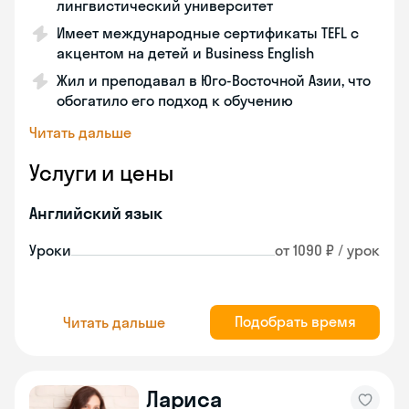
лингвистический университет
Имеет международные сертификаты TEFL с
акцентом на детей и Business English
Жил и преподавал в Юго-Восточной Азии, что
обогатило его подход к обучению
Читать дальше
Услуги и цены
Английский язык
Уроки
от 1090 ₽ / урок
Подобрать время
Читать дальше
Лариса