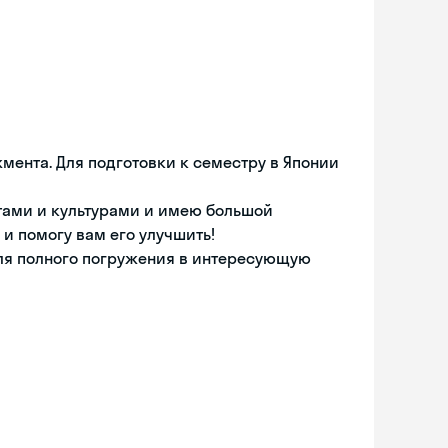
ента. Для подготовки к семестру в Японии
тами и культурами и имею большой
и помогу вам его улучшить!
для полного погружения в интересующую