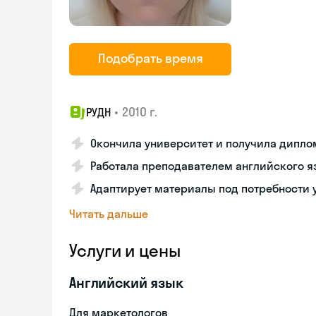
Подобрать время
•
2010 г.
РУДН
Окончила университет и получила дипл
Работала преподавателем английского я
Адаптирует материалы под потребности 
Читать дальше
Услуги и цены
Английский язык
Для маркетологов