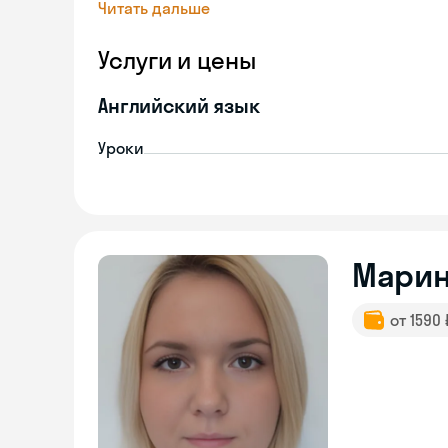
Читать дальше
Услуги и цены
Английский язык
Уроки
Мари
от 1590