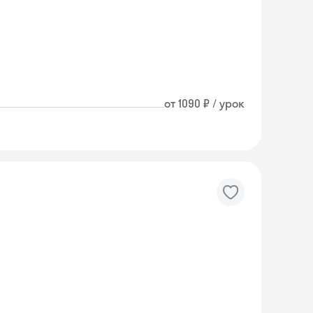
от 1090 ₽ / урок