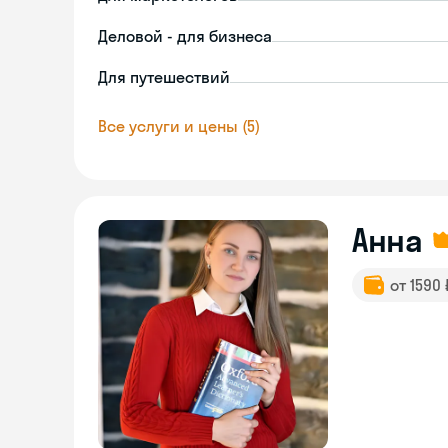
Деловой - для бизнеса
Для путешествий
Все услуги и цены (5)
Анна
от 1590