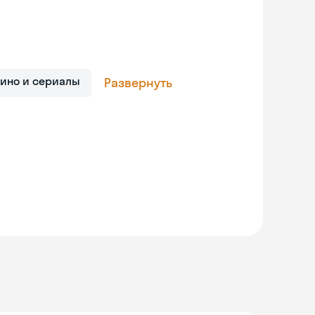
Кино и сериалы
Развернуть