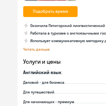
Подобрать время
Окончила Пятигорский лингвистический у
Работала в туризме с англоязычными го
Использует коммуникативную методику 
Читать дальше
Услуги и цены
Английский язык
Деловой - для бизнеса
Для путешествий
Для начинающих - премиум