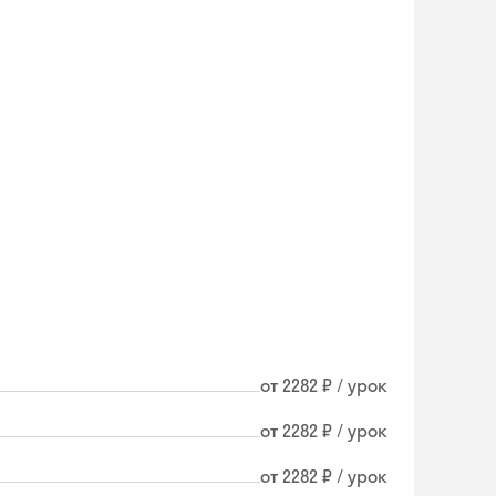
от 2282 ₽ / урок
от 2282 ₽ / урок
Skyeng Chat
от 2282 ₽ / урок
online