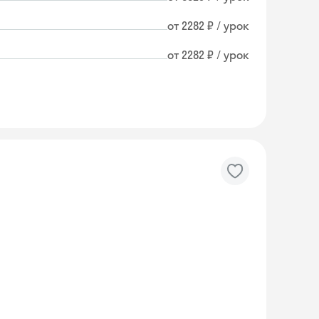
от 2282 ₽ / урок
от 2282 ₽ / урок