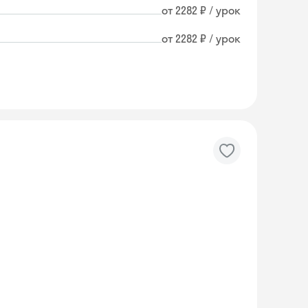
от 2282 ₽ / урок
от 2282 ₽ / урок