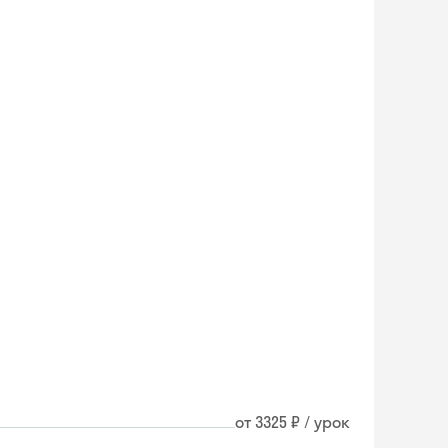
от 3325 ₽ / урок