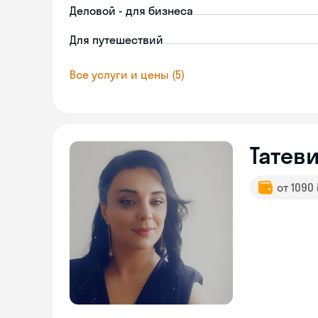
Деловой - для бизнеса
Для путешествий
Все услуги и цены (5)
Татев
от 1090