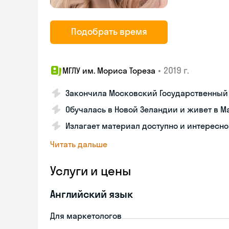
Подобрать время
•
2019 г.
МГЛУ им. Мориса Тореза
Закончила Московский Государственный
Обучалась в Новой Зеландии и живет в М
Излагает материал доступно и интересно
Читать дальше
Услуги и цены
Английский язык
Для маркетологов