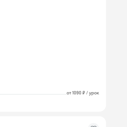
от 1090 ₽ / урок