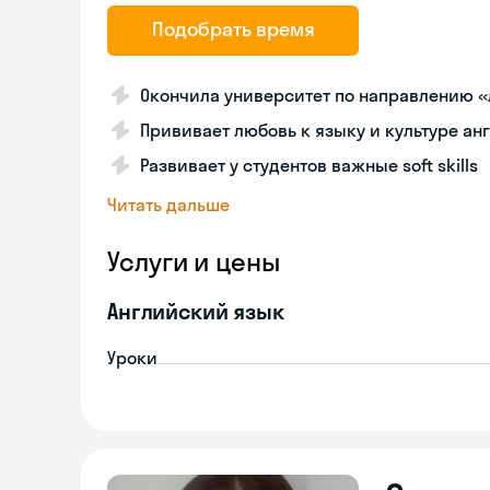
Подобрать время
Окончила университет по направлению 
Прививает любовь к языку и культуре ан
Развивает у студентов важные soft skills
Читать дальше
Услуги и цены
Английский язык
Уроки