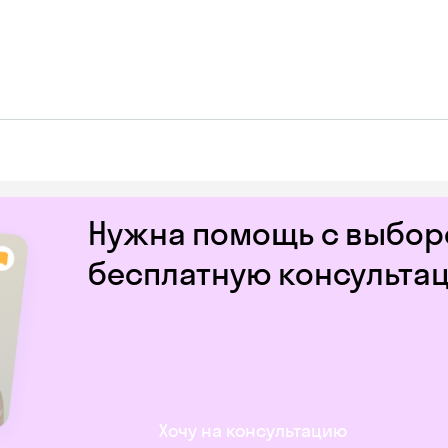
Нужна помощь с выборо
бесплатную консульта
Хочу на консультацию