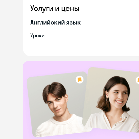
Услуги и цены
Английский язык
Уроки