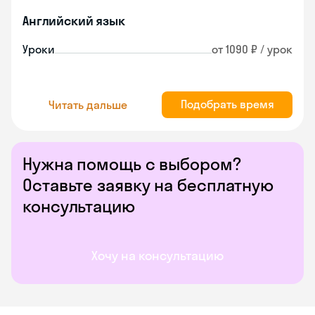
Английский язык
Уроки
от 1090 ₽ / урок
Подобрать время
Читать дальше
Нужна помощь с выбором?
Оставьте заявку на бесплатную
консультацию
Хочу на консультацию