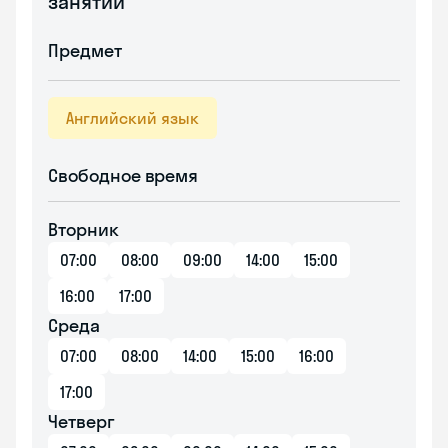
занятий
Предмет
Английский язык
Свободное время
Вторник
07:00
08:00
09:00
14:00
15:00
16:00
17:00
Среда
07:00
08:00
14:00
15:00
16:00
17:00
Четверг