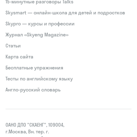
15‑минутные разговоры Talks
Skysmart — онлайн-школа для детей и подростков
Skypro — курсы и профессии
Журнал «Skyeng Magazine»
Статьи
Карта сайта
Бесплатные упражнения
Тесты по английскому языку
Англо-русский словарь
ОАНО ДПО "СКАЕНГ", 109004,
г.Москва, Вн. тер. г.