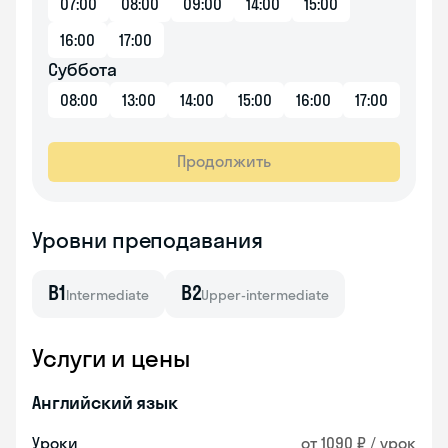
07:00
08:00
09:00
14:00
15:00
16:00
17:00
Суббота
08:00
13:00
14:00
15:00
16:00
17:00
Продолжить
Уровни преподавания
B1
B2
Intermediate
Upper-intermediate
Услуги и цены
Английский язык
Уроки
от 1090 ₽ / урок