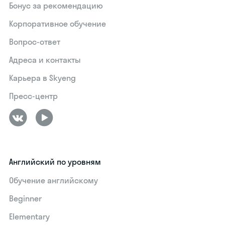
Бонус за рекомендацию
Корпоративное обучение
Вопрос-ответ
Адреса и контакты
Карьера в Skyeng
Пресс-центр
Английский по уровням
Обучение английскому
Beginner
Elementary