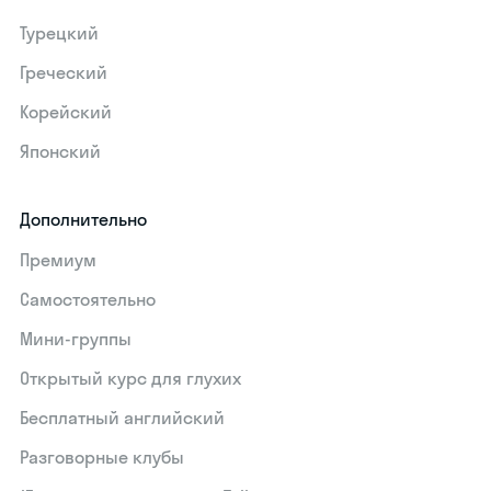
Турецкий
Греческий
Корейский
Японский
Дополнительно
Премиум
Самостоятельно
Мини-группы
Открытый курс для глухих
Бесплатный английский
Разговорные клубы