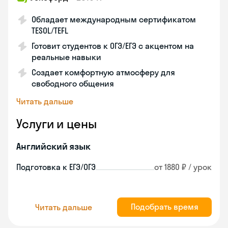
Обладает международным сертификатом
TESOL/TEFL
Готовит студентов к ОГЭ/ЕГЭ с акцентом на
реальные навыки
Создает комфортную атмосферу для
свободного общения
Читать дальше
Услуги и цены
Английский язык
Подготовка к ЕГЭ/ОГЭ
от 1880 ₽ / урок
Подобрать время
Читать дальше