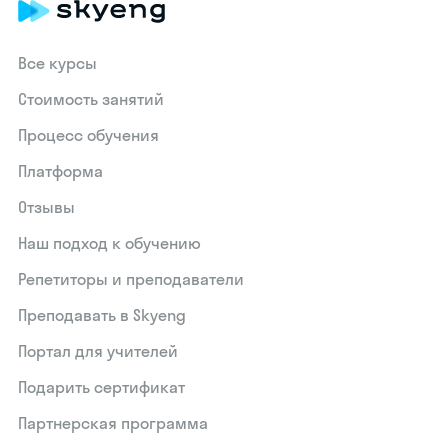
Все курсы
Стоимость занятий
Процесс обучения
Платформа
Отзывы
Наш подход к обучению
Репетиторы и преподаватели
Преподавать в Skyeng
Портал для учителей
Подарить сертификат
Партнерская программа