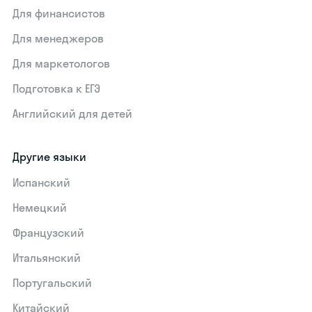
Для финансистов
Для менеджеров
Для маркетологов
Подготовка к ЕГЭ
Английский для детей
Другие языки
Испанский
Немецкий
Французский
Итальянский
Португальский
Китайский