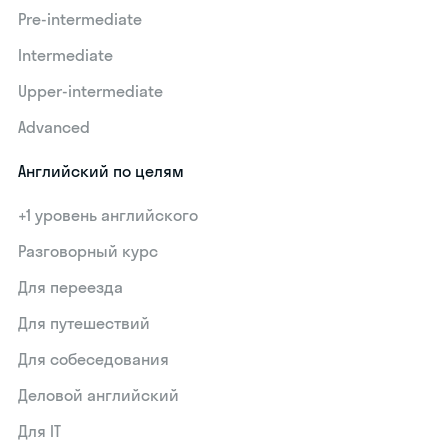
Pre-intermediate
Intermediate
Upper-intermediate
Advanced
Английский по целям
+1 уровень английского
Разговорный курс
Для переезда
Для путешествий
Для собеседования
Деловой английский
Для IT