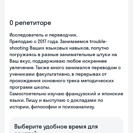
О репетиторе
Исследователь и переводчик.
Преподаю с 2017 года. Занимаемся trouble-
shooting Ваших языковых навыков, попутно
погружаясь в разные занимательные штуки на
Ваш вкус, поддерживаю любое искреннее
увлечение. Также много занимался переводом с
учениками факультативно, в перерывах от
прохождения основного трека методических
программ школы.
Самостоятельно изучаю французский и японские
языки. Пишу и выступаю с докладами по
истории, философии и психоанализу.
Выберите удобное время для