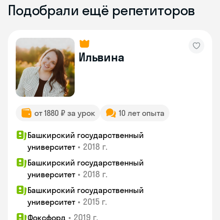
Подобрали ещё репетиторов
Ильвина
от 1880 ₽ за урок
10 лет опыта
Башкирский государственный
•
2018 г.
университет
Башкирский государственный
•
2018 г.
университет
Башкирский государственный
•
2015 г.
университет
•
2019 г.
Фоксфорд