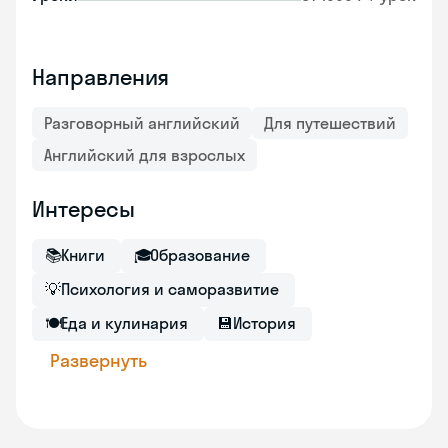
Направления
Разговорный английский
Для путешествий
Английский для взрослых
Интересы
📚
Книги
🎓
Образование
💡
Психология и саморазвитие
🍽
Еда и кулинария
💾
История
Развернуть