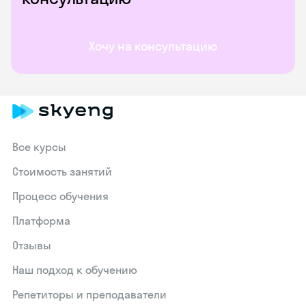
Хочу на консультацию
Все курсы
Стоимость занятий
Процесс обучения
Платформа
Отзывы
Наш подход к обучению
Репетиторы и преподаватели