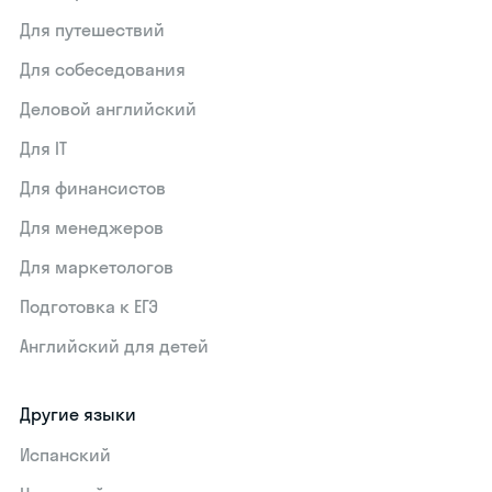
Для путешествий
Для собеседования
Деловой английский
Для IT
Для финансистов
Для менеджеров
Для маркетологов
Подготовка к ЕГЭ
Английский для детей
Другие языки
Испанский