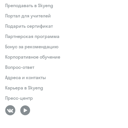
Преподавать в Skyeng
Портал для учителей
Подарить сертификат
Партнерская программа
Бонус за рекомендацию
Корпоративное обучение
Вопрос-ответ
Адреса и контакты
Карьера в Skyeng
Пресс-центр