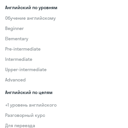
Английский по уровням
Обучение английскому
Beginner
Elementary
Pre-intermediate
Intermediate
Upper-intermediate
Advanced
Английский по целям
+1 уровень английского
Разговорный курс
Для переезда