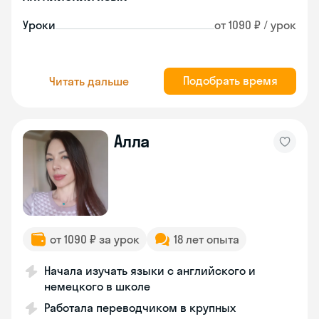
Уроки
от 1090 ₽ / урок
Подобрать время
Читать дальше
Алла
от 1090 ₽ за урок
18 лет опыта
Начала изучать языки с английского и
немецкого в школе
Работала переводчиком в крупных