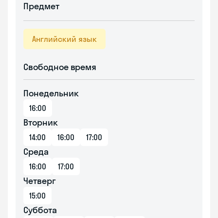
Предмет
Английский язык
Свободное время
Понедельник
16:00
Вторник
14:00
16:00
17:00
Среда
16:00
17:00
Четверг
15:00
Суббота