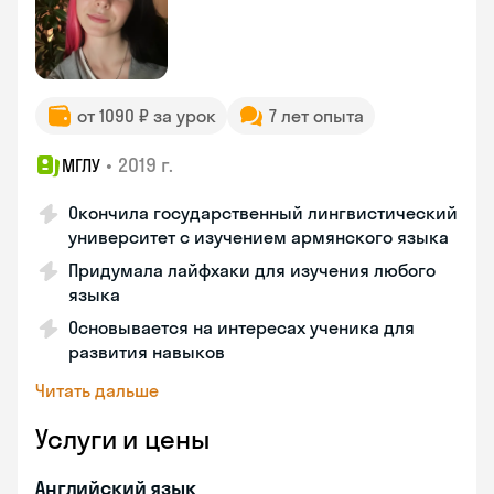
от 1090 ₽ за урок
7 лет опыта
•
2019 г.
МГЛУ
Окончила государственный лингвистический
университет с изучением армянского языка
Придумала лайфхаки для изучения любого
языка
Основывается на интересах ученика для
развития навыков
Читать дальше
Услуги и цены
Английский язык