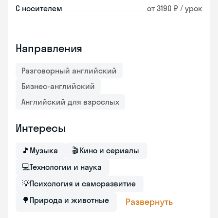
С носителем
от 3190 ₽ / урок
Направления
Разговорный английский
Бизнес-английский
Английский для взрослых
Интересы
🎵
Музыка
🎬
Кино и сериалы
💻
Технологии и наука
💡
Психология и саморазвитие
🌳
Природа и животные
Развернуть