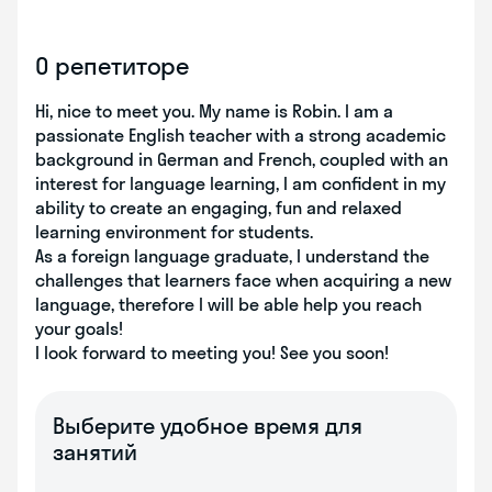
О репетиторе
Hi, nice to meet you. My name is Robin. I am a
passionate English teacher with a strong academic
background in German and French, coupled with an
interest for language learning, I am confident in my
ability to create an engaging, fun and relaxed
learning environment for students.
As a foreign language graduate, I understand the
challenges that learners face when acquiring a new
language, therefore I will be able help you reach
your goals!
I look forward to meeting you! See you soon!
Выберите удобное время для
занятий