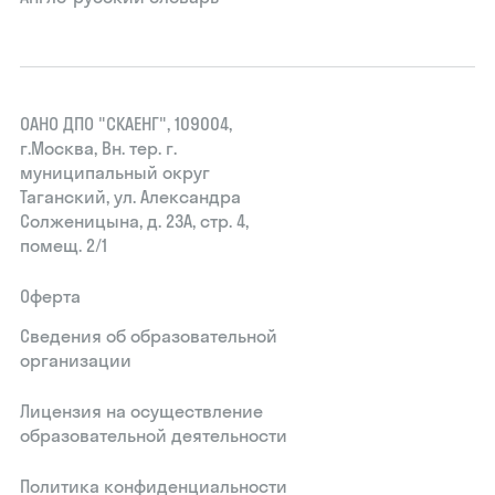
ОАНО ДПО "СКАЕНГ", 109004,
г.Москва, Вн. тер. г.
муниципальный округ
Таганский, ул. Александра
Солженицына, д. 23А, стр. 4,
помещ. 2/1
Оферта
Сведения об образовательной
организации
Лицензия на осуществление
образовательной деятельности
Политика конфиденциальности