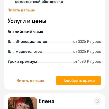
естественной обстановке
Читать дальше
Услуги и цены
Английский язык
Для ИТ-специалистов
от 3325 ₽ / урок
Для маркетологов
от 3325 ₽ / урок
Уроки премиум
от 1590 ₽ / урок
Подобрать время
Читать дальше
Елена