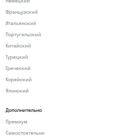
Немецкий
Французский
Итальянский
Португальский
Китайский
Турецкий
Греческий
Корейский
Японский
Дополнительно
Премиум
Самостоятельно