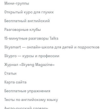
Мини-группы
Открытый курс для глухих
Бесплатный английский
Разговорные клубы
15‑минутные разговоры Talks
Skysmart — онлайн-школа для детей и подростков
Skypro — курсы и профессии
Журнал «Skyeng Magazine»
Статьи
Карта сайта
Бесплатные упражнения
Тесты по английскому языку
Англо-русский словарь