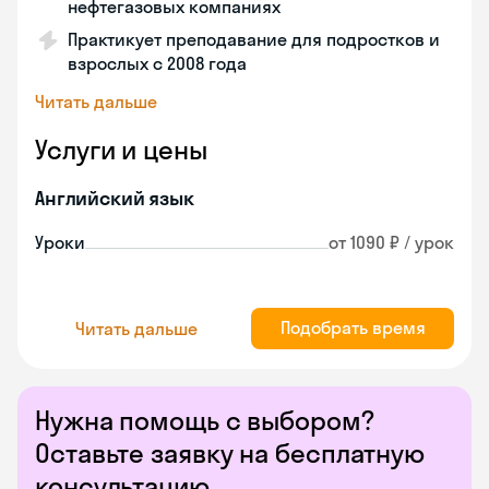
нефтегазовых компаниях
Практикует преподавание для подростков и
взрослых с 2008 года
Читать дальше
Услуги и цены
Английский язык
Уроки
от 1090 ₽ / урок
Подобрать время
Читать дальше
Нужна помощь с выбором?
Оставьте заявку на бесплатную
консультацию