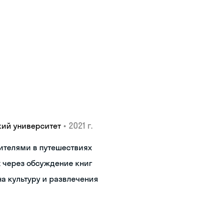
•
2021 г.
кий университет
ителями в путешествиях
 через обсуждение книг
а культуру и развлечения