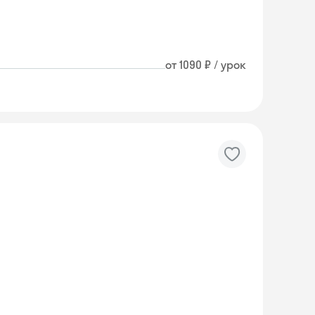
от 1090 ₽ / урок