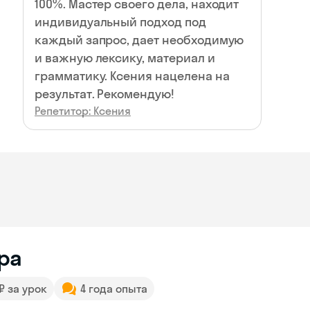
100%. Мастер своего дела, находит
индивидуальный подход под
каждый запрос, дает необходимую
и важную лексику, материал и
грамматику. Ксения нацелена на
результат. Рекомендую!
Репетитор: Ксения
ра
 ₽ за урок
4 года опыта