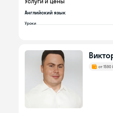
Услуги и цены
Английский язык
Уроки
Викто
от 1590