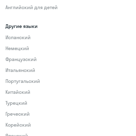
Английский для детей
Другие языки
Испанский
Немецкий
Французский
Итальянский
Португальский
Китайский
Турецкий
Греческий
Корейский
Японский