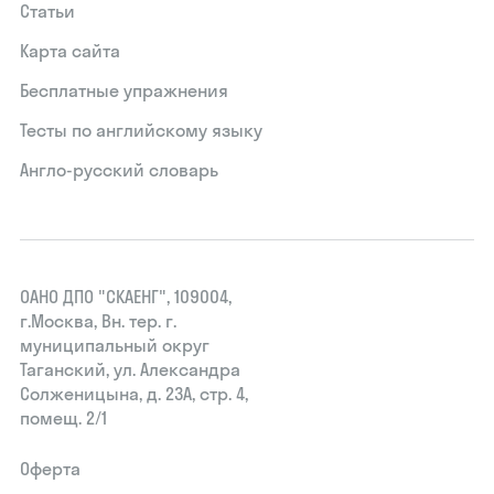
Статьи
Карта сайта
Бесплатные упражнения
Тесты по английскому языку
Англо-русский словарь
ОАНО ДПО "СКАЕНГ", 109004,
г.Москва, Вн. тер. г.
муниципальный округ
Таганский, ул. Александра
Солженицына, д. 23А, стр. 4,
помещ. 2/1
Оферта