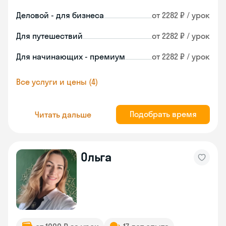
Деловой - для бизнеса
от 2282 ₽ / урок
Для путешествий
от 2282 ₽ / урок
Для начинающих - премиум
от 2282 ₽ / урок
Все услуги и цены (4)
Подобрать время
Читать дальше
Ольга