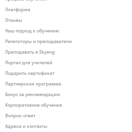
Платформа
Отзывы
Наш подход к обучению
Репетиторы и преподаватели
Преподавать в Skyeng
Портал для учителей
Подарить сертификат
Партнерская программа
Бонус за рекомендацию
Корпоративное обучение
Вопрос-ответ
Адреса и контакты