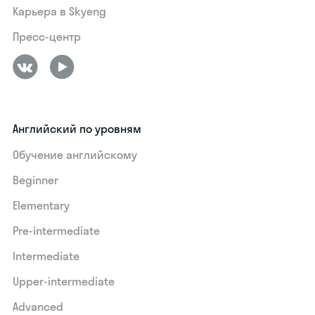
Карьера в Skyeng
Пресс-центр
Английский по уровням
Обучение английскому
Beginner
Elementary
Pre-intermediate
Intermediate
Upper-intermediate
Advanced