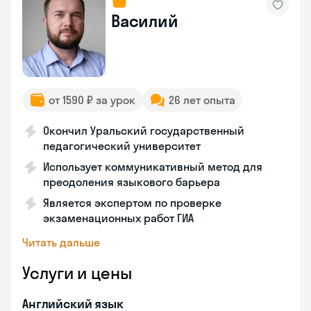
Василий
от 1590 ₽ за урок
26 лет опыта
Окончил Уральский государственный
педагогический университет
Использует коммуникативный метод для
преодоления языкового барьера
Является экспертом по проверке
экзаменационных работ ГИА
Читать дальше
Услуги и цены
Английский язык