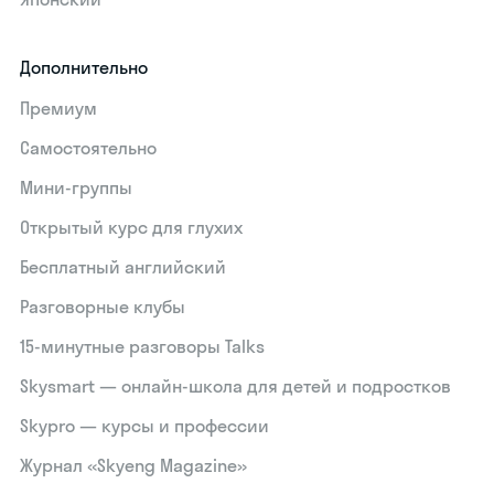
Дополнительно
Премиум
Самостоятельно
Мини-группы
Открытый курс для глухих
Бесплатный английский
Разговорные клубы
15‑минутные разговоры Talks
Skysmart — онлайн-школа для детей и подростков
Skypro — курсы и профессии
Журнал «Skyeng Magazine»