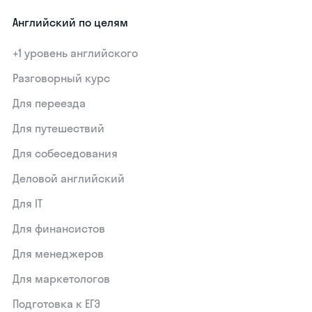
Английский по целям
+1 уровень английского
Разговорный курс
Для переезда
Для путешествий
Для собеседования
Деловой английский
Для IT
Для финансистов
Для менеджеров
Для маркетологов
Подготовка к ЕГЭ