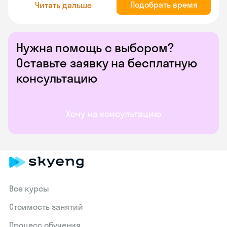
Подобрать время
Читать дальше
Нужна помощь с выбором?
Оставьте заявку на бесплатную
консультацию
Хочу на консультацию
Все курсы
Стоимость занятий
Процесс обучения