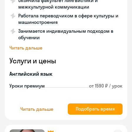
Окончила факультет лингвистики и
межкультурной коммуникации
Работала переводчиком в сфере культуры и
машиностроения
Занимается индивидуальным подходом в
обучении
Читать дальше
Услуги и цены
Английский язык
Уроки премиум
от 1590 ₽ / урок
Подобрать время
Читать дальше