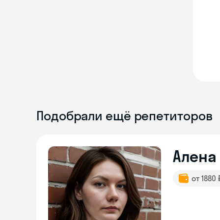
Подобрали ещё репетиторов
Алена
от 1880