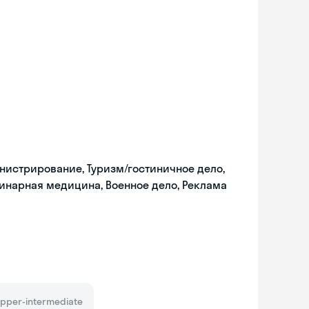
нистрирование, Туризм/гостиничное дело,
ринарная медицина, Военное дело, Реклама
pper-intermediate