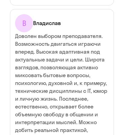
В
Владислав
Доволен выбором преподавателя.
Возможность двигаться играючи
вперед. Высокая адаптивная под
актуальные задачи и цели. Широта
взглядов, позволяющая активно
миксовать бытовые вопросы,
психологию, духовной и, к примеру,
технические дисциплины с IT, юмор
и личную жизнь. Последнее,
естественно, открывает более
объемную свободу в общении и
интерпретации мыслей. Можно
добить реальной практикой,