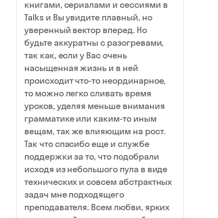
книгами, сериалами и сессиями в
Talks и Вы увидите плавный, но
уверенный вектор вперед. Но
будьте аккуратны с разогревами,
так как, если у Вас очень
насыщенная жизнь и в ней
происходит что-то неординарное,
то можно легко сливать время
уроков, уделяя меньше внимания
грамматике или каким-то иным
вещам, так же влияющим на рост.
Так что спасибо еще и службе
поддержки за то, что подобрали
исходя из небольшого пула в виде
технических и совсем абстрактных
задач мне подходящего
преподавателя. Всем любви, ярких