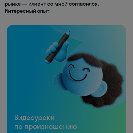
рынке — клиент со мной согласился.
Интересный опыт!
Видеоуроки
по произношению