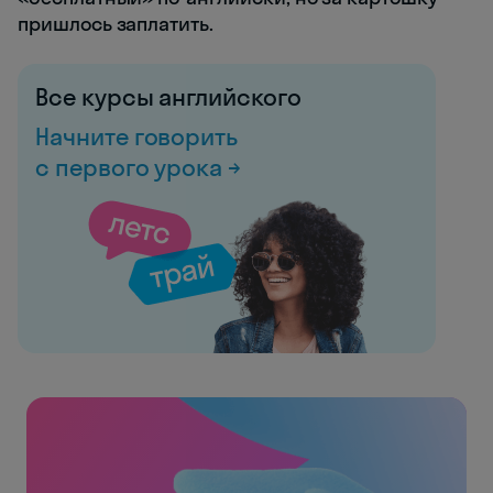
пришлось заплатить.
Все курсы английского
Начните говорить
с первого урока →