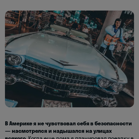
В Америке я не чувствовал себя в безопасности
— насмотрелся и надышался на улицах
всякого.
Когда еще дома я планировал поездку в