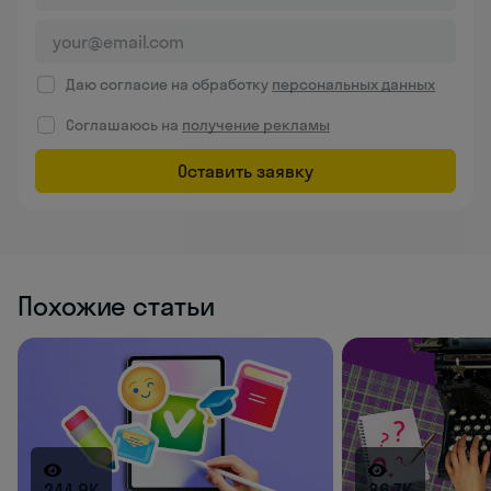
Даю согласие на обработку
персональных данных
Соглашаюсь на
получение рекламы
Оставить заявку
Похожие статьи
244.9K
86.7K