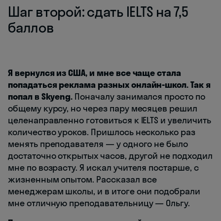
Шаг второй: сдать IELTS на 7,5
баллов
Я вернулся из США, и мне все чаще стала
попадаться реклама разных онлайн-школ. Так я
попал в Skyeng.
Поначалу занимался просто по
общему курсу, но через пару месяцев решил
целенаправленно готовиться к IELTS и увеличить
количество уроков. Пришлось несколько раз
менять преподавателя — у одного не было
достаточно открытых часов, другой не подходил
мне по возрасту. Я искал учителя постарше, с
жизненным опытом. Рассказал все
менеджерам школы, и в итоге они подобрали
мне отличную преподавательницу — Ольгу.