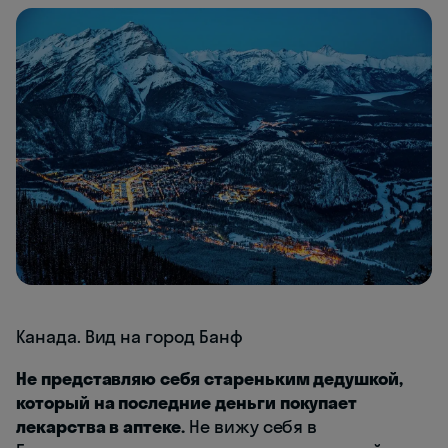
Канада. Вид на город Банф
Не представляю себя стареньким дедушкой,
который на последние деньги покупает
лекарства в аптеке.
Не вижу себя в