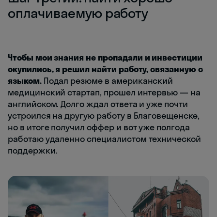
оплачиваемую работу
Чтобы мои знания не пропадали и инвестиции
окупились, я решил найти работу, связанную с
языком.
Подал резюме в американский
медицинский стартап, прошел интервью — на
английском. Долго ждал ответа и уже почти
устроился на другую работу в Благовещенске,
но в итоге получил оффер и вот уже полгода
работаю удаленно специалистом технической
поддержки.