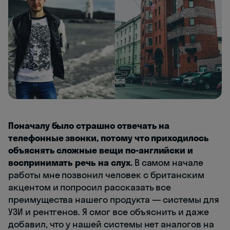
Поначалу было страшно отвечать на
телефонные звонки, потому что приходилось
объяснять сложные вещи по-английски и
воспринимать речь на слух.
В самом начале
работы мне позвонил человек с британским
акцентом и попросил рассказать все
преимущества нашего продукта — системы для
УЗИ и рентгенов. Я смог все объяснить и даже
добавил, что у нашей системы нет аналогов на