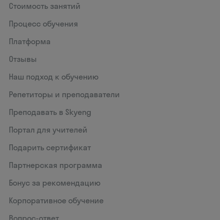
Стоимость занятий
Процесс обучения
Платформа
Отзывы
Наш подход к обучению
Репетиторы и преподаватели
Преподавать в Skyeng
Портал для учителей
Подарить сертификат
Партнерская программа
Бонус за рекомендацию
Корпоративное обучение
Вопрос-ответ