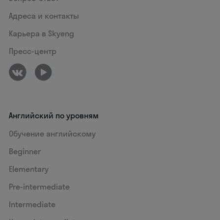
Адреса и контакты
Карьера в Skyeng
Пресс-центр
Английский по уровням
Обучение английскому
Beginner
Elementary
Pre-intermediate
Intermediate