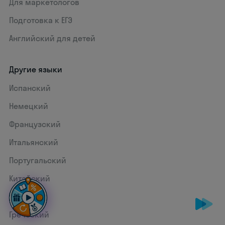
Для маркетологов
Подготовка к ЕГЭ
Английский для детей
Другие языки
Испанский
Немецкий
Французский
Итальянский
Португальский
Китайский
Турецкий
Греческий