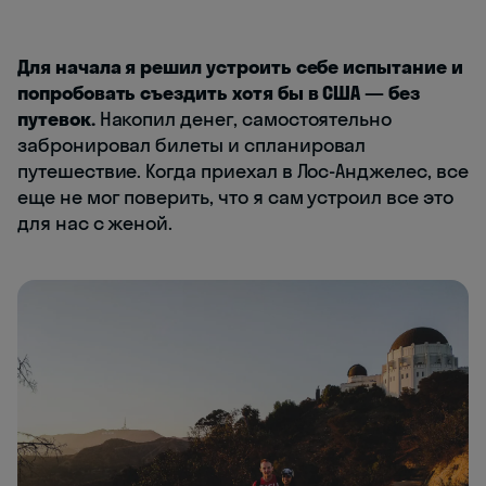
Для начала я решил устроить себе испытание и
попробовать съездить хотя бы в США — без
путевок.
Накопил денег, самостоятельно
забронировал билеты и спланировал
путешествие. Когда приехал в Лос-Анджелес, все
еще не мог поверить, что я сам устроил все это
для нас c женой.