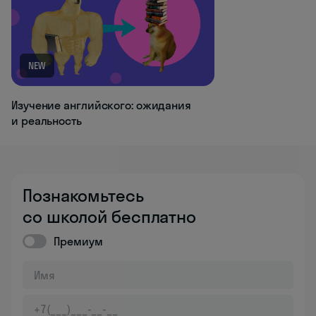
NEW
Изучение английского: ожидания
и реальность
Познакомьтесь
со школой бесплатно
Премиум