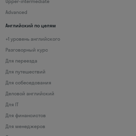
Upper-intermediate
Advanced
Английский по целям
+1 уровень английского
Разговорный курс
Для переезда
Для путешествий
Для собеседования
Деловой английский
Для IT
Для финансистов
Для менеджеров