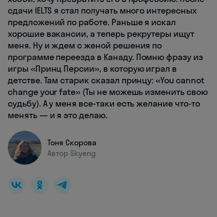
сдачи IELTS я стал получать много интересных
предложений по работе. Раньше я искал
хорошие вакансии, а теперь рекрутеры ищут
меня. Ну и ждем с женой решения по
программе переезда в Канаду. Помню фразу из
игры «Принц Персии», в которую играл в
детстве. Там старик сказал принцу: «You cannot
change your fate» (Ты не можешь изменить свою
судьбу). А у меня все-таки есть желание что-то
менять — и я это делаю.
Тоня Скорова
Автор Skyeng