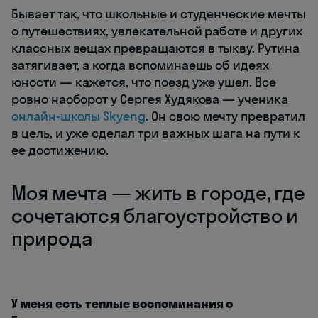
Бывает так, что школьные и студенческие мечты
о путешествиях, увлекательной работе и других
классных вещах превращаются в тыкву. Рутина
затягивает, а когда вспоминаешь об идеях
юности — кажется, что поезд уже ушел. Все
ровно наоборот у Сергея Худякова — ученика
онлайн-школы Skyeng
. Он свою мечту превратил
в цель, и уже сделал три важных шага на пути к
ее достижению.
Моя мечта — жить в городе, где
сочетаются благоустройство и
природа
У меня есть теплые воспоминания о