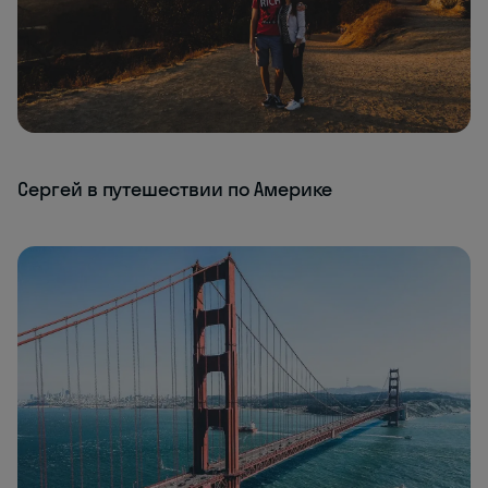
Сергей в путешествии по Америке