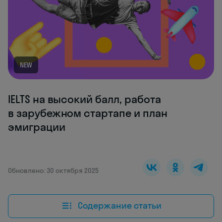
NEW
IELTS на высокий балл, работа
в зарубежном стартапе и план
эмиграции
Обновлено: 30 октября 2025
Содержание статьи