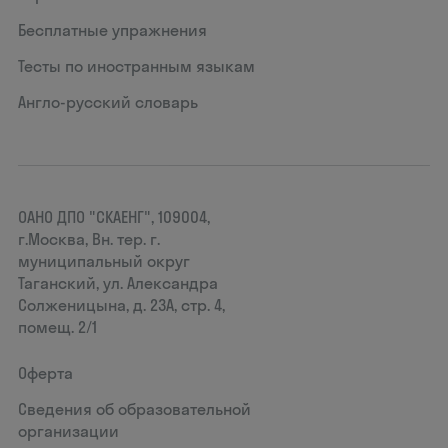
Бесплатные упражнения
Тесты по иностранным языкам
Англо-русский словарь
ОАНО ДПО "СКАЕНГ", 109004,
г.Москва, Вн. тер. г.
муниципальный округ
Таганский, ул. Александра
Солженицына, д. 23А, стр. 4,
помещ. 2/1
Оферта
Сведения об образовательной
организации