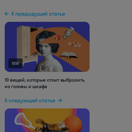
К предыдущей статье
NEW
10 вещей, которые стоит выбросить
из головы и шкафа
К следующей статье