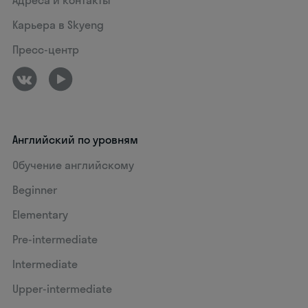
Карьера в Skyeng
Пресс-центр
Английский по уровням
Обучение английскому
Beginner
Elementary
Pre-intermediate
Intermediate
Upper-intermediate