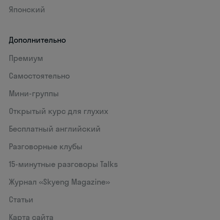
Японский
Дополнительно
Премиум
Самостоятельно
Мини-группы
Открытый курс для глухих
Бесплатный английский
Разговорные клубы
15‑минутные разговоры Talks
Журнал «Skyeng Magazine»
Статьи
Карта сайта