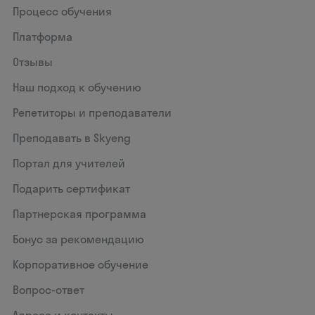
Процесс обучения
Платформа
Отзывы
Наш подход к обучению
Репетиторы и преподаватели
Преподавать в Skyeng
Портал для учителей
Подарить сертификат
Партнерская программа
Бонус за рекомендацию
Корпоративное обучение
Вопрос-ответ
Адреса и контакты