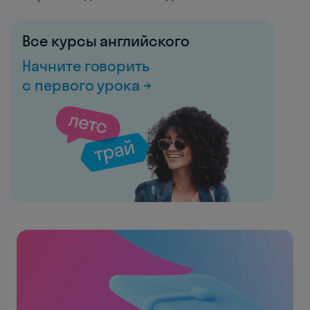
Все курсы английского
Начните говорить
с первого урока →