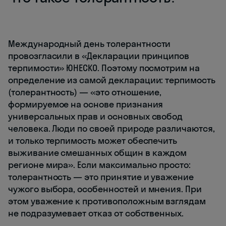
Международный день толерантности
провозгласили в «Декларации принципов
терпимости» ЮНЕСКО. Поэтому посмотрим на
определение из самой декларации: терпимость
(толерантность) — «это отношение,
формируемое на основе признания
универсальных прав и основных свобод
человека. Люди по своей природе различаются,
и только терпимость может обеспечить
выживание смешанных общин в каждом
регионе мира». Если максимально просто:
толерантность — это принятие и уважение
чужого выбора, особенностей и мнения. При
этом уважение к противоположным взглядам
не подразумевает отказ от собственных.