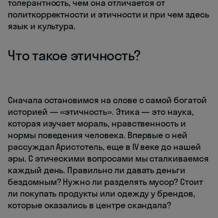
толерантность, чем она отличается от
политкорректности и этичности и при чем здесь
язык и культура.
Что такое этичность?
Сначала остановимся на слове с самой богатой
историей — «этичность». Этика — это наука,
которая изучает мораль, нравственность и
нормы поведения человека. Впервые о ней
рассуждал Аристотель, еще в IV веке до нашей
эры. С этическими вопросами мы сталкиваемся
каждый день. Правильно ли давать деньги
бездомным? Нужно ли разделять мусор? Стоит
ли покупать продукты или одежду у брендов,
которые оказались в центре скандала?