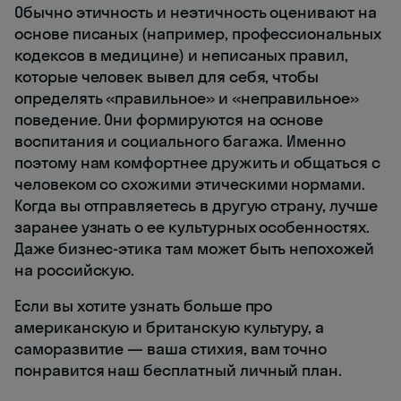
Обычно этичность и неэтичность оценивают на
основе писаных (например, профессиональных
кодексов в медицине) и неписаных правил,
которые человек вывел для себя, чтобы
определять «правильное» и «неправильное»
поведение. Они формируются на основе
воспитания и социального багажа. Именно
поэтому нам комфортнее дружить и общаться с
человеком со схожими этическими нормами.
Когда вы отправляетесь в другую страну, лучше
заранее узнать о ее культурных особенностях.
Даже бизнес-этика там может быть непохожей
на российскую.
Если вы хотите узнать больше про
американскую и британскую культуру, а
саморазвитие — ваша стихия, вам точно
понравится наш бесплатный личный план.