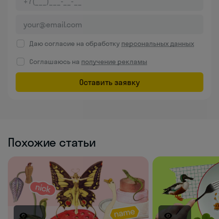
Даю согласие на обработку
персональных данных
Соглашаюсь на
получение рекламы
Оставить заявку
Похожие статьи