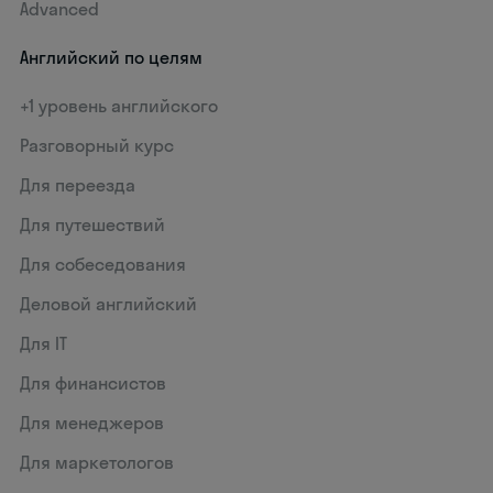
Advanced
Английский по целям
+1 уровень английского
Разговорный курс
Для переезда
Для путешествий
Для собеседования
Деловой английский
Для IT
Для финансистов
Для менеджеров
Для маркетологов