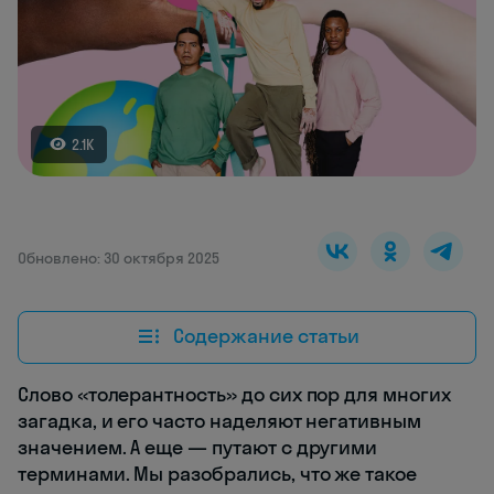
2.1K
Обновлено: 30 октября 2025
Содержание статьи
Слово «толерантность» до сих пор для многих
загадка, и его часто наделяют негативным
значением. А еще — путают с другими
терминами. Мы разобрались, что же такое