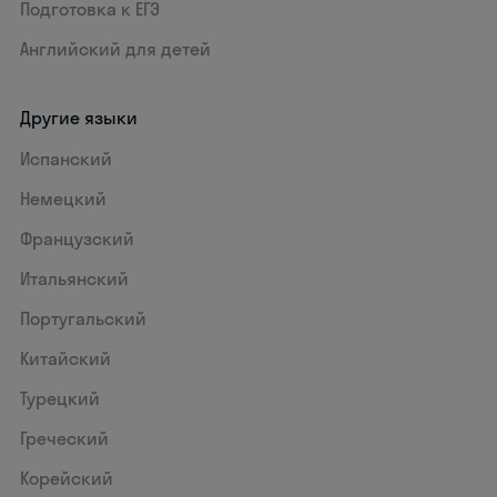
Подготовка к ЕГЭ
Английский для детей
Другие языки
Испанский
Немецкий
Французский
Итальянский
Португальский
Китайский
Турецкий
Греческий
Корейский