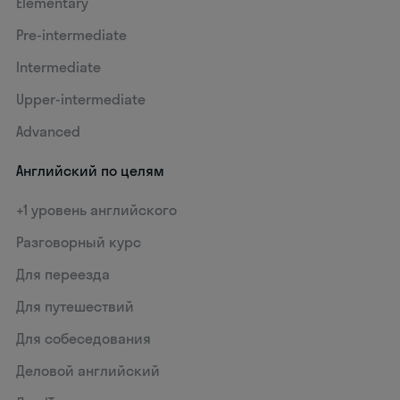
Elementary
Pre-intermediate
Intermediate
Upper-intermediate
Advanced
Английский по целям
+1 уровень английского
Разговорный курс
Для переезда
Для путешествий
Для собеседования
Деловой английский