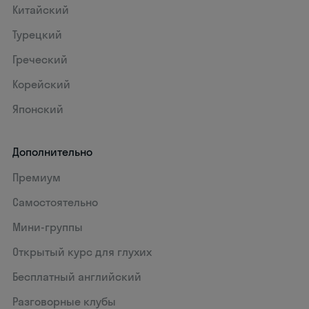
Китайский
Турецкий
Греческий
Корейский
Японский
Дополнительно
Премиум
Самостоятельно
Мини-группы
Открытый курс для глухих
Бесплатный английский
Разговорные клубы