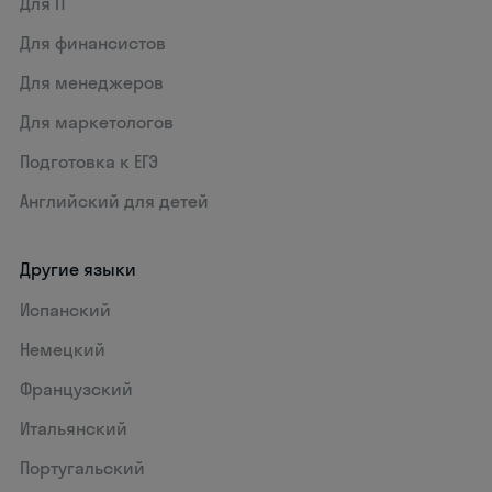
Для IT
Для финансистов
Для менеджеров
Для маркетологов
Подготовка к ЕГЭ
Английский для детей
Другие языки
Испанский
Немецкий
Французский
Итальянский
Португальский