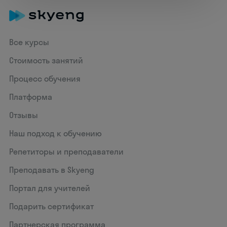
Все курсы
Стоимость занятий
Процесс обучения
Платформа
Отзывы
Наш подход к обучению
Репетиторы и преподаватели
Преподавать в Skyeng
Портал для учителей
Подарить сертификат
Партнерская программа