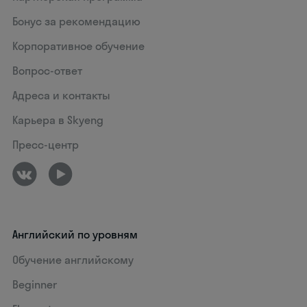
Бонус за рекомендацию
Корпоративное обучение
Вопрос-ответ
Адреса и контакты
Карьера в Skyeng
Пресс-центр
Английский по уровням
Обучение английскому
Beginner