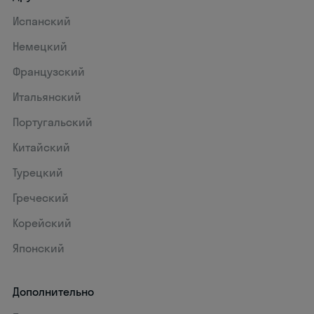
Испанский
Немецкий
Французский
Итальянский
Португальский
Китайский
Турецкий
Греческий
Корейский
Японский
Дополнительно