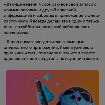
– В конце недели я собираю все свои записи с
новыми словами и другой полезной
информацией и забиваю в приложение с флеш-
карточками. Я всегда делаю это в один и тот же
день, по субботам, когда мой ребенок спит
после обеда.
– Перед сном я всегда читаю с помощью
специального приложения. У меня уже была
привычка читать по вечерам, так что я просто
сделала это частью рутины по изучению языка.