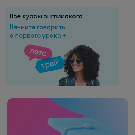
Все курсы английского
Начните говорить
с первого урока →