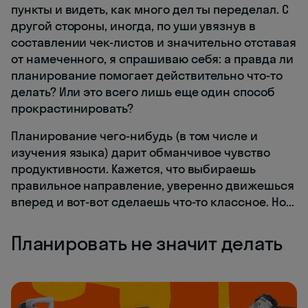
пункты и видеть, как много дел ты переделал. С
другой стороны, иногда, по уши увязнув в
составлении чек-листов и значительно отставая
от намеченного, я спрашиваю себя: а правда ли
планирование помогает действительно что-то
делать? Или это всего лишь еще один способ
прокрастинировать?
Планирование чего-нибудь (в том числе и
изучения языка) дарит обманчивое чувство
продуктивности. Кажется, что выбираешь
правильное направление, уверенно движешься
вперед и вот-вот сделаешь что-то классное. Но...
Планировать не значит делать