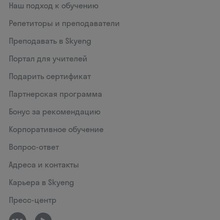
Наш подход к обучению
Репетиторы и преподаватели
Преподавать в Skyeng
Портал для учителей
Подарить сертификат
Партнерская программа
Бонус за рекомендацию
Корпоративное обучение
Вопрос-ответ
Адреса и контакты
Карьера в Skyeng
Пресс-центр