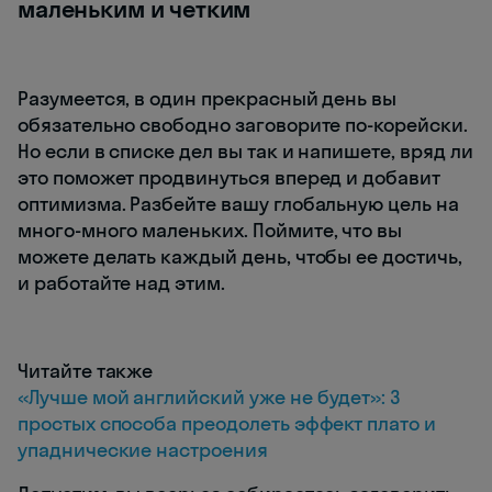
маленьким и четким
Разумеется, в один прекрасный день вы
обязательно свободно заговорите по-корейски.
Но если в списке дел вы так и напишете, вряд ли
это поможет продвинуться вперед и добавит
оптимизма. Разбейте вашу глобальную цель на
много-много маленьких. Поймите, что вы
можете делать каждый день, чтобы ее достичь,
и работайте над этим.
Читайте также
«Лучше мой английский уже не будет»: 3
простых способа преодолеть эффект плато и
упаднические настроения