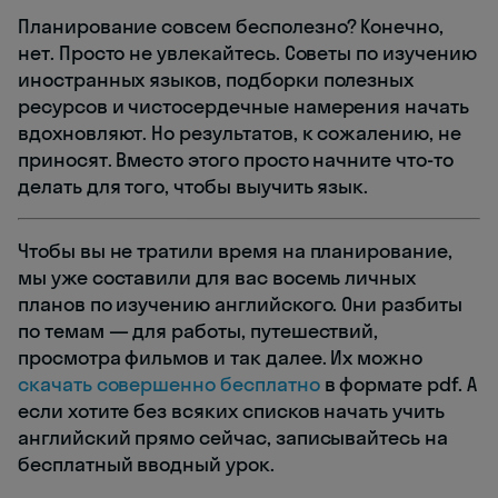
Планирование совсем бесполезно? Конечно,
нет. Просто не увлекайтесь. Советы по изучению
иностранных языков, подборки полезных
ресурсов и чистосердечные намерения начать
вдохновляют. Но результатов, к сожалению, не
приносят. Вместо этого просто начните что-то
делать для того, чтобы выучить язык.
Чтобы вы не тратили время на планирование,
мы уже составили для вас восемь личных
планов по изучению английского. Они разбиты
по темам — для работы, путешествий,
просмотра фильмов и так далее. Их можно
скачать совершенно бесплатно
в формате pdf. А
если хотите без всяких списков начать учить
английский прямо сейчас, записывайтесь на
бесплатный вводный урок.