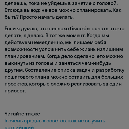
делаешь, пока не уйдешь в занятие с головой.
Отсюда вывод: не все можно спланировать. Как
быть? Просто начать делать.
Если я думаю, что неплохо было бы начать что-то
делать, я делаю. В тот же момент. Когда мы
действуем немедленно, мы лишаем себя
возможности усложнить себе жизнь излишним
планированием. Когда дело сделано, его можно
выкинуть из головы и заняться чем-нибудь
другим. Составление списка задач и разработку
пошагового плана можно оставить для больших
проектов, которые сложно реализовать за один
присест.
Читайте также
5 очень вредных советов: как не выучить
английский