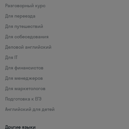
Разговорный курс
Для переезда
Для путешествий
Для собеседования
Деловой английский
Для IT
Для финансистов
Для менеджеров
Для маркетологов
Подготовка к ЕГЭ
Английский для детей
Другие языки