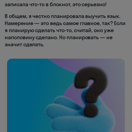
записала что-то в блокнот, это серьезно!
В общем, я честно планировала выучить язык.
Намерение — это ведь самое главное, так? Если
я планирую сделать что-то, считай, оно уже
наполовину сделано. Но планировать — не
значит сделать.