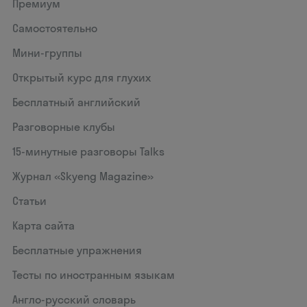
Премиум
Самостоятельно
Мини-группы
Открытый курс для глухих
Бесплатный английский
Разговорные клубы
15‑минутные разговоры Talks
Журнал «Skyeng Magazine»
Статьи
Карта сайта
Бесплатные упражнения
Тесты по иностранным языкам
Англо-русский словарь