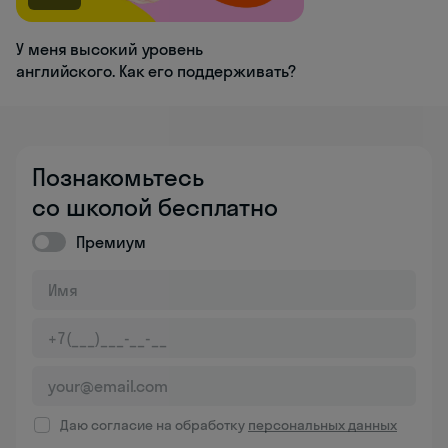
У меня высокий уровень
английского. Как его поддерживать?
Познакомьтесь
со школой бесплатно
Премиум
Даю согласие на обработку
персональных данных