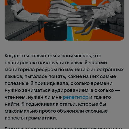
Когда-то я только тем и занималась, что
планировала начать учить язык. Я часами
мониторила ресурсы по изучению иностранных
языков, пыталась понять, какие из них самые
полезные. Я прикидывала, сколько времени
нужно заниматься аудированием, а сколько —
чтением, нужен ли мне
репетитор
и где его
найти. Я подыскивала статьи, которые бы
максимально просто объясняли сложные
аспекты грамматики.