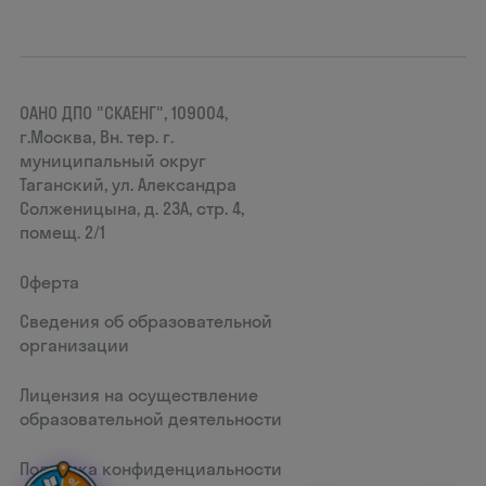
ОАНО ДПО "СКАЕНГ", 109004,
г.Москва, Вн. тер. г.
муниципальный округ
Таганский, ул. Александра
Солженицына, д. 23А, стр. 4,
помещ. 2/1
Оферта
Сведения об образовательной
организации
Лицензия на осуществление
образовательной деятельности
Политика конфиденциальности