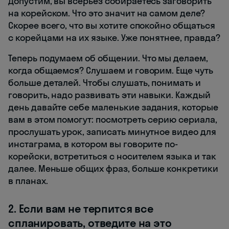
Допустим, вы всерьез собираетесь заговорить
на корейском. Что это значит на самом деле?
Скорее всего, что вы хотите спокойно общаться
с корейцами на их языке. Уже понятнее, правда?
Теперь подумаем об общении. Что мы делаем,
когда общаемся? Слушаем и говорим. Еще чуть
больше деталей. Чтобы слушать, понимать и
говорить, надо развивать эти навыки. Каждый
день давайте себе маленькие задания, которые
вам в этом помогут: посмотреть серию сериала,
прослушать урок, записать минутное видео для
инстаграма, в котором вы говорите по-
корейски, встретиться с носителем языка и так
далее. Меньше общих фраз, больше конкретики
в планах.
2. Если вам не терпится все
спланировать, отведите на это