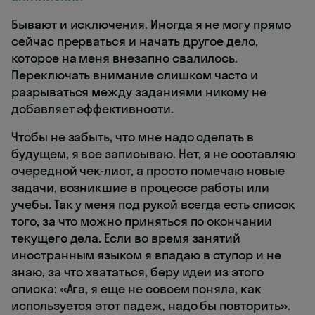
Бывают и исключения. Иногда я не могу прямо
сейчас прерваться и начать другое дело,
которое на меня внезапно свалилось.
Переключать внимание слишком часто и
разрываться между заданиями никому не
добавляет эффективности.
Чтобы не забыть, что мне надо сделать в
будущем, я все записываю. Нет, я не составляю
очередной чек-лист, а просто помечаю новые
задачи, возникшие в процессе работы или
учебы. Так у меня под рукой всегда есть список
того, за что можно приняться по окончании
текущего дела. Если во время занятий
иностранным языком я впадаю в ступор и не
знаю, за что хвататься, беру идеи из этого
списка: «Ага, я еще не совсем поняла, как
используется этот падеж, надо бы повторить».