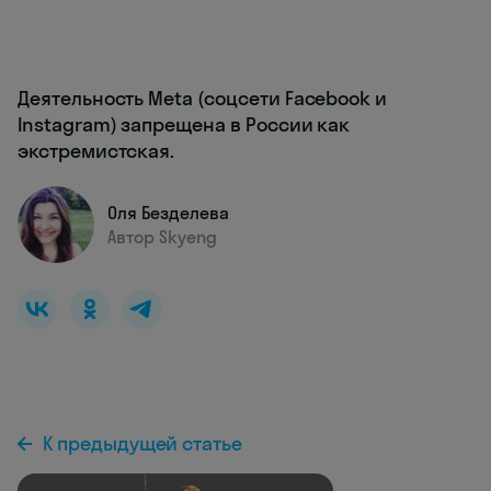
Деятельность Meta (соцсети Facebook и
Instagram) запрещена в России как
экстремистская.
Оля Безделева
Автор Skyeng
К предыдущей статье