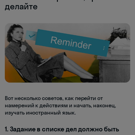
делайте
Вот несколько советов, как перейти от
намерений к действиям и начать, наконец,
изучать иностранный язык.
1. Задание в списке дел должно быть