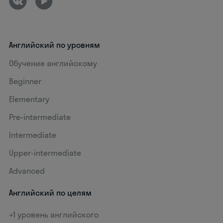
Английский по уровням
Обучение английскому
Beginner
Elementary
Pre-intermediate
Intermediate
Upper-intermediate
Advanced
Английский по целям
+1 уровень английского