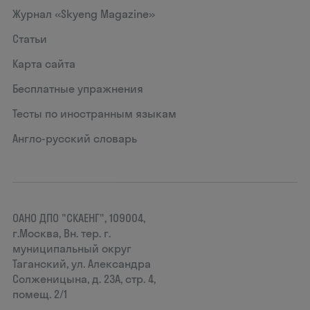
Журнал «Skyeng Magazine»
Статьи
Карта сайта
Бесплатные упражнения
Тесты по иностранным языкам
Англо-русский словарь
ОАНО ДПО "СКАЕНГ", 109004,
г.Москва, Вн. тер. г.
муниципальный округ
Таганский, ул. Александра
Солженицына, д. 23А, стр. 4,
помещ. 2/1