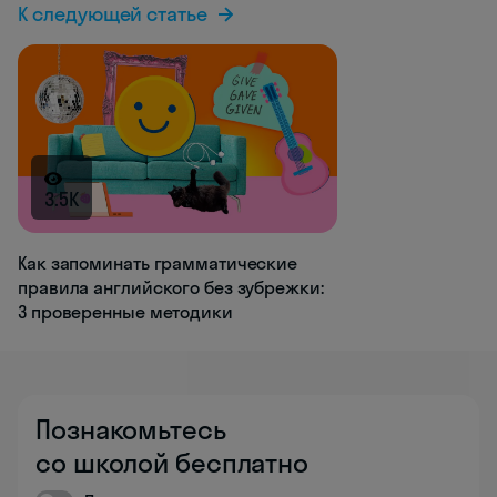
К следующей статье
3.5K
Как запоминать грамматические
правила английского без зубрежки:
3 проверенные методики
Познакомьтесь
со школой бесплатно