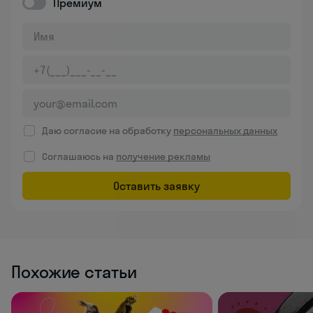
Премиум
Даю согласие на обработку
персональных данных
Соглашаюсь на
получение рекламы
Оставить заявку
Похожие статьи