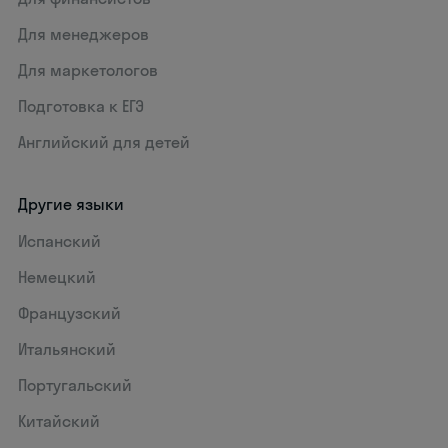
Для менеджеров
Для маркетологов
Подготовка к ЕГЭ
Английский для детей
Другие языки
Испанский
Немецкий
Французский
Итальянский
Португальский
Китайский