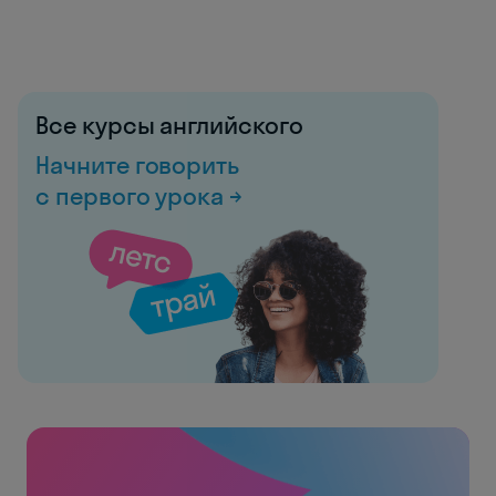
Все курсы английского
Начните говорить
с первого урока →