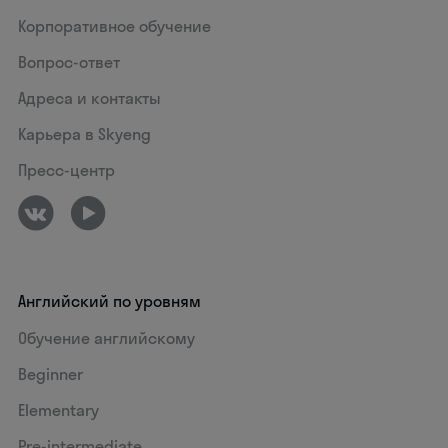
Корпоративное обучение
Вопрос-ответ
Адреса и контакты
Карьера в Skyeng
Пресс-центр
Английский по уровням
Обучение английскому
Beginner
Elementary
Pre-intermediate