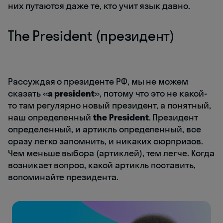
них путаются даже те, кто учит язык давно.
The President (президент)
Рассуждая о президенте РФ, мы не можем
сказать «
a president
», потому что это не какой-
то там регулярно новый президент, а понятный,
наш определенный
the President
. Президент
определенный, и артикль определенный, все
сразу легко запомнить, и никаких сюрпризов.
Чем меньше выбора (артиклей), тем легче. Когда
возникает вопрос, какой артикль поставить,
вспоминайте президента.