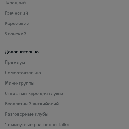
Турецкий
Греческий
Корейский
Японский
Дополнительно
Премиум
Самостоятельно
Мини-группы
Открытый курс для глухих
Бесплатный английский
Разговорные клубы
15‑минутные разговоры Talks