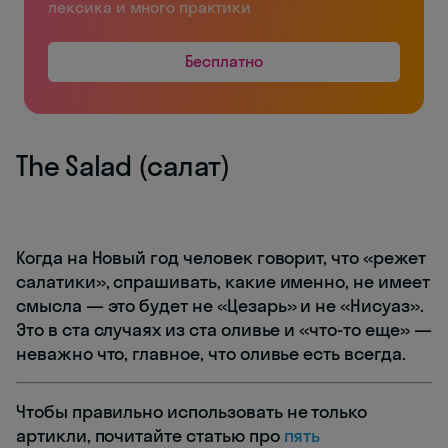
лексика и много практики
Бесплатно
The Salad (салат)
Когда на Новый год человек говорит, что «режет
салатики», спрашивать, какие именно, не имеет
смысла — это будет не «Цезарь» и не «Нисуаз».
Это в ста случаях из ста оливье и «что-то еще» —
неважно что, главное, что оливье есть всегда.
Чтобы правильно использовать не только
артикли, почитайте статью про
пять