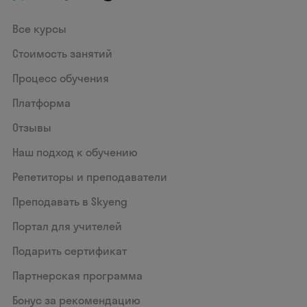
Все курсы
Стоимость занятий
Процесс обучения
Платформа
Отзывы
Наш подход к обучению
Репетиторы и преподаватели
Преподавать в Skyeng
Портал для учителей
Подарить сертификат
Партнерская программа
Бонус за рекомендацию