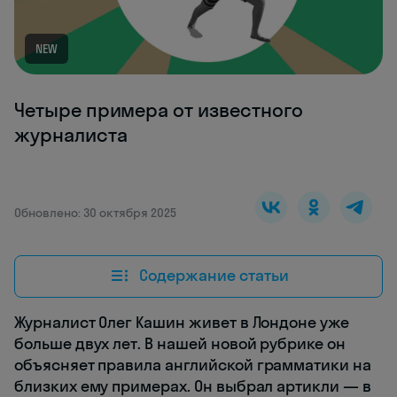
NEW
Четыре примера от известного
журналиста
Обновлено: 30 октября 2025
Содержание статьи
Журналист Олег Кашин живет в Лондоне уже
больше двух лет. В нашей новой рубрике он
объясняет правила английской грамматики на
близких ему примерах. Он выбрал артикли — в