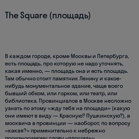
The Square (площадь)
В каждом городе, кроме Москвы и Петербурга,
есть площадь, про которую не надо уточнять,
какая именно, — площадь она и есть площадь.
Там обычно стоит памятник Ленину и какое-
нибудь монументальное здание, чаще всего
бывший обком, или горком, или театр, или
библиотека. Провинциалов в Москве несложно
узнать по этому «жду тебя на площади» (какую
они имеют в виду — Красную? Пушкинскую?), а
москвича в провинции — наоборот, по вопросу
«какая?» применительно к небрежно
произносимому слову «площадь».