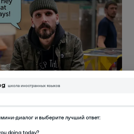
школа иностранных языков
мини-диалог и выберите лучший ответ:
