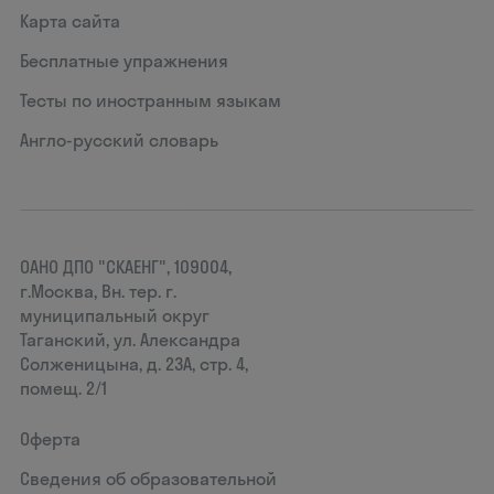
Карта сайта
Бесплатные упражнения
Тесты по иностранным языкам
Англо-русский словарь
ОАНО ДПО "СКАЕНГ", 109004,
г.Москва, Вн. тер. г.
муниципальный округ
Таганский, ул. Александра
Солженицына, д. 23А, стр. 4,
помещ. 2/1
Оферта
Сведения об образовательной