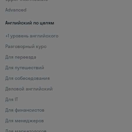
Advanced
Английский по целям
+1 уровень английского
Разговорный курс
Для переезда
Для путешествий
Для собеседования
Деловой английский
Для IT
Для финансистов
Для менеджеров
Для маркетологов