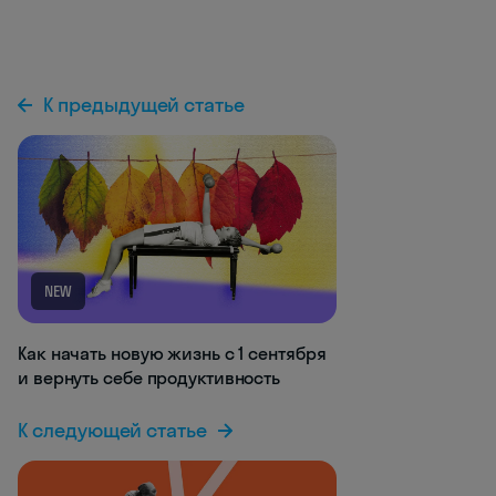
К предыдущей статье
NEW
Как начать новую жизнь с 1 сентября
и вернуть себе продуктивность
К следующей статье