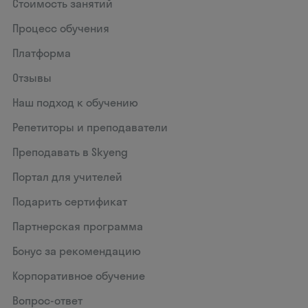
Стоимость занятий
Процесс обучения
Платформа
Отзывы
Наш подход к обучению
Репетиторы и преподаватели
Преподавать в Skyeng
Портал для учителей
Подарить сертификат
Партнерская программа
Бонус за рекомендацию
Корпоративное обучение
Вопрос-ответ