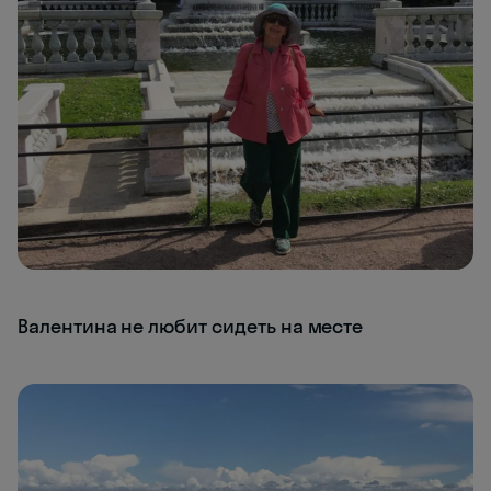
Валентина не любит сидеть на месте