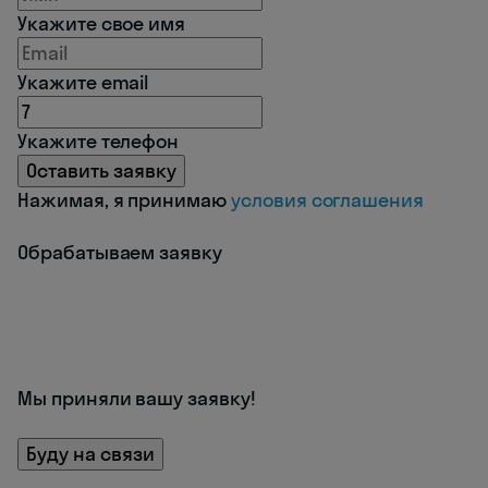
Укажите свое имя
Укажите email
Укажите телефон
Оставить заявку
Нажимая, я принимаю
условия соглашения
Обрабатываем заявку
Мы приняли вашу заявку!
Буду на связи