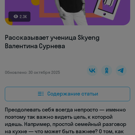
2.3K
Рассказывает ученица Skyeng
Валентина Сурнева
Обновлено: 30 октября 2025
Содержание статьи
Преодолевать себя всегда непросто — именно
поэтому так важно видеть цель, к которой
идешь. Например, простой семейный разговор
на кухне — что может быть важнее? О том, как