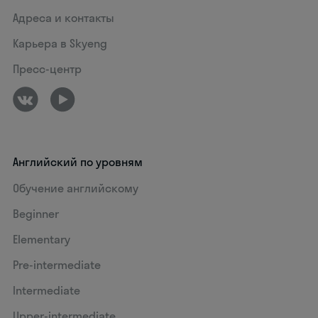
Адреса и контакты
Карьера в Skyeng
Пресс-центр
Английский по уровням
Обучение английскому
Beginner
Elementary
Pre-intermediate
Intermediate
Upper-intermediate