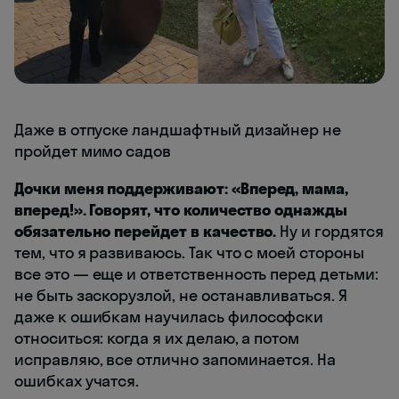
Даже в отпуске ландшафтный дизайнер не
пройдет мимо садов
Дочки меня поддерживают: «Вперед, мама,
вперед!». Говорят, что количество однажды
обязательно перейдет в качество.
Ну и гордятся
тем, что я развиваюсь. Так что с моей стороны
все это — еще и ответственность перед детьми:
не быть заскорузлой, не останавливаться. Я
даже к ошибкам научилась философски
относиться: когда я их делаю, а потом
исправляю, все отлично запоминается. На
ошибках учатся.