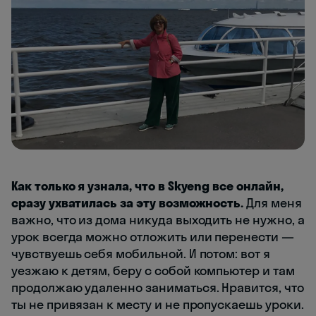
Как только я узнала, что в Skyeng все онлайн,
сразу ухватилась за эту возможность.
Для меня
важно, что из дома никуда выходить не нужно, а
урок всегда можно отложить или перенести —
чувствуешь себя мобильной. И потом: вот я
уезжаю к детям, беру с собой компьютер и там
продолжаю удаленно заниматься. Нравится, что
ты не привязан к месту и не пропускаешь уроки.