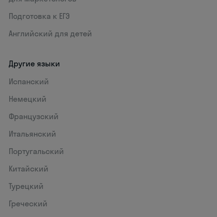
Подготовка к ЕГЭ
Английский для детей
Другие языки
Испанский
Немецкий
Французский
Итальянский
Португальский
Китайский
Турецкий
Греческий