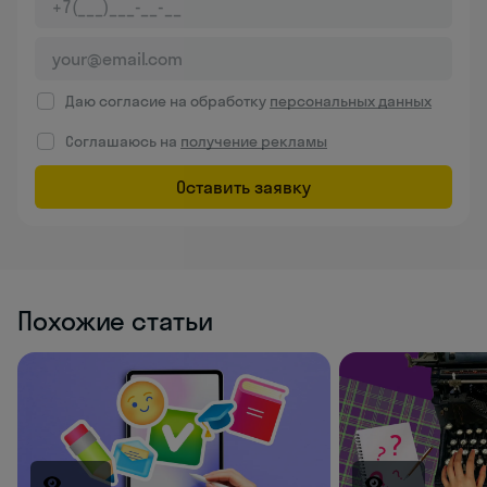
Даю согласие на обработку
персональных данных
Соглашаюсь на
получение рекламы
Оставить заявку
Похожие статьи