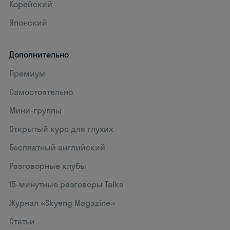
Корейский
Японский
Дополнительно
Премиум
Самостоятельно
Мини-группы
Открытый курс для глухих
Бесплатный английский
Разговорные клубы
15‑минутные разговоры Talks
Журнал «Skyeng Magazine»
Статьи