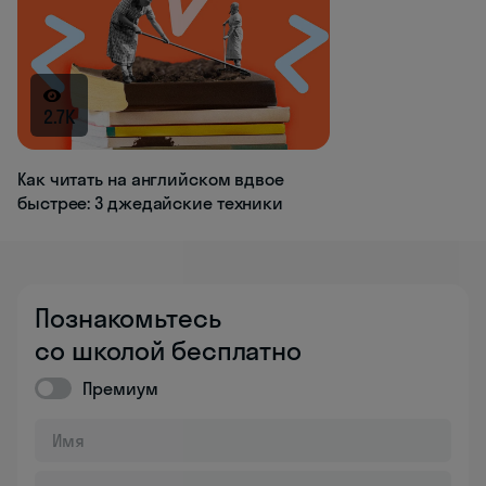
2.7K
Как читать на английском вдвое
быстрее: 3 джедайские техники
Познакомьтесь
со школой бесплатно
Премиум