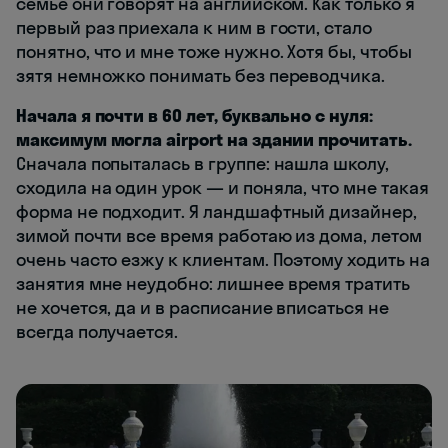
семье они говорят на английском. Как только я
первый раз приехала к ним в гости, стало
понятно, что и мне тоже нужно. Хотя бы, чтобы
зятя немножко понимать без переводчика.
Начала я почти в 60 лет, буквально с нуля:
максимум могла airport на здании прочитать.
Сначала попыталась в группе: нашла школу,
сходила на один урок — и поняла, что мне такая
форма не подходит. Я ландшафтный дизайнер,
зимой почти все время работаю из дома, летом
очень часто езжу к клиентам. Поэтому ходить на
занятия мне неудобно: лишнее время тратить
не хочется, да и в расписание вписаться не
всегда получается.