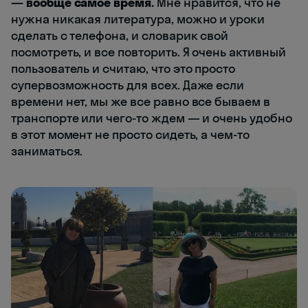
— вообще самое время.
Мне нравится, что не
нужна никакая литература, можно и уроки
сделать с телефона, и словарик свой
посмотреть, и все повторить. Я очень активный
пользователь и считаю, что это просто
супервозможность для всех. Даже если
времени нет, мы же все равно все бываем в
транспорте или чего-то ждем — и очень удобно
в этот момент не просто сидеть, а чем-то
заниматься.