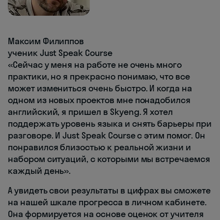
Максим Филиппов
ученик Just Speak Course
«Сейчас у меня на работе не очень много
практики, но я прекрасно понимаю, что все
может измениться очень быстро. И когда на
одном из новых проектов мне понадобился
английский, я пришел в Skyeng. Я хотел
поддержать уровень языка и снять барьеры при
разговоре. И Just Speak Course с этим помог. Он
понравился близостью к реальной жизни и
набором ситуаций, с которыми мы встречаемся
каждый день».
А увидеть свои результаты в цифрах вы сможете
на нашей шкале прогресса в личном кабинете.
Она формируется на основе оценок от учителя