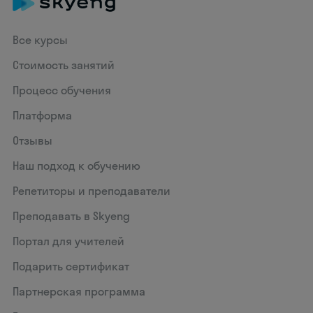
Все курсы
Стоимость занятий
Процесс обучения
Платформа
Отзывы
Наш подход к обучению
Репетиторы и преподаватели
Преподавать в Skyeng
Портал для учителей
Подарить сертификат
Партнерская программа