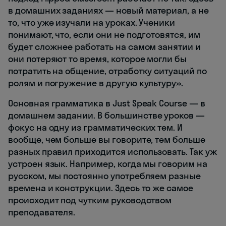
в домашних заданиях — новый материал, а не
то, что уже изучали на уроках. Ученики
понимают, что, если они не подготовятся, им
будет сложнее работать на самом занятии и
они потеряют то время, которое могли бы
потратить на общение, отработку ситуаций по
ролям и погружение в другую культуру».
Основная грамматика в Just Speak Course — в
домашнем задании. В большинстве уроков —
фокус на одну из грамматических тем. И
вообще, чем больше вы говорите, тем больше
разных правил приходится использовать. Так уж
устроен язык. Например, когда мы говорим на
русском, мы постоянно употребляем разные
времена и конструкции. Здесь то же самое
происходит под чутким руководством
преподавателя.