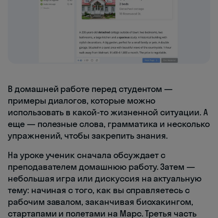
В домашней работе перед студентом —
примеры диалогов, которые можно
использовать в какой-то жизненной ситуации. А
еще — полезные слова, грамматика и несколько
упражнений, чтобы закрепить знания.
На уроке ученик сначала обсуждает с
преподавателем домашнюю работу. Затем —
небольшая игра или дискуссия на актуальную
тему: начиная с того, как вы справляетесь с
рабочим завалом, заканчивая биохакингом,
стартапами и полетами на Марс. Третья часть