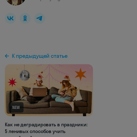
К предыдущей статье
NEW
Как не деградировать в праздники:
5 ленивых способов учить