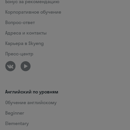
Бонус за рекомендацию
Корпоративное обучение
Вопрос-ответ
Адреса и контакты
Карьера в Skyeng
Пресс-центр
Английский по уровням
Обучение английскому
Beginner
Elementary