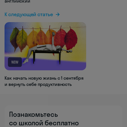
английский
К следующей статье
NEW
Как начать новую жизнь с 1 сентября
и вернуть себе продуктивность
Познакомьтесь
со школой бесплатно