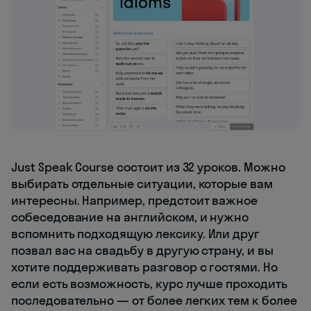
Just Speak Course состоит из 32 уроков. Можно
выбирать отдельные ситуации, которые вам
интересны. Например, предстоит важное
собеседование на английском, и нужно
вспомнить подходящую лексику. Или друг
позвал вас на свадьбу в другую страну, и вы
хотите поддерживать разговор с гостями. Но
если есть возможность, курс лучше проходить
последовательно — от более легких тем к более