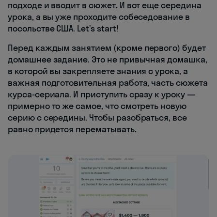
подходе и вводит в сюжет. И вот еще середина
урока, а вы уже проходите собеседование в
посольстве США. Let’s start!
Перед каждым занятием (кроме первого) будет
домашнее задание. Это не привычная домашка,
в которой вы закрепляете знания с урока, а
важная подготовительная работа, часть сюжета
курса-сериала. И приступить сразу к уроку —
примерно то же самое, что смотреть новую
серию с середины. Чтобы разобраться, все
равно придется перематывать.