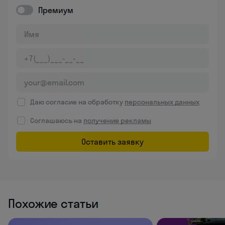
Премиум
Даю согласие на обработку
персональных данных
Соглашаюсь на
получение рекламы
Оставить заявку
Похожие статьи