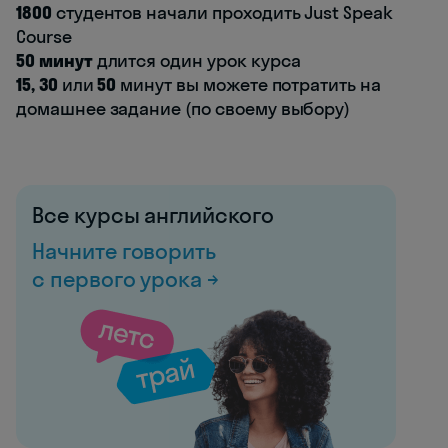
1800
студентов начали проходить Just Speak
Course
50 минут
длится один урок курса
15, 30
или
50
минут вы можете потратить на
домашнее задание (по своему выбору)
Все курсы английского
Начните говорить
с первого урока →