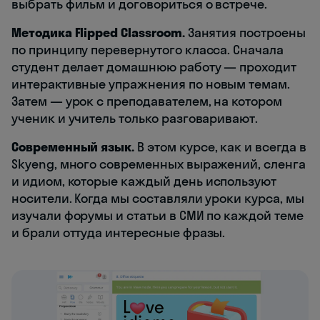
выбрать фильм и договориться о встрече.
Методика Flipped Classroom.
Занятия построены
по принципу перевернутого класса. Сначала
студент делает домашнюю работу — проходит
интерактивные упражнения по новым темам.
Затем — урок с преподавателем, на котором
ученик и учитель только разговаривают.
Современный язык.
В этом курсе, как и всегда в
Skyeng, много современных выражений, сленга
и идиом, которые каждый день используют
носители. Когда мы составляли уроки курса, мы
изучали форумы и статьи в СМИ по каждой теме
и брали оттуда интересные фразы.