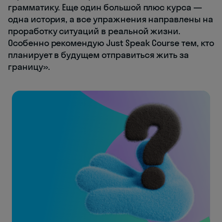
грамматику. Еще один большой плюс курса —
одна история, а все упражнения направлены на
проработку ситуаций в реальной жизни.
Особенно рекомендую Just Speak Course тем, кто
планирует в будущем отправиться жить за
границу».