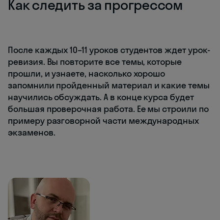
Как следить за прогрессом
После каждых 10–11 уроков студентов ждет урок-
ревизия. Вы повторите все темы, которые
прошли, и узнаете, насколько хорошо
запомнили пройденный материал и какие темы
научились обсуждать. А в конце курса будет
большая проверочная работа. Ее мы строили по
примеру разговорной части международных
экзаменов.