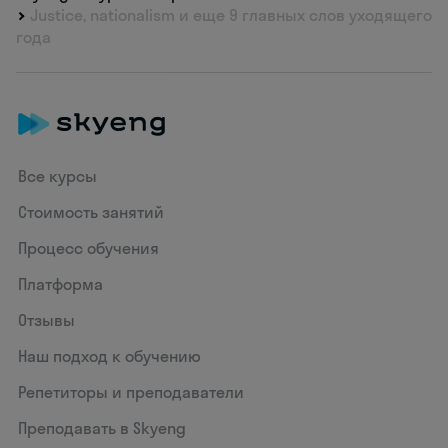
Justice, nationalism и еще 9 главных слов уходящего
года
Все курсы
Стоимость занятий
Процесс обучения
Платформа
Отзывы
Наш подход к обучению
Репетиторы и преподаватели
Преподавать в Skyeng