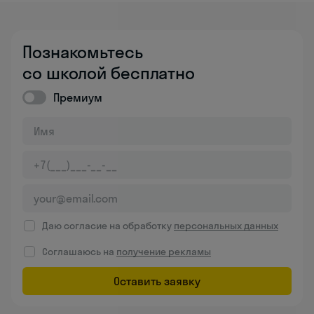
Познакомьтесь
со школой бесплатно
Премиум
Даю согласие на обработку
персональных данных
Соглашаюсь на
получение рекламы
Оставить заявку