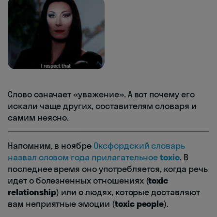
Слово означает «уважение». А вот почему его
искали чаще других, составителям словаря и
самим неясно.
Напомним, в ноябре
Оксфордский словарь
назвал словом года прилагательное
toxic
. В
последнее время оно употребляется, когда речь
идет о болезненных отношениях (
toxic
relationship
) или о людях, которые доставляют
вам неприятные эмоции (
toxic people
).