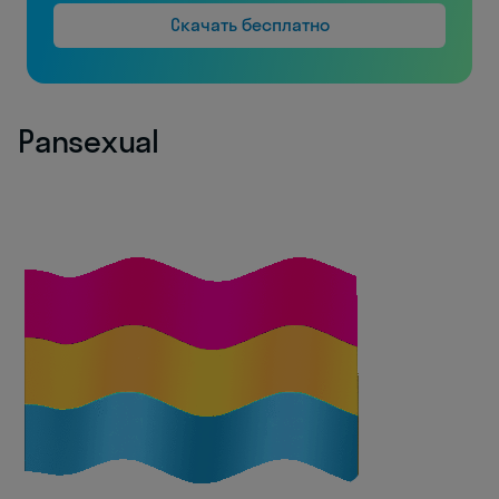
Скачать бесплатно
Pansexual