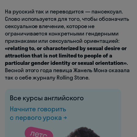
На русский так и переводится — пансексуал.
Слово используется для того, чтобы обозначить
сексуальное влечение, которое не
ограничивается конкретными гендерными
признаками или сексуальной ориентацией:
«relating to, or characterized by sexual desire or
attraction that is not limited to people of a
particular gender identity or sexual orientation».
Весной этого года певица Жанель Монэ сказала
так о себе журналу Rolling Stone.
Все курсы английского
Начните говорить
с первого урока →