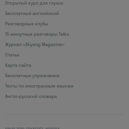
Открытый курс для глухих
Бесплатный английский
Разговорные клубы
15‑минутные разговоры Talks
Журнал «Skyeng Magazine»
Статьи
Карта сайта
Бесплатные упражнения
Тесты по иностранным языкам
Англо-русский словарь