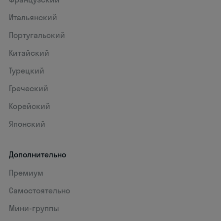
Итальянский
Португальский
Китайский
Турецкий
Греческий
Корейский
Японский
Дополнительно
Премиум
Самостоятельно
Мини-группы