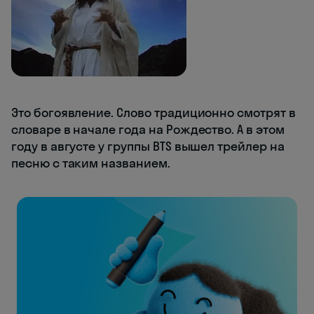
Это богоявление. Слово традиционно смотрят в
словаре в начале года на Рождество. А в этом
году в августе у группы BTS вышел трейлер на
песню с таким названием.