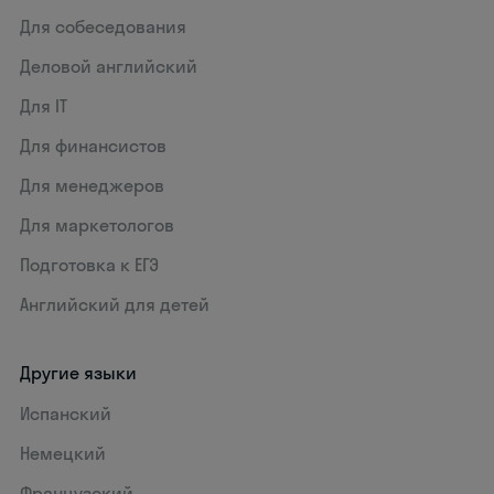
Для собеседования
Деловой английский
Для IT
Для финансистов
Для менеджеров
Для маркетологов
Подготовка к ЕГЭ
Английский для детей
Другие языки
Испанский
Немецкий
Французский