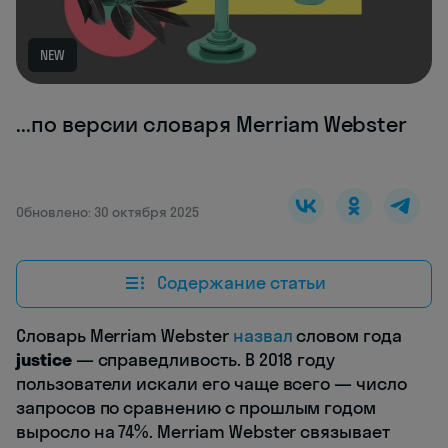
NEW
...по версии словаря Merriam Webster
Обновлено: 30 октября 2025
Содержание статьи
Словарь Merriam Webster
назвал
словом года
justice
— справедливость. В 2018 году
пользователи искали его чаще всего — число
запросов по сравнению с прошлым годом
выросло на 74%. Merriam Webster связывает