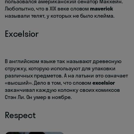
пользовался американский сенатор Маккейн.
Любопытно, что в XIX веке словом
maverick
называли телят, у которых не было клейма.
Excelsior
В английском языке так называют древесную
стружку, которую используют для упаковки
различных предметов. А на латыни это означает
«высший». Дело в том, что словом
excelsior
заканчивал каждую колонку своих комиксов
Стэн Ли. Он умер в ноябре.
Respect