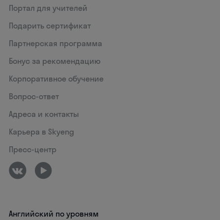
Портал для учителей
Подарить сертификат
Партнерская программа
Бонус за рекомендацию
Корпоративное обучение
Вопрос-ответ
Адреса и контакты
Карьера в Skyeng
Пресс-центр
Английский по уровням