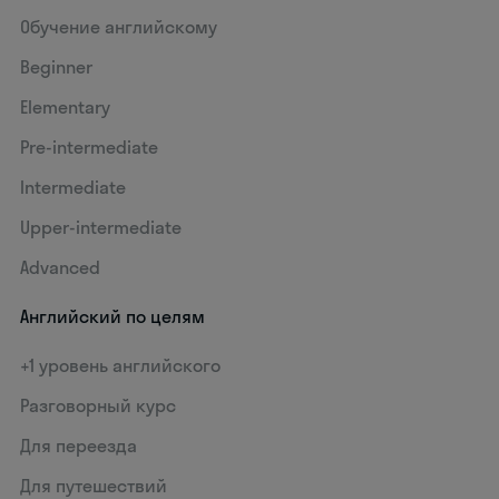
Обучение английскому
Beginner
Elementary
Pre-intermediate
Intermediate
Upper-intermediate
Advanced
Английский по целям
+1 уровень английского
Разговорный курс
Для переезда
Для путешествий