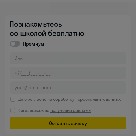
Познакомьтесь
со школой бесплатно
Премиум
Даю согласие на обработку
персональных данных
Соглашаюсь на
получение рекламы
Оставить заявку