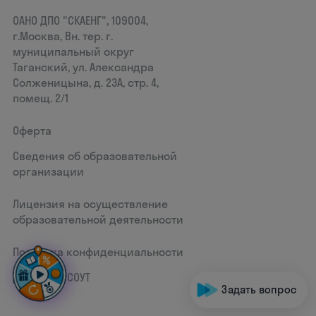
ОАНО ДПО "СКАЕНГ", 109004,
г.Москва, Вн. тер. г.
муниципальный округ
Таганский, ул. Александра
Солженицына, д. 23А, стр. 4,
помещ. 2/1
Оферта
Сведения об образовательной
организации
Лицензия на осуществление
образовательной деятельности
Политика конфиденциальности
Документ СОУТ
Задать вопрос