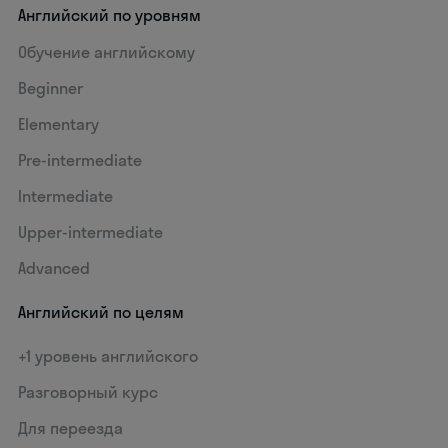
Английский по уровням
Обучение английскому
Beginner
Elementary
Pre-intermediate
Intermediate
Upper-intermediate
Advanced
Английский по целям
+1 уровень английского
Разговорный курс
Для переезда