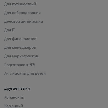
Для путешествий
Для собеседования
Деловой английский
Для IT
Для финансистов
Для менеджеров
Для маркетологов
Подготовка к ЕГЭ
Английский для детей
Другие языки
Испанский
Немецкий