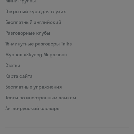
Мини-группы
Открытый курс для глухих
Бесплатный английский
Разговорные клубы
15‑минутные разговоры Talks
Журнал «Skyeng Magazine»
Статьи
Карта сайта
Бесплатные упражнения
Тесты по иностранным языкам
Англо-русский словарь