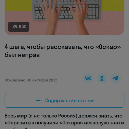
11.3K
4 шага, чтобы рассказать, что «Оскар»
был неправ
Обновлено: 30 октября 2025
Содержание статьи
Весь мир (а не только Россия) должен знать, что
«Паразиты» получили «Оскара» незаслуженно и