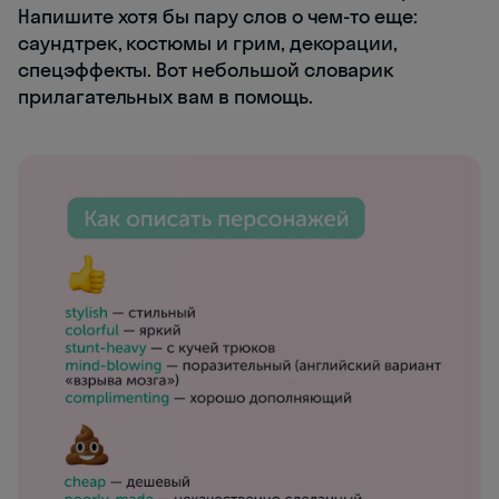
Напишите хотя бы пару слов о чем-то еще:
саундтрек, костюмы и грим, декорации,
спецэффекты. Вот небольшой словарик
прилагательных вам в помощь.