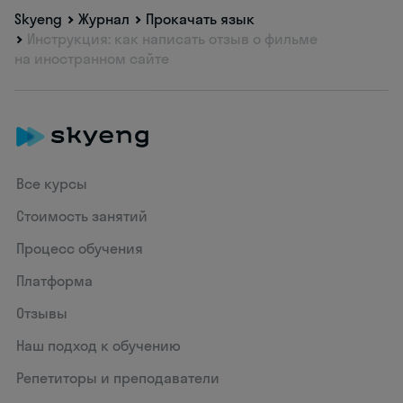
Skyeng
Журнал
Прокачать язык
Инструкция: как написать отзыв о фильме
на иностранном сайте
Все курсы
Стоимость занятий
Процесс обучения
Платформа
Отзывы
Наш подход к обучению
Репетиторы и преподаватели