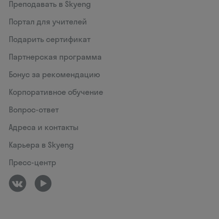
Преподавать в Skyeng
Портал для учителей
Подарить сертификат
Партнерская программа
Бонус за рекомендацию
Корпоративное обучение
Вопрос-ответ
Адреса и контакты
Карьера в Skyeng
Пресс-центр