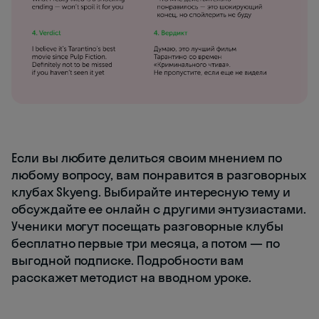
Если вы любите делиться своим мнением по
любому вопросу, вам понравится в разговорных
клубах Skyeng. Выбирайте интересную тему и
обсуждайте ее онлайн с другими энтузиастами.
Ученики могут посещать разговорные клубы
бесплатно первые три месяца, а потом — по
выгодной подписке. Подробности вам
расскажет методист на вводном уроке.