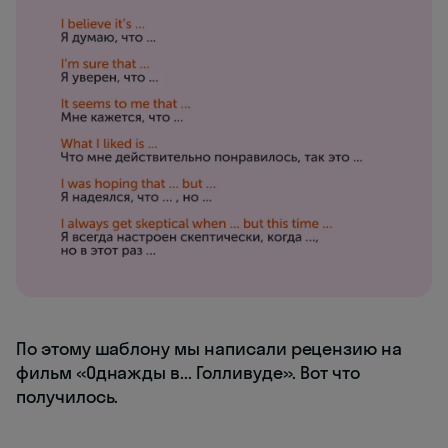
По этому шаблону мы написали рецензию на
фильм «Однажды в... Голливуде». Вот что
получилось.