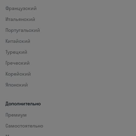
Французский
Итальянский
Португальский
Китайский
Турецкий
Греческий
Корейский
Японский
Дополнительно
Премиум
Самостоятельно