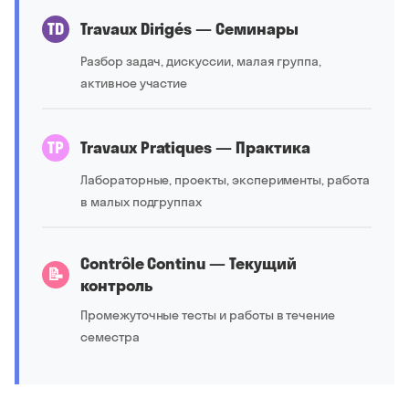
TD
Travaux Dirigés — Семинары
Разбор задач, дискуссии, малая группа,
активное участие
TP
Travaux Pratiques — Практика
Лабораторные, проекты, эксперименты, работа
в малых подгруппах
Contrôle Continu — Текущий
📝
контроль
Промежуточные тесты и работы в течение
семестра