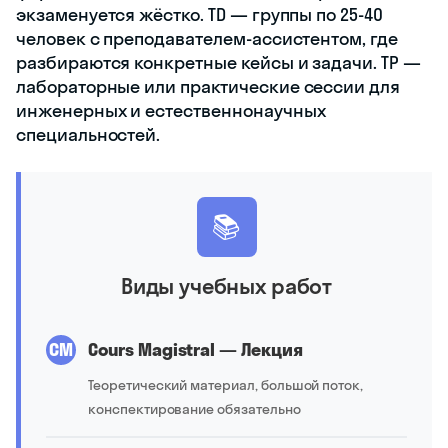
экзаменуется жёстко. TD — группы по 25-40
человек с преподавателем-ассистентом, где
разбираются конкретные кейсы и задачи. TP —
лабораторные или практические сессии для
инженерных и естественнонаучных
специальностей.
📚
Виды учебных работ
CM
Cours Magistral — Лекция
Теоретический материал, большой поток,
конспектирование обязательно