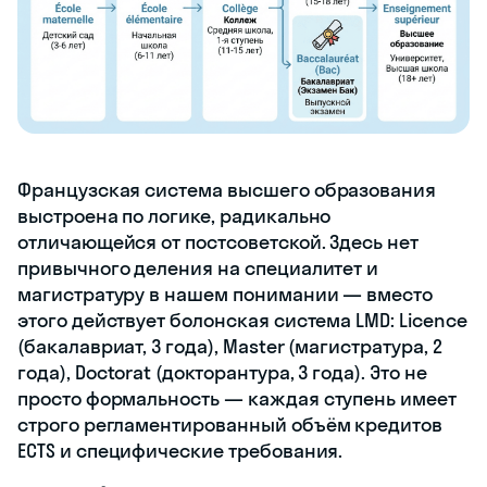
Французская система высшего образования
выстроена по логике, радикально
отличающейся от постсоветской. Здесь нет
привычного деления на специалитет и
магистратуру в нашем понимании — вместо
этого действует болонская система LMD: Licence
(бакалавриат, 3 года), Master (магистратура, 2
года), Doctorat (докторантура, 3 года). Это не
просто формальность — каждая ступень имеет
строго регламентированный объём кредитов
ECTS и специфические требования.