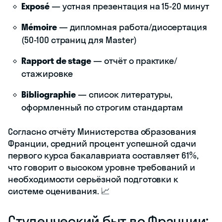
Exposé
— устная презентация на 15-20 минут
Mémoire
— дипломная работа/диссертация
(50-100 страниц для Master)
Rapport de stage
— отчёт о практике/
стажировке
Bibliographie
— список литературы,
оформленный по строгим стандартам
Согласно отчёту Министерства образования
Франции, средний процент успешной сдачи
первого курса бакалавриата составляет 61%,
что говорит о высоком уровне требований и
необходимости серьёзной подготовки к
системе оценивания. 📈
Студенческий быт во Франции: