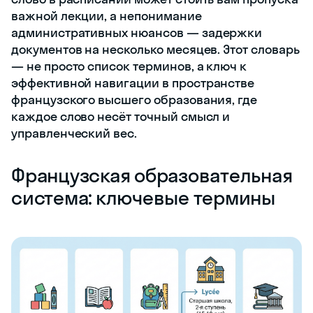
важной лекции, а непонимание
административных нюансов — задержки
документов на несколько месяцев. Этот словарь
— не просто список терминов, а ключ к
эффективной навигации в пространстве
французского высшего образования, где
каждое слово несёт точный смысл и
управленческий вес.
Французская образовательная
система: ключевые термины