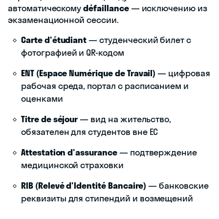
автоматическому
défaillance
— исключению из
экзаменационной сессии.
Carte d'étudiant
— студенческий билет с
фотографией и QR-кодом
ENT (Espace Numérique de Travail)
— цифровая
рабочая среда, портал с расписанием и
оценками
Titre de séjour
— вид на жительство,
обязателен для студентов вне ЕС
Attestation d'assurance
— подтверждение
медицинской страховки
RIB (Relevé d'Identité Bancaire)
— банковские
реквизиты для стипендий и возмещений