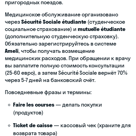
пригородных поездов.
Медицинское обслуживание организовано
через
Sécurité Sociale étudiante
(студенческое
социальное страхование) и
mutuelle étudiante
(дополнительную студенческую страховку).
Обязательно зарегистрируйтесь в системе
Ameli
, чтобы получать возмещение
медицинских расходов. При обращении к врачу
вы заплатите полную стоимость консультации
(25-60 евро), а затем Sécurité Sociale вернёт 70%
через 5-7 дней на банковский счёт.
Повседневные фразы и термины:
Faire les courses
— делать покупки
(продуктов)
Ticket de caisse
— кассовый чек (храните для
возврата товара)