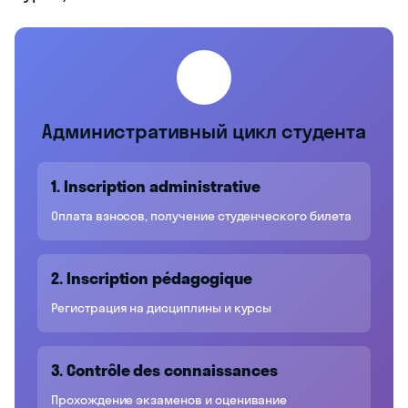
📋
Административный цикл студента
1. Inscription administrative
Оплата взносов, получение студенческого билета
2. Inscription pédagogique
Регистрация на дисциплины и курсы
3. Contrôle des connaissances
Прохождение экзаменов и оценивание