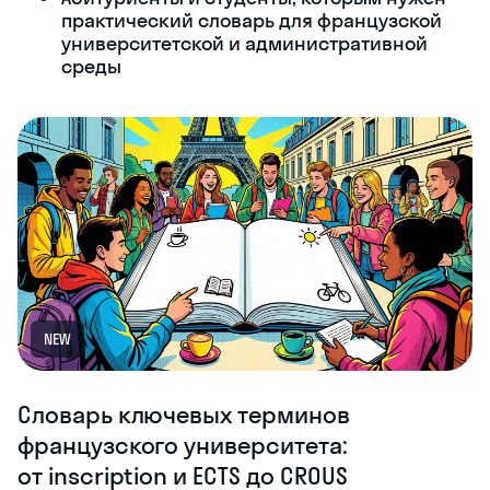
практический словарь для французской
университетской и административной
среды
NEW
Словарь ключевых терминов
французского университета:
от inscription и ECTS до CROUS